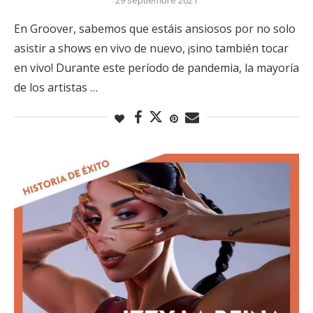
En Groover, sabemos que estáis ansiosos por no solo
asistir a shows en vivo de nuevo, ¡sino también tocar
en vivo! Durante este período de pandemia, la mayoría
de los artistas …