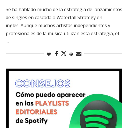
Se ha hablado mucho de la estrategia de lanzamientos
de singles en cascada o Waterfall Strategy en
ingles. Aunque muchos artistas independientes y
profesionales de la música utilizan esta estrategia, el
…