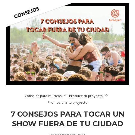
Consejos para músicos
Produce tu proyecto
Promociona tu proyecto
7 CONSEJOS PARA TOCAR UN
SHOW FUERA DE TU CIUDAD
29 septiembre 2021