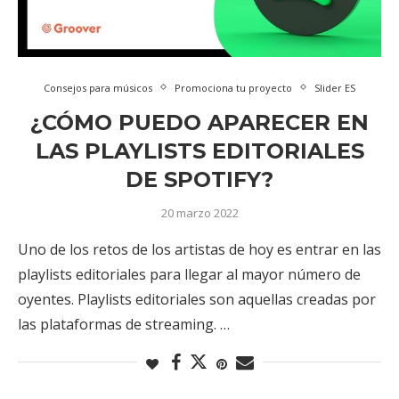
Consejos para músicos
Promociona tu proyecto
Slider ES
¿CÓMO PUEDO APARECER EN
LAS PLAYLISTS EDITORIALES
DE SPOTIFY?
20 marzo 2022
Uno de los retos de los artistas de hoy es entrar en las
playlists editoriales para llegar al mayor número de
oyentes. Playlists editoriales son aquellas creadas por
las plataformas de streaming. …