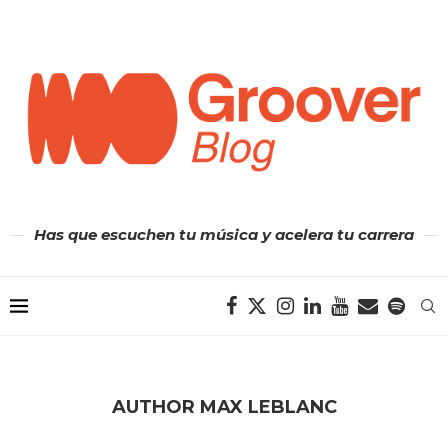
Has que escuchen tu música y acelera tu carrera
AUTHOR
MAX LEBLANC