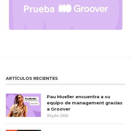
ARTÍCULOS RECIENTES
Pau Mueller encuentra a su
equipo de management gracias
a Groover
30 julio 2026