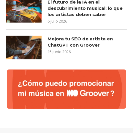
El futuro de la IA en el
descubrimiento musical: lo que
los artistas deben saber
6 julio 2026
Mejora tu SEO de artista en
ChatGPT con Groover
15 junio 2026