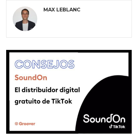
MAX LEBLANC