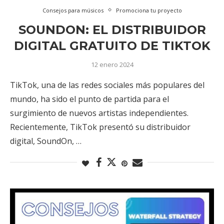
Consejos para músicos
Promociona tu proyecto
SOUNDON: EL DISTRIBUIDOR
DIGITAL GRATUITO DE TIKTOK
12 enero 2024
TikTok, una de las redes sociales más populares del
mundo, ha sido el punto de partida para el
surgimiento de nuevos artistas independientes.
Recientemente, TikTok presentó su distribuidor
digital, SoundOn, …