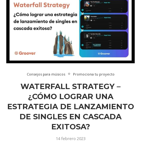
Consejos para músicos
Promociona tu proyecto
WATERFALL STRATEGY –
¿CÓMO LOGRAR UNA
ESTRATEGIA DE LANZAMIENTO
DE SINGLES EN CASCADA
EXITOSA?
14 febrero 2023