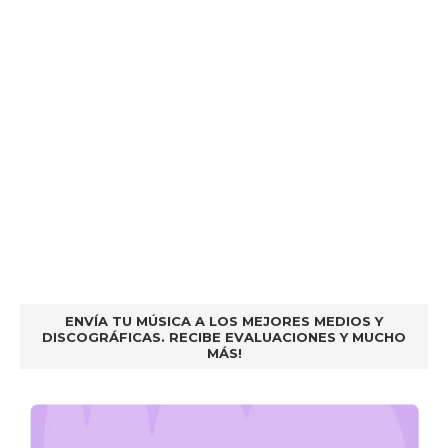
ENVÍA TU MÚSICA A LOS MEJORES MEDIOS Y
DISCOGRÁFICAS. RECIBE EVALUACIONES Y MUCHO
MÁS!