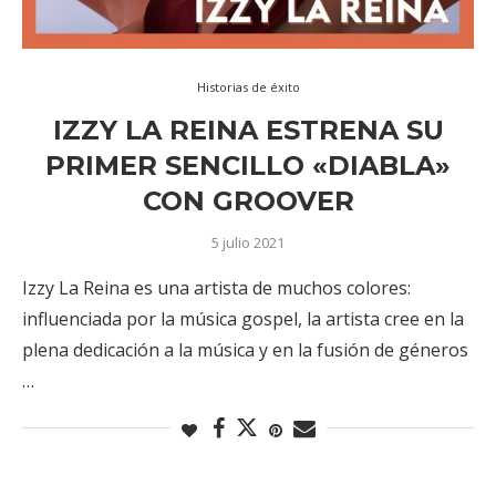
Historias de éxito
IZZY LA REINA ESTRENA SU
PRIMER SENCILLO «DIABLA»
CON GROOVER
5 julio 2021
Izzy La Reina es una artista de muchos colores:
influenciada por la música gospel, la artista cree en la
plena dedicación a la música y en la fusión de géneros
…