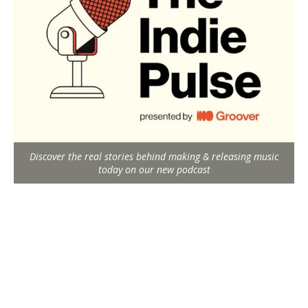
Discover the real stories behind making & releasing music
today on our new podcast