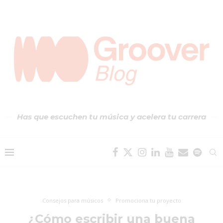
Has que escuchen tu música y acelera tu carrera
Consejos para músicos
Promociona tu proyecto
¿Cómo escribir una buena