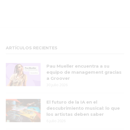
ARTÍCULOS RECIENTES
Pau Mueller encuentra a su
equipo de management gracias
a Groover
30 julio 2026
El futuro de la IA en el
descubrimiento musical: lo que
los artistas deben saber
6 julio 2026