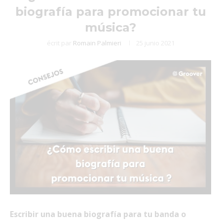
biografía para promocionar tu
música?
écrit par
Romain Palmieri
25 junio 2021
Escribir una buena biografía para tu banda o