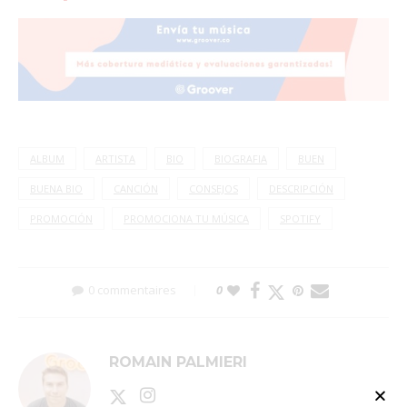
ALBUM
ARTISTA
BIO
BIOGRAFIA
BUEN
BUENA BIO
CANCIÓN
CONSEJOS
DESCRIPCIÓN
PROMOCIÓN
PROMOCIONA TU MÚSICA
SPOTIFY
0 commentaires
0
ROMAIN PALMIERI