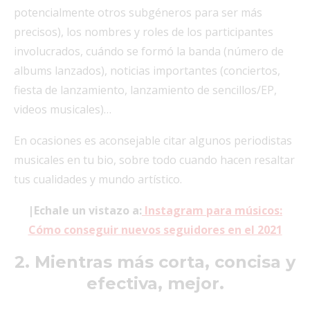
potencialmente otros subgéneros para ser más
precisos), los nombres y roles de los participantes
involucrados, cuándo se formó la banda (número de
albums lanzados), noticias importantes (conciertos,
fiesta de lanzamiento, lanzamiento de sencillos/EP,
videos musicales)…
En ocasiones es aconsejable citar algunos periodistas
musicales en tu bio, sobre todo cuando hacen resaltar
tus cualidades y mundo artístico.
|Echale un vistazo a:
Instagram para músicos:
Cómo conseguir nuevos seguidores en el 2021
2. Mientras más corta, concisa y
efectiva, mejor.