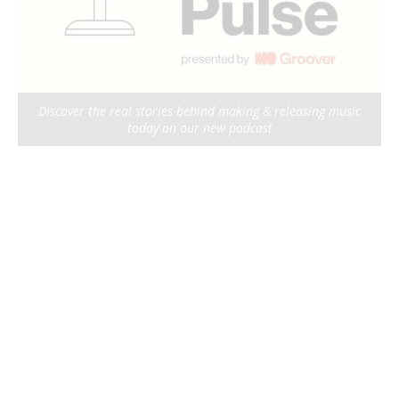
Discover the real stories behind making & releasing music
today on our new podcast