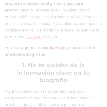
proyecto artístico es el primer paso para
promocionar tu música
. Es un requisito previo
genuino debido a que es el primer canal descriptivo
entre el artista, los medios y la audiencia; a menudo, la
biografía es difícil de escribir y, a veces, de leer. No te
preocupes,
Groover
te ayuda!
Aquí hay
algunos consejos
Groover
para escribir
una buena biografía:
1. No te olvides de la
información clave en tu
biografía
Algunos elementos esenciales de una buena
biografía: mencionar de dónde viene la banda o el
artista, el tipo y estilo de música que hacen (y