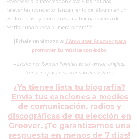
Favorecer a la información clave y las noticias
relevantes (concierto, lanzamiento del álbum) en un
estilo conciso y efectivo es una buena manera de
escribir una
buena primera biografía.
|Echale un vistazo a:
Cómo usar Groover para
promover tu música con éxito
– Escrito por Romain Palmieri en su version original,
traducido por Luis Fernando Peréz Ruiz –
¿Ya tienes lista tu biografía?
Envía tus canciones a medios
de comunicación, radios y
discográficas de tu elección en
Groover. ¡Te garantizamos una
respuesta en menos de 7 días!