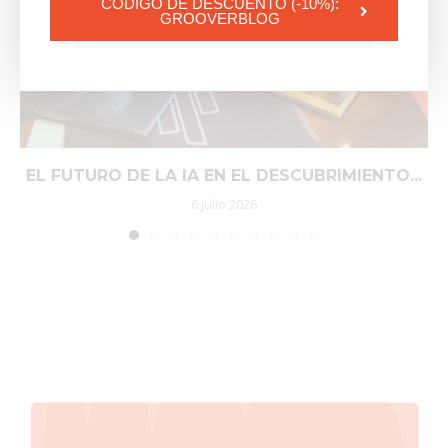
CÓDIGO DE DESCUENTO (-10%):
GROOVERBLOG
EL FUTURO DE LA IA EN EL DESCUBRIMIENTO...
6 julio 2026