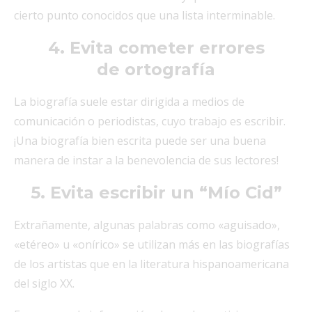
cierto punto conocidos que una lista interminable.
4. Evita cometer errores
de
ortografía
La biografía suele estar dirigida a medios de
comunicación o periodistas, cuyo trabajo es escribir.
¡Una biografía bien escrita puede ser una buena
manera de instar a la benevolencia de sus lectores!
5. Evita escribir un “Mío Cid”
Extrañamente, algunas palabras como «aguisado»,
«etéreo» u «onírico» se utilizan más en las biografías
de los artistas que en la literatura hispanoamericana
del siglo XX.