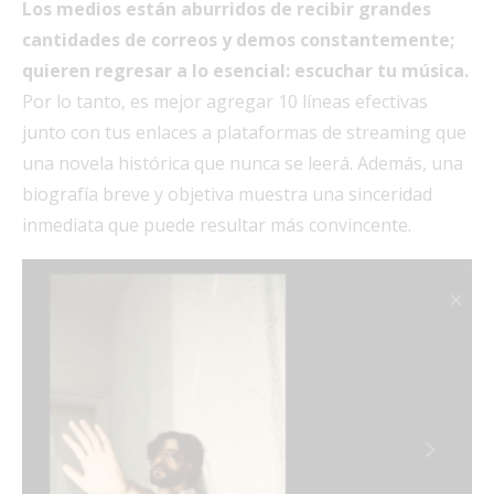
Los medios están aburridos de recibir grandes
cantidades de correos y demos
constantemente;
q
uieren regresar a lo esencial: escuchar tu música.
Por lo tanto, es mejor agregar 10 líneas efectivas
junto con tus enlaces a plataformas de streaming que
una novela histórica que nunca se leerá. Además, una
biografía breve y objetiva muestra una sinceridad
inmediata que puede resultar más convincente.