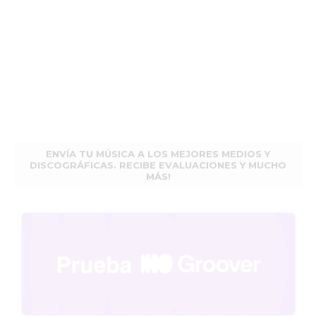
ENVÍA TU MÚSICA A LOS MEJORES MEDIOS Y
DISCOGRÁFICAS. RECIBE EVALUACIONES Y MUCHO
MÁS!