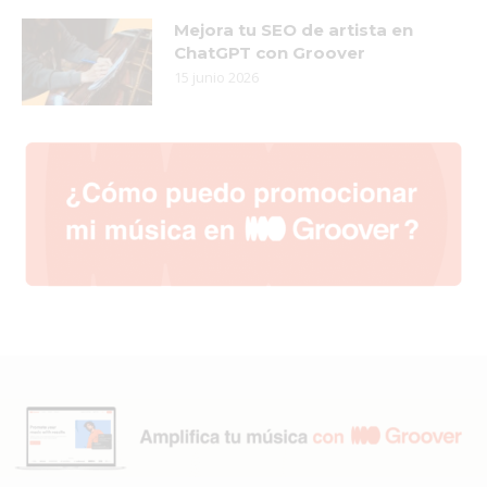
Mejora tu SEO de artista en
ChatGPT con Groover
15 junio 2026