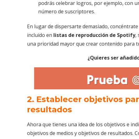
podrás celebrar logros, por ejemplo, con u
número de suscriptores.
En lugar de dispersarte demasiado, concéntrate 
incluido en
listas de reproducción de Spotify
,
una prioridad mayor que crear contenido para tu
¿Quieres ser añadido
2.
Establecer objetivos par
resultados
Ahora que tienes una idea de los objetivos e indi
objetivos de medios y objetivos de resultados. 