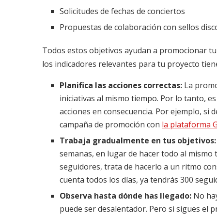
Solicitudes de fechas de conciertos
Propuestas de colaboración con sellos disc
Todos estos objetivos ayudan a promocionar tu 
los indicadores relevantes para tu proyecto tien
Planifica las acciones correctas:
La promoc
iniciativas al mismo tiempo. Por lo tanto, es
acciones en consecuencia. Por ejemplo, si d
campaña de promoción con
la plataforma 
Trabaja gradualmente en tus objetivos:
semanas, en lugar de hacer todo al mismo t
seguidores, trata de hacerlo a un ritmo con
cuenta todos los días, ya tendrás 300 segu
Observa hasta dónde has llegado:
No hay
puede ser desalentador. Pero si sigues el 