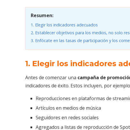
Resumen:
1. Elegir los indicadores adecuados
2. Establecer objetivos para los medios, no solo re
3. Enfócate en las tasas de participación y los com
1. Elegir los indicadores 
Antes de comenzar una
campaña de promoció
indicadores de éxito. Estos incluyen, por ejempl
Reproducciones en plataformas de stream
Artículos en medios de música
Seguidores en redes sociales
Agregados a listas de reproducción de Spot