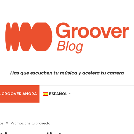
Has que escuchen tu música y acelera tu carrera
A GROOVER AHORA
ESPAÑOL
os
Promociona tu proyecto