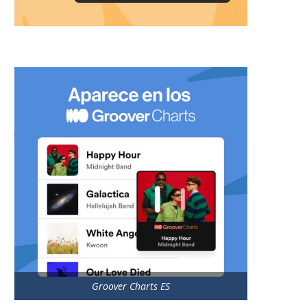
Groover Charts ES