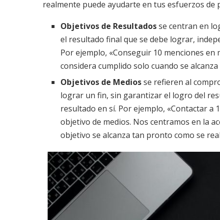
realmente puede ayudarte en tus esfuerzos de 
Objetivos de Resultados
se centran en log
el resultado final que se debe lograr, inde
Por ejemplo, «Conseguir 10 menciones en me
considera cumplido solo cuando se alcanza
Objetivos de Medios
se refieren al compr
lograr un fin, sin garantizar el logro del res
resultado en sí. Por ejemplo, «Contactar a 
objetivo de medios. Nos centramos en la ac
objetivo se alcanza tan pronto como se real