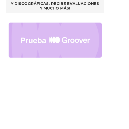
Y DISCOGRÁFICAS. RECIBE EVALUACIONES
Y MUCHO MÁS!