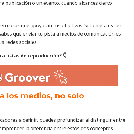
na publicación o un evento, cuando alcances cierto
en cosas que apoyarán tus objetivos. Si tu meta es ser
 sabes que enviar tu pista a medios de comunicación es
s redes sociales.
 a listas de reproducción?
👇
a los medios, no solo
cadores a definir, puedes profundizar al distinguir entre
Comprender la diferencia entre estos dos conceptos