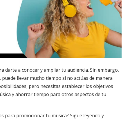
a darte a conocer y ampliar tu audiencia. Sin embargo,
, puede llevar mucho tiempo si no actúas de manera
osibilidades, pero necesitas establecer los objetivos
sica y ahorrar tiempo para otros aspectos de tu
tas para promocionar tu música? Sigue leyendo y