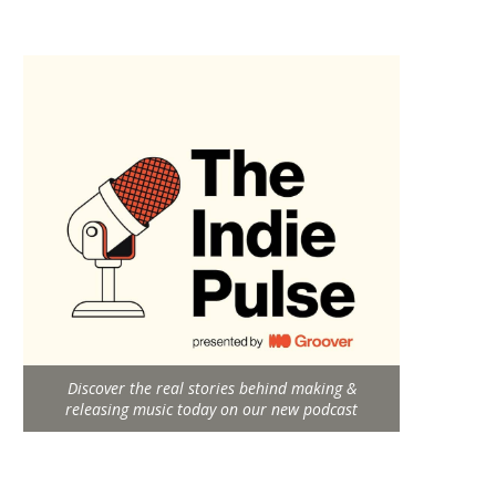
Discover the real stories behind making &
releasing music today on our new podcast