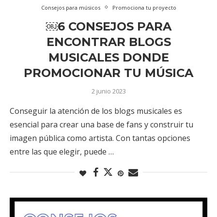
Consejos para músicos
Promociona tu proyecto
￼6 CONSEJOS PARA
ENCONTRAR BLOGS
MUSICALES DONDE
PROMOCIONAR TU MÚSICA
2 junio 2023
Conseguir la atención de los blogs musicales es
esencial para crear una base de fans y construir tu
imagen pública como artista. Con tantas opciones
entre las que elegir, puede …