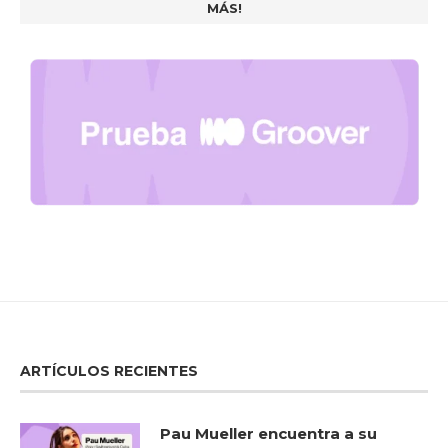
MÁS!
ARTÍCULOS RECIENTES
Pau Mueller encuentra a su