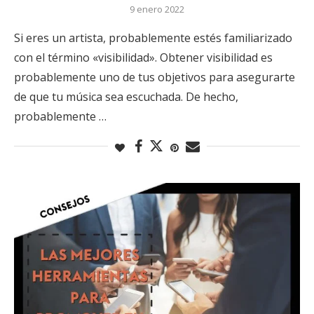
9 enero 2022
Si eres un artista, probablemente estés familiarizado
con el término «visibilidad». Obtener visibilidad es
probablemente uno de tus objetivos para asegurarte
de que tu música sea escuchada. De hecho,
probablemente …