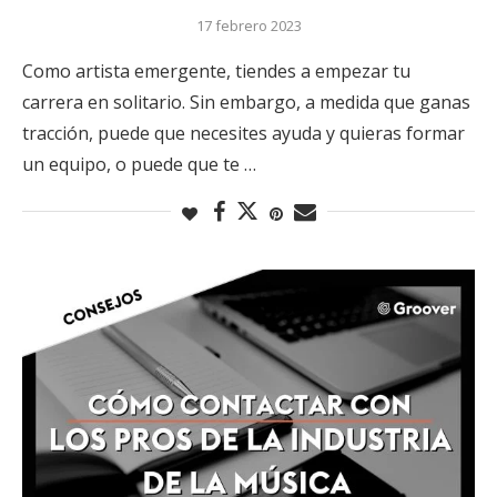
17 febrero 2023
Como artista emergente, tiendes a empezar tu
carrera en solitario. Sin embargo, a medida que ganas
tracción, puede que necesites ayuda y quieras formar
un equipo, o puede que te …