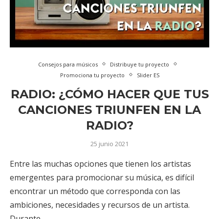
Consejos para músicos
Distribuye tu proyecto
Promociona tu proyecto
Slider ES
RADIO: ¿CÓMO HACER QUE TUS
CANCIONES TRIUNFEN EN LA
RADIO?
25 junio 2021
Entre las muchas opciones que tienen los artistas
emergentes para promocionar su música, es difícil
encontrar un método que corresponda con las
ambiciones, necesidades y recursos de un artista.
Durante …