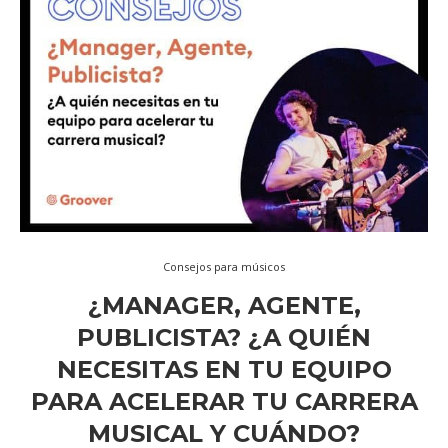
Consejos para músicos
¿MANAGER, AGENTE,
PUBLICISTA? ¿A QUIÉN
NECESITAS EN TU EQUIPO
PARA ACELERAR TU CARRERA
MUSICAL Y CUÁNDO?