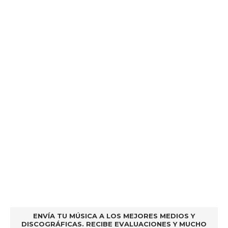
ENVÍA TU MÚSICA A LOS MEJORES MEDIOS Y
DISCOGRÁFICAS. RECIBE EVALUACIONES Y MUCHO