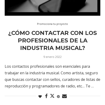
Promociona tu proyecto
¿CÓMO CONTACTAR CON LOS
PROFESIONALES DE LA
INDUSTRIA MUSICAL?
9 enero 2022
Los contactos profesionales son esenciales para
trabajar en la industria musical. Como artista, seguro
que buscas contactar con sellos, curadores de listas de
reproducción y programadores de radio, etc… Te …