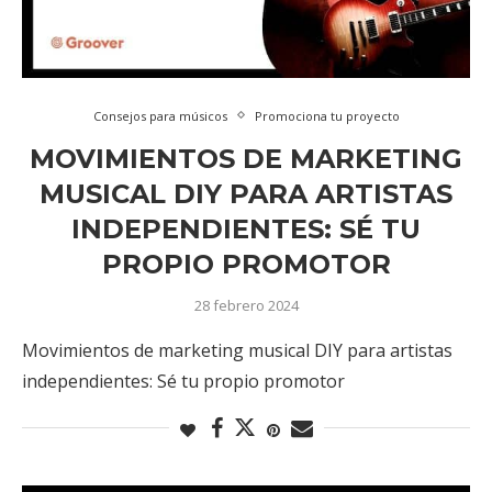
Consejos para músicos
Promociona tu proyecto
MOVIMIENTOS DE MARKETING
MUSICAL DIY PARA ARTISTAS
INDEPENDIENTES: SÉ TU
PROPIO PROMOTOR
28 febrero 2024
Movimientos de marketing musical DIY para artistas
independientes: Sé tu propio promotor