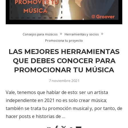
Consejos para músicos
Herramientas y socios
Promociona tu proyecto
LAS MEJORES HERRAMIENTAS
QUE DEBES CONOCER PARA
PROMOCIONAR TU MÚSICA
7 noviembre 2021
Vale, tenemos que hablar de esto: ser un artista
independiente en 2021 no es solo crear música;
también se trata tu promoción musical y, por tanto, de
hacer posts e historias de …