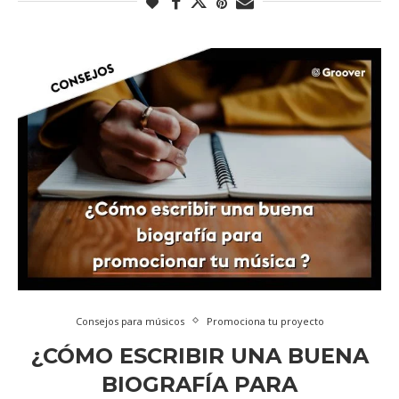
Consejos para músicos
Promociona tu proyecto
¿CÓMO ESCRIBIR UNA BUENA
BIOGRAFÍA PARA