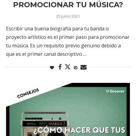
PROMOCIONAR TU MÚSICA?
25 junio 2021
Escribir una buena biografía para tu banda o
proyecto artístico es el primer paso para promocionar
tu música. Es un requisito previo genuino debido a
que es el primer canal descriptivo …