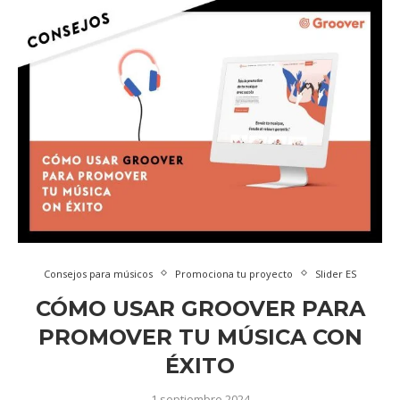
Consejos para músicos
Promociona tu proyecto
Slider ES
CÓMO USAR GROOVER PARA
PROMOVER TU MÚSICA CON
ÉXITO
1 septiembre 2024