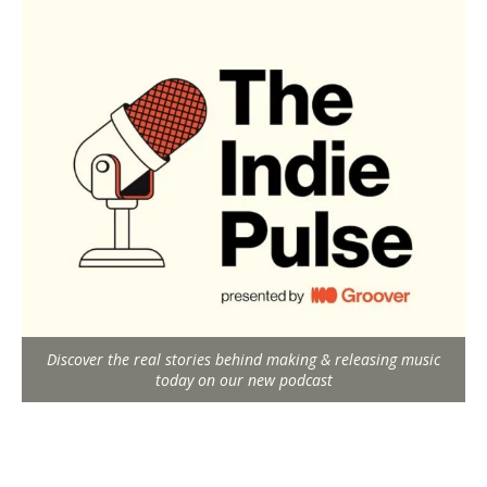
Discover the real stories behind making & releasing music
today on our new podcast