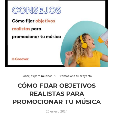
Consejos para músicos
Promociona tu proyecto
CÓMO FIJAR OBJETIVOS
REALISTAS PARA
PROMOCIONAR TU MÚSICA
25 enero 2024