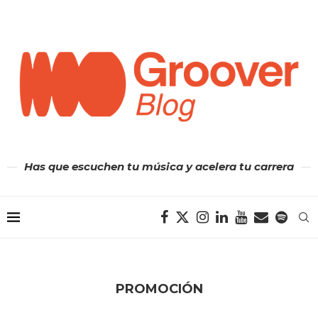
Has que escuchen tu música y acelera tu carrera
PROMOCIÓN