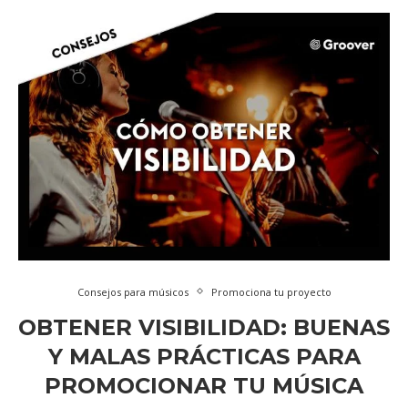
Consejos para músicos
Promociona tu proyecto
OBTENER VISIBILIDAD: BUENAS
Y MALAS PRÁCTICAS PARA
PROMOCIONAR TU MÚSICA