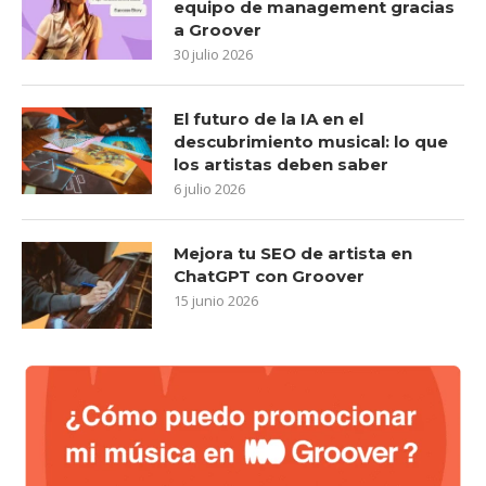
equipo de management gracias
a Groover
30 julio 2026
El futuro de la IA en el
descubrimiento musical: lo que
los artistas deben saber
6 julio 2026
Mejora tu SEO de artista en
ChatGPT con Groover
15 junio 2026