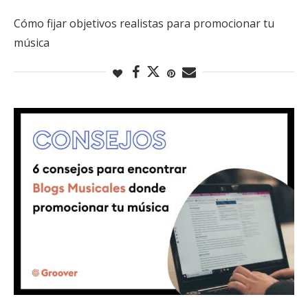
Cómo fijar objetivos realistas para promocionar tu
música