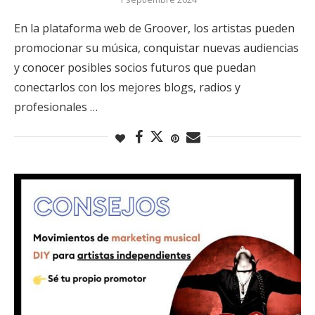
En la plataforma web de Groover, los artistas pueden
promocionar su música, conquistar nuevas audiencias
y conocer posibles socios futuros que puedan
conectarlos con los mejores blogs, radios y
profesionales …