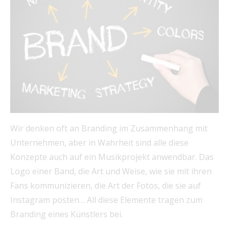
Wir denken oft an Branding im Zusammenhang mit
Unternehmen, aber in Wahrheit sind alle diese
Konzepte auch auf ein Musikprojekt anwendbar. Das
Logo einer Band, die Art und Weise, wie sie mit ihren
Fans kommunizieren, die Art der Fotos, die sie auf
Instagram posten… All diese Elemente tragen zum
Branding eines Künstlers bei.