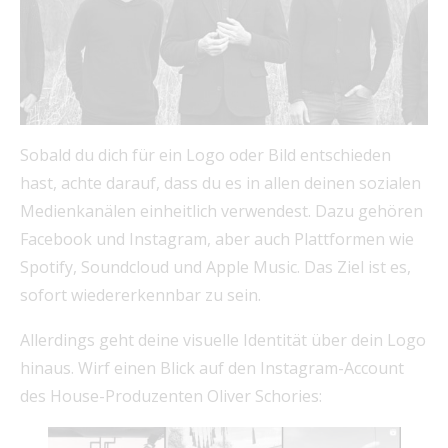
Sobald du dich für ein Logo oder Bild entschieden
hast, achte darauf, dass du es in allen deinen sozialen
Medienkanälen einheitlich verwendest. Dazu gehören
Facebook und Instagram, aber auch Plattformen wie
Spotify, Soundcloud und Apple Music. Das Ziel ist es,
sofort wiedererkennbar zu sein.
Allerdings geht deine visuelle Identität über dein Logo
hinaus. Wirf einen Blick auf den Instagram-Account
des House-Produzenten Oliver Schories: