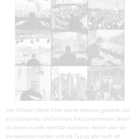
Der Schwarz-Weiß-Filter wurde bewusst gewählt, um
ein nüchternes und seriöses Bild zu vermitteln. Wenn
du deine visuelle Identität definierst, denke über die
verwendeten Farben und die Typografie nach. All