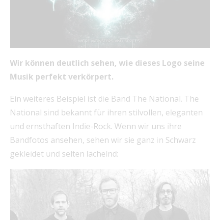
Wir können deutlich sehen, wie dieses Logo seine
Musik perfekt verkörpert.
Ein weiteres Beispiel ist die Band The National. The
National sind bekannt für ihren stilvollen, eleganten
und ernsthaften Indie-Rock. Wenn wir uns ihre
Bandfotos ansehen, sehen wir sie ganz in Schwarz
gekleidet und selten lächelnd: