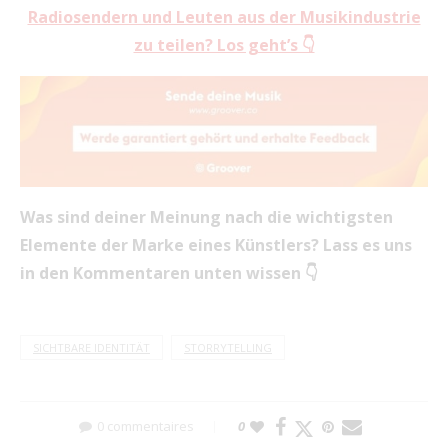
Radiosendern und Leuten aus der Musikindustrie
zu teilen? Los geht’s 👇
Was sind deiner Meinung nach die wichtigsten
Elemente der Marke eines Künstlers? Lass es uns
in den Kommentaren unten wissen 👇
SICHTBARE IDENTITÄT
STORRYTELLING
0 commentaires
0