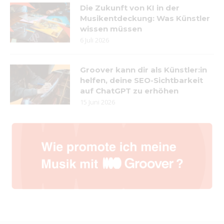
Die Zukunft von KI in der
Musikentdeckung: Was Künstler
wissen müssen
6 Juli 2026
Groover kann dir als Künstler:in
helfen, deine SEO-Sichtbarkeit
auf ChatGPT zu erhöhen
15 Juni 2026