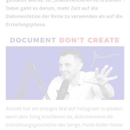
Dabei geht es darum, mehr Zeit auf die
Dokumentation
der Reise zu verwenden als auf die
Erstellungsphase
.
Anstatt nur ein einziges Mal auf Instagram zu posten,
wenn dein Song erschienen ist, dokumentiere die
Entstehungsgeschichte des Songs. Poste Bilder hinter