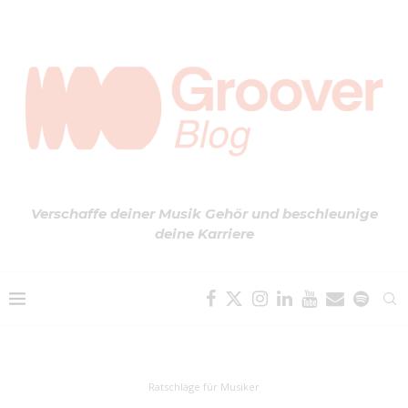
Verschaffe deiner Musik Gehör und beschleunige
deine Karriere
Ratschläge für Musiker