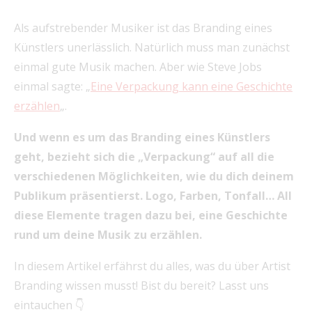
Als aufstrebender Musiker ist das Branding eines
Künstlers unerlässlich. Natürlich muss man zunächst
einmal gute Musik machen. Aber wie Steve Jobs
einmal sagte: „
Eine Verpackung kann eine Geschichte
erzählen
„.
Und wenn es um das Branding eines Künstlers
geht, bezieht sich die „Verpackung“ auf all die
verschiedenen Möglichkeiten, wie du dich deinem
Publikum präsentierst. Logo, Farben, Tonfall… All
diese Elemente tragen dazu bei, eine Geschichte
rund um deine Musik zu erzählen.
In diesem Artikel erfährst du alles, was du über Artist
Branding wissen musst! Bist du bereit? Lasst uns
eintauchen 👇