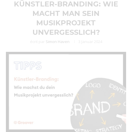
KÜNSTLER-BRANDING: WIE
MACHT MAN SEIN
MUSIKPROJEKT
UNVERGESSLICH?
écrit par
Simon Haven
3 Januar 2024