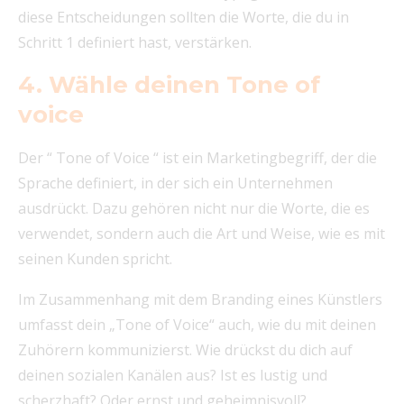
diese Entscheidungen sollten die Worte, die du in
Schritt 1 definiert hast, verstärken.
4. Wähle deinen Tone of
voice
Der “ Tone of Voice “ ist ein Marketingbegriff, der die
Sprache definiert, in der sich ein Unternehmen
ausdrückt. Dazu gehören nicht nur die Worte, die es
verwendet, sondern auch die Art und Weise, wie es mit
seinen Kunden spricht.
Im Zusammenhang mit dem Branding eines Künstlers
umfasst dein „Tone of Voice“ auch, wie du mit deinen
Zuhörern kommunizierst. Wie drückst du dich auf
deinen sozialen Kanälen aus? Ist es lustig und
scherzhaft? Oder ernst und geheimnisvoll?