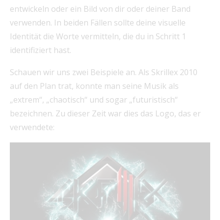
entwickeln oder ein Bild von dir oder deiner Band
verwenden. In beiden Fällen sollte deine visuelle
Identität die Worte vermitteln, die du in Schritt 1
identifiziert hast.
Schauen wir uns zwei Beispiele an. Als Skrillex 2010
auf den Plan trat, konnte man seine Musik als
„extrem“, „chaotisch“ und sogar „futuristisch“
bezeichnen. Zu dieser Zeit war dies das Logo, das er
verwendete: