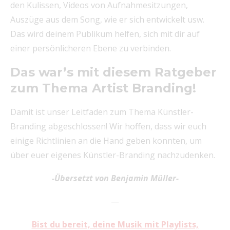
den Kulissen, Videos von Aufnahmesitzungen,
Auszüge aus dem Song, wie er sich entwickelt usw.
Das wird deinem Publikum helfen, sich mit dir auf
einer persönlicheren Ebene zu verbinden.
Das war’s mit diesem Ratgeber
zum Thema Artist Branding!
Damit ist unser Leitfaden zum Thema Künstler-
Branding abgeschlossen! Wir hoffen, dass wir euch
einige Richtlinien an die Hand geben konnten, um
über euer eigenes Künstler-Branding nachzudenken.
-Übersetzt von Benjamin Müller-
—
Bist du bereit, deine Musik mit Playlists,