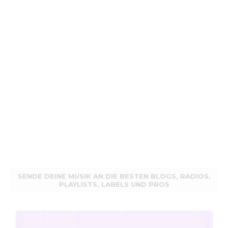
SENDE DEINE MUSIK AN DIE BESTEN BLOGS, RADIOS,
PLAYLISTS, LABELS UND PROS