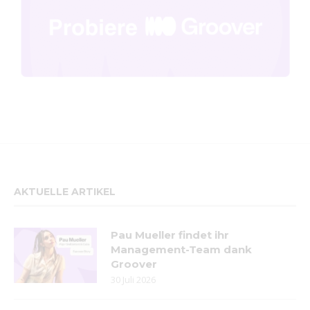
AKTUELLE ARTIKEL
Pau Mueller findet ihr
Management-Team dank
Groover
30 Juli 2026