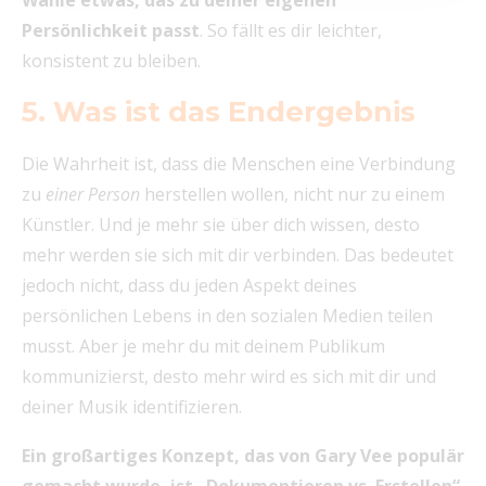
Persönlichkeit passt
. So fällt es dir leichter,
konsistent zu bleiben.
5. Was ist das Endergebnis
Die Wahrheit ist, dass die Menschen eine Verbindung
zu
einer
Person
herstellen wollen, nicht nur zu einem
Künstler. Und je mehr sie über dich wissen, desto
mehr werden sie sich mit dir verbinden. Das bedeutet
jedoch nicht, dass du jeden Aspekt deines
persönlichen Lebens in den sozialen Medien teilen
musst. Aber je mehr du mit deinem Publikum
kommunizierst, desto mehr wird es sich mit dir und
deiner Musik identifizieren.
Ein großartiges Konzept, das von Gary Vee populär
gemacht wurde, ist „Dokumentieren vs. Erstellen“.