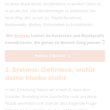
Ist deine Musik bereit, veröffentlicht zu werden? Dann ist
es an der Zeit, eine Werbestrategie zu entwickeln! Der
beste Weg, dies zu tun, ist, Playlist-Kuratoren,
Radiosender, Medien, Plattenlabels zu kontaktieren…
Mit
Groover
kannst du Kuratoren und Musikprofis
kontaktieren, die genau zu deinem Song passen 👇
2. Erstens: Definiere, wofür
deine Marke steht
In der Einleitung haben wir erwähnt, dass dein
Künstler-Branding eine Geschichte rund um deine
Musik vermitteln soll. Stell dir also folgende Frage: