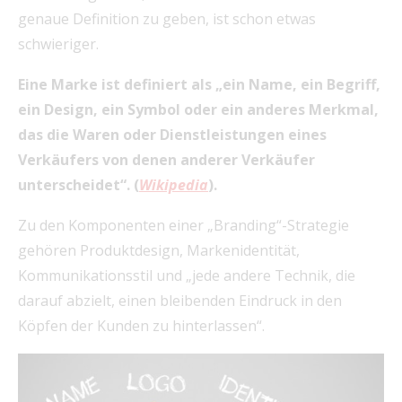
genaue Definition zu geben, ist schon etwas
schwieriger.
Eine Marke ist definiert als „ein Name, ein Begriff,
ein Design, ein Symbol oder ein anderes Merkmal,
das die Waren oder Dienstleistungen eines
Verkäufers von denen anderer Verkäufer
unterscheidet“. (
Wikipedia
).
Zu den Komponenten einer „Branding“-Strategie
gehören Produktdesign, Markenidentität,
Kommunikationsstil und „jede andere Technik, die
darauf abzielt, einen bleibenden Eindruck in den
Köpfen der Kunden zu hinterlassen“.