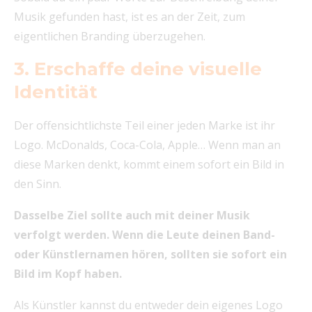
Musik gefunden hast, ist es an der Zeit, zum
eigentlichen Branding überzugehen.
3. Erschaffe deine visuelle
Identität
Der offensichtlichste Teil einer jeden Marke ist ihr
Logo. McDonalds, Coca-Cola, Apple… Wenn man an
diese Marken denkt, kommt einem sofort ein Bild in
den Sinn.
Dasselbe Ziel sollte auch mit deiner Musik
verfolgt werden. Wenn die Leute deinen Band-
oder Künstlernamen hören, sollten sie sofort ein
Bild im Kopf haben.
Als Künstler kannst du entweder dein eigenes Logo