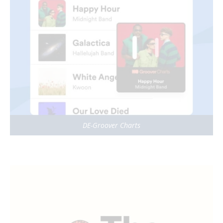
DE-Groover Charts