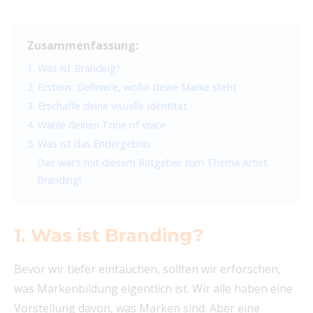
Zusammenfassung:
1. Was ist Branding?
2. Erstens: Definiere, wofür deine Marke steht
3. Erschaffe deine visuelle Identität
4. Wähle deinen Tone of voice
5. Was ist das Endergebnis
Das war’s mit diesem Ratgeber zum Thema Artist
Branding!
1. Was ist Branding?
Bevor wir tiefer eintauchen, sollten wir erforschen,
was Markenbildung eigentlich ist. Wir alle haben eine
Vorstellung davon, was Marken sind. Aber eine