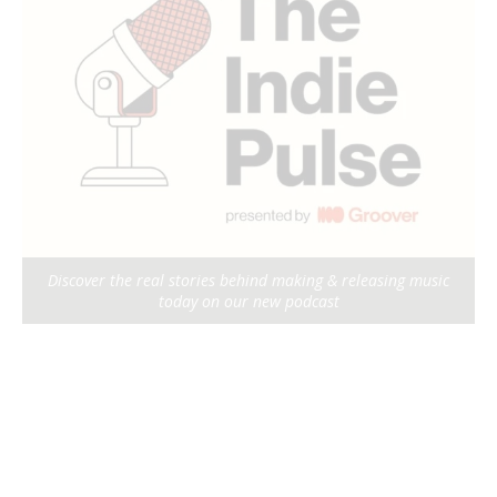
Discover the real stories behind making & releasing music
today on our new podcast