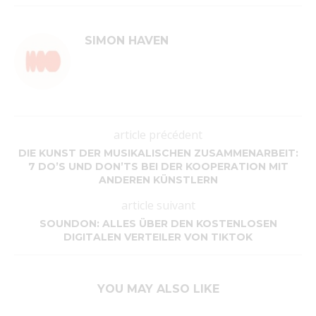
SIMON HAVEN
article précédent
DIE KUNST DER MUSIKALISCHEN ZUSAMMENARBEIT:
7 DO’S UND DON’TS BEI DER KOOPERATION MIT
ANDEREN KÜNSTLERN
article suivant
SOUNDON: ALLES ÜBER DEN KOSTENLOSEN
DIGITALEN VERTEILER VON TIKTOK
YOU MAY ALSO LIKE