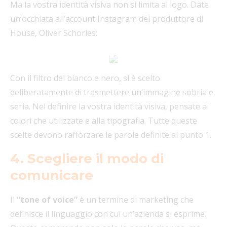
Ma la vostra identità visiva non si limita al logo. Date
un’occhiata all’account Instagram del produttore di
House, Oliver Schories:
Con il filtro del bianco e nero, si è scelto
deliberatamente di trasmettere un’immagine sobria e
seria. Nel definire la vostra identità visiva, pensate ai
colori che utilizzate e alla tipografia. Tutte queste
scelte devono rafforzare le parole definite al punto 1.
4. Scegliere il modo di
comunicare
Il
“tone of voice”
è un termine di marketing che
definisce il linguaggio con cui un’azienda si esprime.