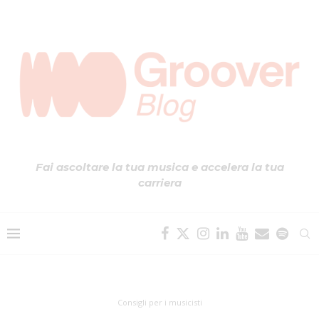
Fai ascoltare la tua musica e accelera la tua
carriera
Consigli per i musicisti