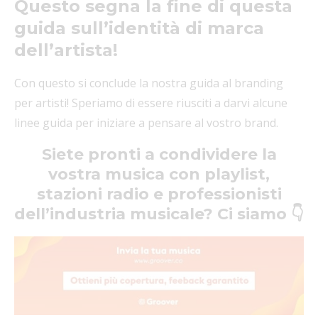
Questo segna la fine di questa
guida sull’identità di marca
dell’artista!
Con questo si conclude la nostra guida al branding
per artisti! Speriamo di essere riusciti a darvi alcune
linee guida per iniziare a pensare al vostro brand.
Siete pronti a condividere la
vostra musica con playlist,
stazioni radio e professionisti
dell’industria musicale? Ci siamo 👇