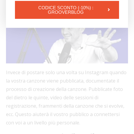
CODICE SCONTO (-10%) :
GROOVERBLOG
Invece di postare solo una volta su Instagram quando
la vostra canzone viene pubblicata, documentate il
processo di creazione della canzone. Pubblicate foto
del dietro le quinte, video delle sessioni di
registrazione, frammenti della canzone che si evolve,
ecc. Questo aiuterà il vostro pubblico a connettersi
con voi a un livello più personale.