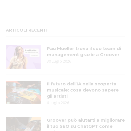
ARTICOLI RECENTI
Pau Mueller trova il suo team di
management grazie a Groover
30 Luglio 2026
Il futuro dell’IA nella scoperta
musicale: cosa devono sapere
gli artisti
6 Luglio 2026
Groover può aiutarti a migliorare
il tuo SEO su ChatGPT come