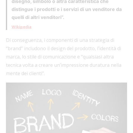
disegno, simbolo o altra caratteristica che
distingue i prodotti o i servizi di un venditore da
quelli di altri venditori”.
Wikipedia
Di conseguenza, i componenti di una strategia di
“brand” includono il design del prodotto, l’identità di
marca, lo stile di comunicazione e “qualsiasi altra
tecnica volta a creare un’impressione duratura nella
mente dei clienti”.