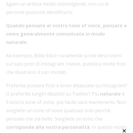
Again un artista molto coinvolgente, con cui le
persone possono identificarsi.
Quando pensate al vostro tone of voice, pensate a
come generalmente comunicate in modo
naturale.
Ad esempio, Billie Eilish raramente scrive descrizioni
sui suoi post di Instagram. Invece, pubblica molte foto
che illustrano il suo mondo.
Preferite postare foto e brevi didascalie su Instagram?
O preferite lunghi dibattiti su Twitter? Più
naturale
è
il vostro tone of voice, più facile sarà mantenerlo. Non
scegliete un tone of voice qualsiasi solo perché
pensate che sia bello. Scegliete un tono che
corrisponda alla vostra personalità
. In questo modo