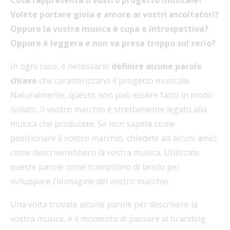
Volete portare gioia e amore ai vostri ascoltatori?
Oppure la vostra musica è cupa e introspettiva?
Oppure è leggera e non va presa troppo sul serio?
In ogni caso, è necessario
definire alcune parole
chiave
che caratterizzano il progetto musicale.
Naturalmente, questo non può essere fatto in modo
isolato. Il vostro marchio è strettamente legato alla
musica che producete. Se non sapete come
posizionare il vostro marchio, chiedete ad alcuni amici
come descriverebbero la vostra musica. Utilizzate
queste parole come trampolino di lancio per
sviluppare l’immagine del vostro marchio.
Una volta trovate alcune parole per descrivere la
vostra musica, è il momento di passare al branding