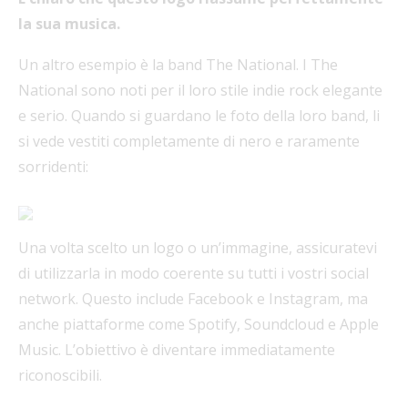
la sua musica.
Un altro esempio è la band The National. I The
National sono noti per il loro stile indie rock elegante
e serio. Quando si guardano le foto della loro band, li
si vede vestiti completamente di nero e raramente
sorridenti:
Una volta scelto un logo o un’immagine, assicuratevi
di utilizzarla in modo coerente su tutti i vostri social
network. Questo include Facebook e Instagram, ma
anche piattaforme come Spotify, Soundcloud e Apple
Music. L’obiettivo è diventare immediatamente
riconoscibili.