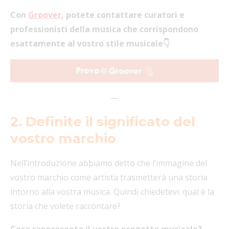
Con
Groover
, potete contattare curatori e
professionisti della musica che corrispondono
esattamente al vostro stile musicale👇
—
2. Definite il significato del
vostro marchio
Nell’introduzione abbiamo detto che l’immagine del
vostro marchio come artista trasmetterà una storia
intorno alla vostra musica. Quindi chiedetevi: qual è la
storia che volete raccontare?
Cosa rappresenta il vostro progetto musicale?