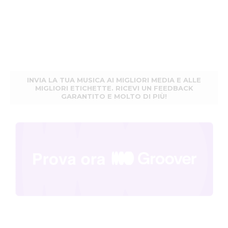
INVIA LA TUA MUSICA AI MIGLIORI MEDIA E ALLE
MIGLIORI ETICHETTE. RICEVI UN FEEDBACK
GARANTITO E MOLTO DI PIÙ!