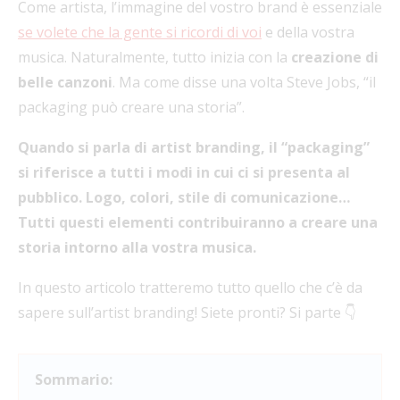
Come artista, l’immagine del vostro brand è essenziale
se volete che la gente si ricordi di voi
e della vostra
musica. Naturalmente, tutto inizia con la
creazione di
belle canzoni
. Ma come disse una volta Steve Jobs, “il
packaging può creare una storia”.
Quando si parla di artist branding, il “packaging”
si riferisce a tutti i modi in cui ci si presenta al
pubblico. Logo, colori, stile di comunicazione…
Tutti questi elementi contribuiranno a creare una
storia intorno alla vostra musica.
In questo articolo tratteremo tutto quello che c’è da
sapere sull’artist branding! Siete pronti? Si parte 👇
Sommario: