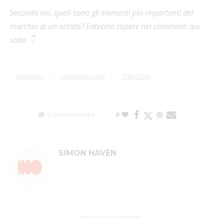
Secondo voi, quali sono gli elementi più importanti del
marchio di un artista? Fatecelo sapere nei commenti qui
sotto 👇
BRANDING
COMUNICAZIONE
STRATEGIA
0 commentaires
0
SIMON HAVEN