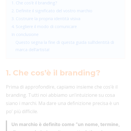
1. Che cos’è il branding?
2. Definite il significato del vostro marchio
3. Costruire la propria identità visiva
4. Scegliere il modo di comunicare
In conclusione
Questo segna la fine di questa guida sull’identità di
marca dell’artista!
1. Che cos’è il branding?
Prima di approfondire, capiamo insieme che cos’è il
branding. Tutti noi abbiamo un’intuizione su cosa
siano i marchi. Ma dare una definizione precisa è un
po’ più difficile.
Un marchio è definito come “un nome, termine,