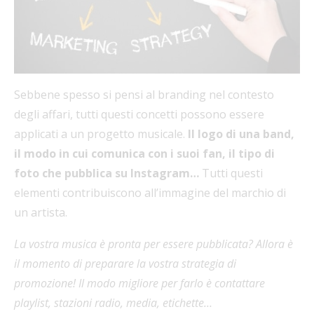
Sebbene spesso si pensi al branding nel contesto
degli affari, tutti questi concetti possono essere
applicati a un progetto musicale.
Il logo di una band,
il modo in cui comunica con i suoi fan, il tipo di
foto che pubblica su Instagram…
Tutti questi
elementi contribuiscono all’immagine del marchio di
un artista.
La vostra musica è pronta per essere pubblicata? Allora è
il momento di preparare la vostra strategia di
promozione! Il modo migliore per farlo è contattare
playlist, stazioni radio, media, etichette…