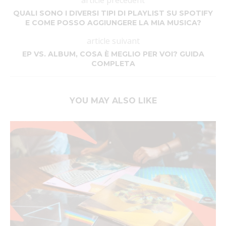
article précédent
QUALI SONO I DIVERSI TIPI DI PLAYLIST SU SPOTIFY
E COME POSSO AGGIUNGERE LA MIA MUSICA?
article suivant
EP VS. ALBUM, COSA È MEGLIO PER VOI? GUIDA
COMPLETA
YOU MAY ALSO LIKE