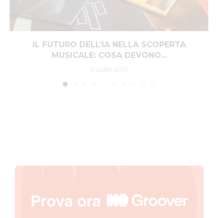
IL FUTURO DELL’IA NELLA SCOPERTA
MUSICALE: COSA DEVONO...
6 Luglio 2026