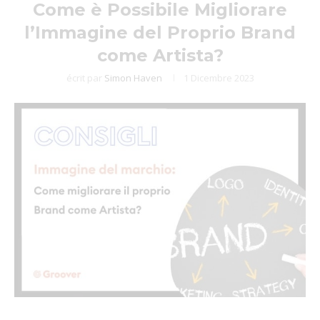
Come è Possibile Migliorare
l’Immagine del Proprio Brand
come Artista?
écrit par
Simon Haven
1 Dicembre 2023