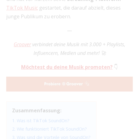
TikTok Music
gestartet, die darauf abzielt, dieses
junge Publikum zu erobern.
—
Groover
verbindet deine Musik mit 3.000 + Playlists,
Influencern, Medien und mehr! 🚀
Möchtest du deine Musik promoten?
👇
Zusammenfassung:
1. Was ist TikTok SoundOn?
2. Wie funktioniert TikTok SoundOn?
3. Was sind die Vorteile von SoundOn?