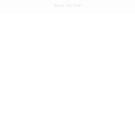
BACK TO TOP