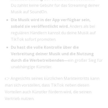
Du zahlst keine Gebühr für das Streaming deiner
Musik auf SoundOn.
Die Musik wird in der App verfügbar sein,
sobald sie veröffentlicht wird.
Anders als bei
regulären Händlern kannst du deine Musik auf
TikTok sofort promoten.
Du hast die volle Kontrolle über die
Verbreitung deiner Musik und die Nutzung
durch die Werbetreibenden—
ein großer Sieg für
unabhängige Künstler.
👉 Angesichts seines kürzlichen Markteintritts kann
man sich vorstellen, dass TikTok neben diesen
Vorteilen auch Künstler fördern wird, die seinen
Vertrieb nutzen.