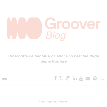
Verschaffe deiner Musik Gehör und beschleunige
deine Karriere
Ratschläge für Musiker