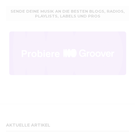
SENDE DEINE MUSIK AN DIE BESTEN BLOGS, RADIOS,
PLAYLISTS, LABELS UND PROS
AKTUELLE ARTIKEL