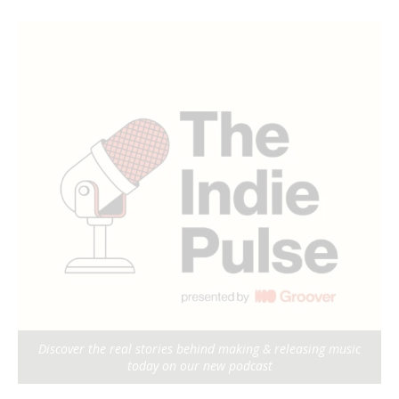
Discover the real stories behind making & releasing music
today on our new podcast