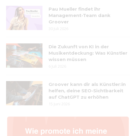
Pau Mueller findet ihr
Management-Team dank
Groover
30 Juli 2026
Die Zukunft von KI in der
Musikentdeckung: Was Künstler
wissen müssen
6 Juli 2026
Groover kann dir als Künstler:in
helfen, deine SEO-Sichtbarkeit
auf ChatGPT zu erhöhen
15 Juni 2026