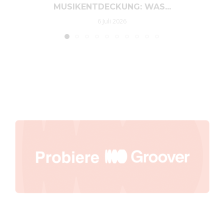
MUSIKENTDECKUNG: WAS...
6 Juli 2026