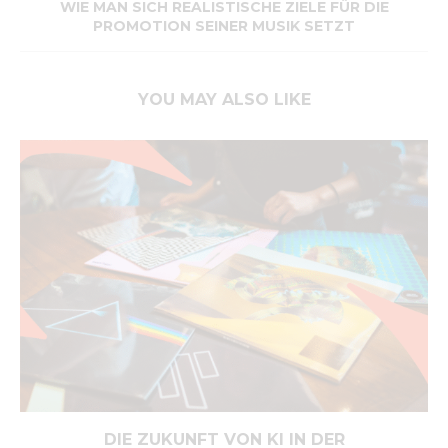
WIE MAN SICH REALISTISCHE ZIELE FÜR DIE
PROMOTION SEINER MUSIK SETZT
YOU MAY ALSO LIKE
DIE ZUKUNFT VON KI IN DER