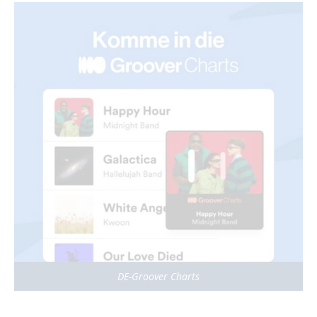
DE-Groover Charts