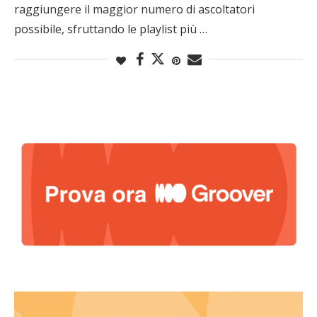
raggiungere il maggior numero di ascoltatori
possibile, sfruttando le playlist più …