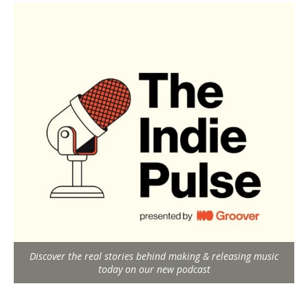
Discover the real stories behind making & releasing music
today on our new podcast