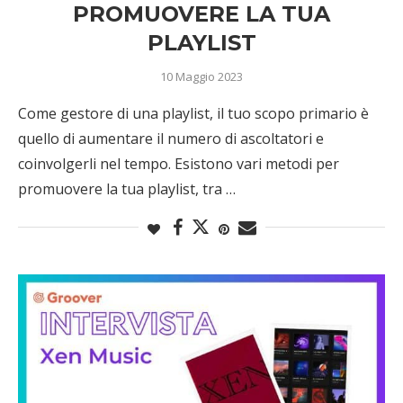
PROMUOVERE LA TUA
PLAYLIST
10 Maggio 2023
Come gestore di una playlist, il tuo scopo primario è
quello di aumentare il numero di ascoltatori e
coinvolgerli nel tempo. Esistono vari metodi per
promuovere la tua playlist, tra …