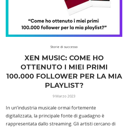
Storie di successo
XEN MUSIC: COME HO
OTTENUTO I MIEI PRIMI
100.000 FOLLOWER PER LA MIA
PLAYLIST?
9 Marzo 2023
In un’industria musicale ormai fortemente
digitalizzata, la principale fonte di guadagno è
rappresentata dallo streaming. Gli artisti cercano di