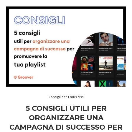
Consigli per i musicisti
5 CONSIGLI UTILI PER
ORGANIZZARE UNA
CAMPAGNA DI SUCCESSO PER