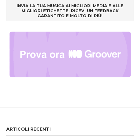
INVIA LA TUA MUSICA AI MIGLIORI MEDIA E ALLE
MIGLIORI ETICHETTE. RICEVI UN FEEDBACK
GARANTITO E MOLTO DI PIÙ!
ARTICOLI RECENTI