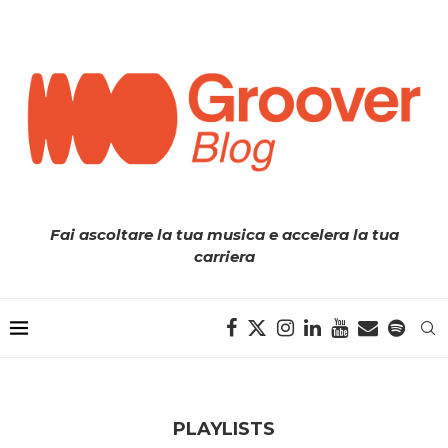
Fai ascoltare la tua musica e accelera la tua
carriera
PLAYLISTS