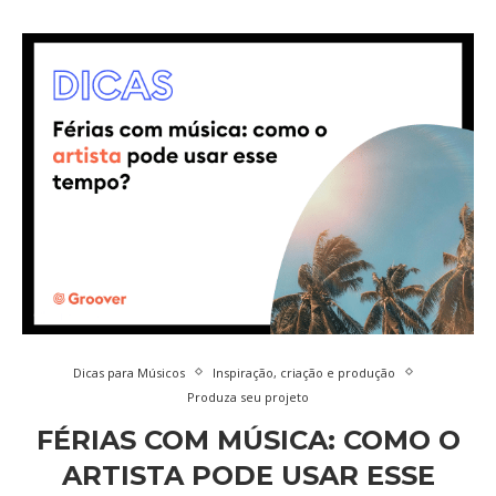
Dicas para Músicos
Inspiração, criação e produção
Produza seu projeto
FÉRIAS COM MÚSICA: COMO O
ARTISTA PODE USAR ESSE