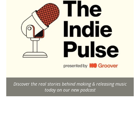
Discover the real stories behind making & releasing music
today on our new podcast