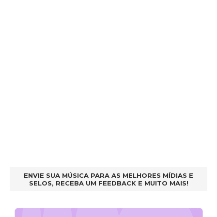
ENVIE SUA MÚSICA PARA AS MELHORES MÍDIAS E
SELOS, RECEBA UM FEEDBACK E MUITO MAIS!