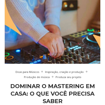
Dicas para Músicos
Inspiração, criação e produção
Produção de música
Produza seu projeto
DOMINAR O MASTERING EM
CASA: O QUE VOCÊ PRECISA
SABER