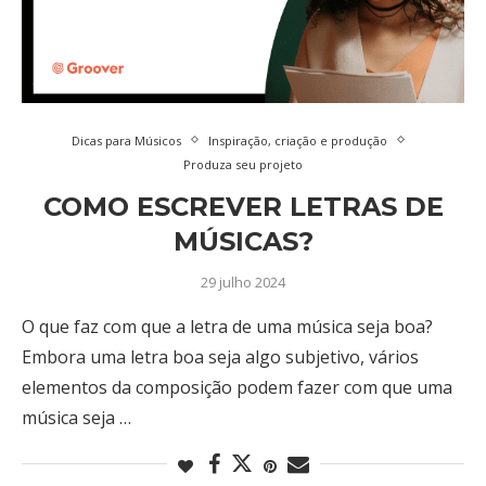
Dicas para Músicos
Inspiração, criação e produção
Produza seu projeto
COMO ESCREVER LETRAS DE
MÚSICAS?
29 julho 2024
O que faz com que a letra de uma música seja boa?
Embora uma letra boa seja algo subjetivo, vários
elementos da composição podem fazer com que uma
música seja …