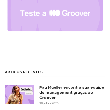
ARTIGOS RECENTES
Pau Mueller encontra sua equipe
de management graças ao
Groover
30 julho 2026