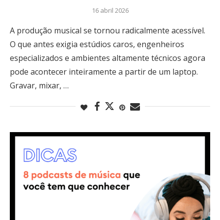
16 abril 2026
A produção musical se tornou radicalmente acessível.
O que antes exigia estúdios caros, engenheiros
especializados e ambientes altamente técnicos agora
pode acontecer inteiramente a partir de um laptop.
Gravar, mixar, …