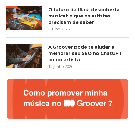
O futuro da IA na descoberta
musical: o que os artistas
precisam de saber
6 julho 2026
A Groover pode te ajudar a
melhorar seu SEO no ChatGPT
como artista
15 junho 2026