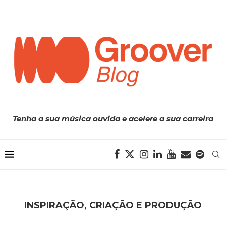
Tenha a sua música ouvida e acelere a sua carreira
INSPIRAÇÃO, CRIAÇÃO E PRODUÇÃO