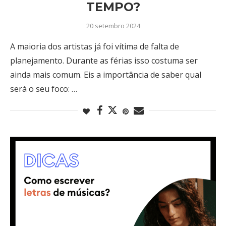
TEMPO?
20 setembro 2024
A maioria dos artistas já foi vítima de falta de
planejamento. Durante as férias isso costuma ser
ainda mais comum. Eis a importância de saber qual
será o seu foco: …