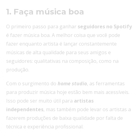
1. Faça música boa
O primeiro passo para ganhar
seguidores no
Spotify
é fazer música boa. A melhor coisa que você pode
fazer enquanto artista é lançar constantemente
músicas de alta qualidade para seus amigos e
seguidores: qualitativas na composição, como na
produção.
Com o surgimento do
home
studio
, as ferramentas
para produzir música hoje estão bem mais acessíveis.
Isso pode ser muito útil para
artistas
independentes
, mas também pode levar os artistas a
fazerem produções de baixa qualidade por falta de
técnica e experiência profissional.