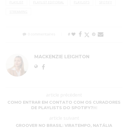
PLAYLIST
PLAYLIST EDITORIAL
PLAYLISTS
SPOTIFY
STREAMING
0 commentaires
0
MACKENZIE LEIGHTON
article précédent
COMO ENTRAR EM CONTATO COM OS CURADORES
DE PLAYLISTS DO SPOTIFY?￼
article suivant
GROOVER NO BRASIL: VIRATEMPO, NATÁLIA