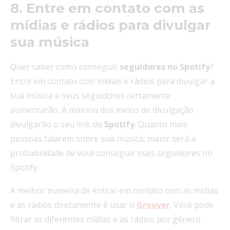
8. Entre em contato com as
mídias e rádios para divulgar
sua música
Quer saber como conseguir
seguidores no Spotify
?
Entre em contato com mídias e rádios para divulgar a
sua música e seus seguidores certamente
aumentarão. A maioria dos meios de divulgação
divulgarão o seu link do
Spotify
. Quanto mais
pessoas falarem sobre sua música, maior será a
probabilidade de você conseguir mais seguidores no
Spotify.
A melhor maneira de entrar em contato com as mídias
e as rádios diretamente é usar o
Groover
. Você pode
filtrar as diferentes mídias e as rádios por gênero