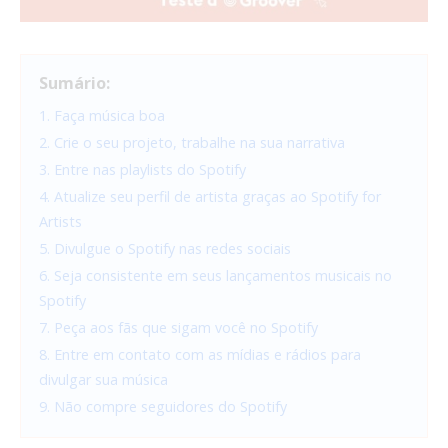
Sumário:
1. Faça música boa
2. Crie o seu projeto, trabalhe na sua narrativa
3. Entre nas playlists do Spotify
4. Atualize seu perfil de artista graças ao Spotify for
Artists
5. Divulgue o Spotify nas redes sociais
6. Seja consistente em seus lançamentos musicais no
Spotify
7. Peça aos fãs que sigam você no Spotify
8. Entre em contato com as mídias e rádios para
divulgar sua música
9. Não compre seguidores do Spotify