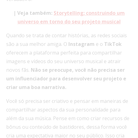
| Veja também:
Storytelling: construindo um
universo em torno do seu projeto musical
Quando se trata de contar histórias, as redes sociais
são a sua melhor amiga. O
Instagram
e o
TikTok
oferecem a plataforma perfeita para compartilhar
imagens e vídeos do seu universo musical e atrair
novos fãs.
Não se preocupe, você não precisa ser
um influenciador para desenvolver seu projeto e
criar uma boa narrativa.
Você só precisa ser criativo e pensar em maneiras de
compartilhar aspectos da sua personalidade para
além da sua música. Pense em como criar recursos de
bônus ou conteúdo de bastidores, dessa forma você
cria uma expectativa maior no seu público. Isso cria