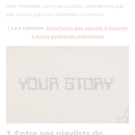
uma intimidade com o seu público, fazendo com que
eles sintam que você realmente os conhece.
| Leia também:
6 mulheres que usaram a Groover
e estão ganhando visibilidade
3. Entre nas playlists do