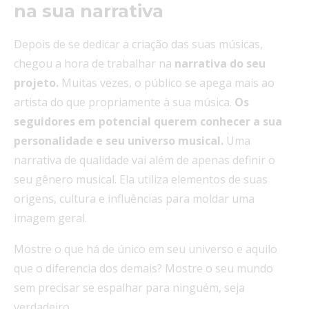
na sua narrativa
Depois de se dedicar a criação das suas músicas,
chegou a hora de trabalhar na
narrativa do seu
projeto.
Muitas vezes, o público se apega mais ao
artista do que propriamente à sua música.
Os
seguidores em potencial querem conhecer a sua
personalidade e seu universo musical.
Uma
narrativa de qualidade vai além de apenas definir o
seu gênero musical. Ela utiliza elementos de suas
origens, cultura e influências para moldar uma
imagem geral.
Mostre o que há de único em seu universo e aquilo
que o diferencia dos demais? Mostre o seu mundo
sem precisar se espalhar para ninguém, seja
verdadeiro.