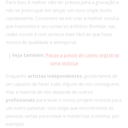
Para isso, é melhor não ter pressa para a gravação e
não se preocupar em lançar um novo
single
muito
rapidamente. Concentre-se em criar a melhor música
que transmita o seu universo artístico. Bombar nas
redes sociais é com certeza mais fácil do que fazer
música de qualidade e atemporal.
| Veja também:
Passo a passo de como registrar
uma música
Enquanto
artistas
independentes
, gostaríamos de
ser capazes de fazer tudo. Alguns de nós conseguem,
mas a maioria de nós depende de outros
profissionais
para levar o nosso projeto musical para
um outro patamar. Isso exige que encontremos as
pessoas certas para mixar e masterizar a música, por
exemplo.