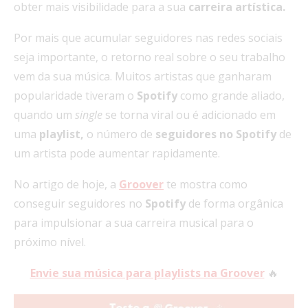
obter mais visibilidade para a sua
carreira artística.
Por mais que acumular seguidores nas redes sociais
seja importante, o retorno real sobre o seu trabalho
vem da sua música. Muitos artistas que ganharam
popularidade tiveram o
Spotify
como grande aliado,
quando um
single
se torna viral ou é adicionado em
uma
playlist,
o número de
seguidores no Spotify
de
um artista pode aumentar rapidamente.
No artigo de hoje, a
Groover
te mostra como
conseguir seguidores no
Spotify
de forma orgânica
para impulsionar a sua carreira musical para o
próximo nível.
Envie sua música para playlists na Groover
🔥