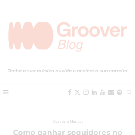
Tenha a sua música ouvida e acelere a sua carreira
Dicas para Músicos
Como ganhar seguidores no