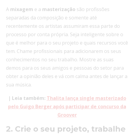
A
mixagem
e a
masterização
são profissões
separadas da composição e somente até
recentemente os artistas assumiram essa parte do
processo por conta própria. Seja inteligente sobre o
que é melhor para o seu projeto e quais recursos você
tem. Chame profissionais para adicionarem os seus
conhecimentos no seu trabalho. Mostre as suas
demos para os seus amigos e pessoas do setor para
obter a opinião deles e vá com calma antes de lançar a
sua música.
| Leia também:
Thalita lança single masterizado
pelo Guigo Berger após participar de concurso da
Groover
2. Crie o seu projeto, trabalhe