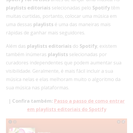
playlists
editoriais
selecionadas pelo
Spotify
têm
muitas curtidas, portanto, colocar uma música em
uma dessas
playlists
é uma das maneiras mais
rápidas de ganhar mais seguidores.
Além das
playlists
editoriais
do
Spotify
, existem
também inúmeras
playlists
selecionadas por
curadores independentes que podem aumentar sua
visibilidade. Geralmente, é mais fácil incluir a sua
música nelas e elas melhoram muito o algoritmo da
sua música nas plataformas.
| Confira também:
Passo a passo de como entrar
em playlists editoriais do Spotify