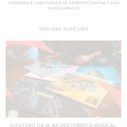
CARREIRA E GABI FARIAS SE APRESENTAM NA CASA
ROCKAMBOLE
YOU MAY ALSO LIKE
O FUTURO DA IA NA DESCOBERTA MUSICAL: