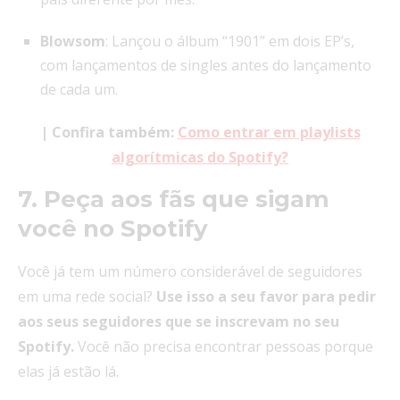
Blowsom
: Lançou o álbum “1901” em dois EP’s,
com lançamentos de singles antes do lançamento
de cada um.
| Confira também:
Como entrar em playlists
algorítmicas do Spotify?
7. Peça aos fãs que sigam
você no Spotify
Você já tem um número considerável de seguidores
em uma rede social?
Use isso a seu favor para pedir
aos seus seguidores que se inscrevam no seu
Spotify.
Você não precisa encontrar pessoas porque
elas já estão lá.