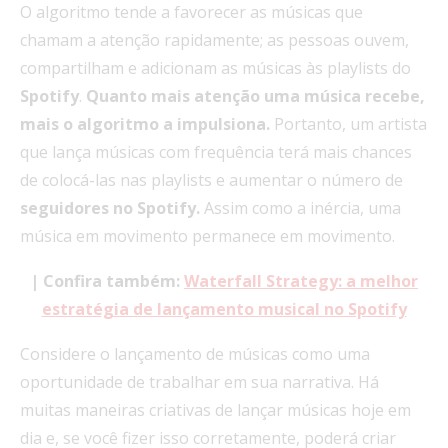
O algoritmo tende a favorecer as músicas que
chamam a atenção rapidamente; as pessoas ouvem,
compartilham e adicionam as músicas às playlists do
Spotify
.
Quanto mais atenção uma música recebe,
mais o algoritmo a impulsiona.
Portanto, um artista
que lança músicas com frequência terá mais chances
de colocá-las nas playlists e aumentar o número de
seguidores no Spotify.
Assim como a inércia, uma
música em movimento permanece em movimento.
| Confira também:
Waterfall Strategy: a melhor
estratégia de lançamento musical no Spotify
Considere o lançamento de músicas como uma
oportunidade de trabalhar em sua narrativa. Há
muitas maneiras criativas de lançar músicas hoje em
dia e, se você fizer isso corretamente, poderá criar