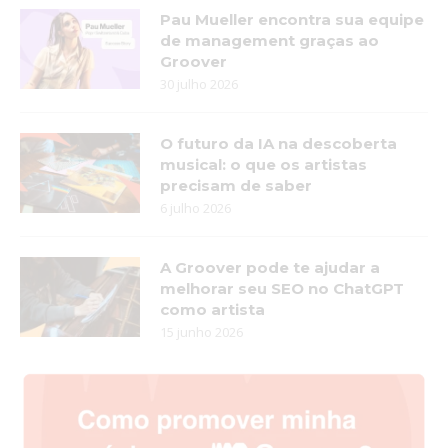
Pau Mueller encontra sua equipe
de management graças ao
Groover
30 julho 2026
O futuro da IA na descoberta
musical: o que os artistas
precisam de saber
6 julho 2026
A Groover pode te ajudar a
melhorar seu SEO no ChatGPT
como artista
15 junho 2026