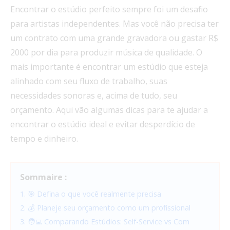
Encontrar o estúdio perfeito sempre foi um desafio
para artistas independentes. Mas você não precisa ter
um contrato com uma grande gravadora ou gastar R$
2000 por dia para produzir música de qualidade. O
mais importante é encontrar um estúdio que esteja
alinhado com seu fluxo de trabalho, suas
necessidades sonoras e, acima de tudo, seu
orçamento. Aqui vão algumas dicas para te ajudar a
encontrar o estúdio ideal e evitar desperdício de
tempo e dinheiro.
Sommaire :
1. 🎯 Defina o que você realmente precisa
2. 💰 Planeje seu orçamento como um profissional
3. 🧑‍💻 Comparando Estúdios: Self-Service vs Com