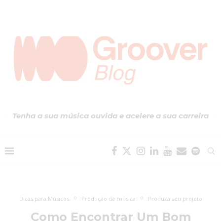
Tenha a sua música ouvida e acelere a sua carreira
Dicas para Músicos
Produção de música
Produza seu projeto
Como Encontrar Um Bom