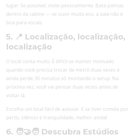
lugar. Se possível, visite pessoalmente. Bata palmas
dentro da cabine — se ouvir muito eco, a sala não é
boa para vocais.
5. 📍 Localização, localização,
localização
O local conta muito. É difícil se manter motivado
quando você precisa trocar de metrô duas vezes e
ainda perde 30 minutos só montando o setup. Na
próxima vez, você vai pensar duas vezes antes de
voltar lá.
Escolha um local fácil de acessar. E se tiver comida por
perto, silêncio e tranquilidade, melhor ainda!
6. 🧑‍🤝‍🧑 Descubra Estúdios