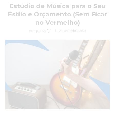
Estúdio de Música para o Seu
Estilo e Orçamento (Sem Ficar
no Vermelho)
écrit par
Sofija
23 setembro 2025