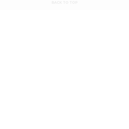
BACK TO TOP