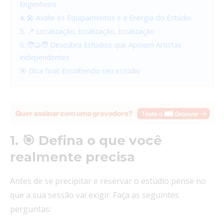
Engenheiro
4. 🎤 Avalie os Equipamentos e a Energia do Estúdio
5. 📍 Localização, localização, localização
6. 🧑‍🤝‍🧑 Descubra Estúdios que Apoiam Artistas
Independentes
🎯 Dica final: Escolhendo seu estúdio
1. 🎯 Defina o que você
realmente precisa
Antes de se precipitar e reservar o estúdio pense no
que a sua sessão vai exigir. Faça as seguintes
perguntas: