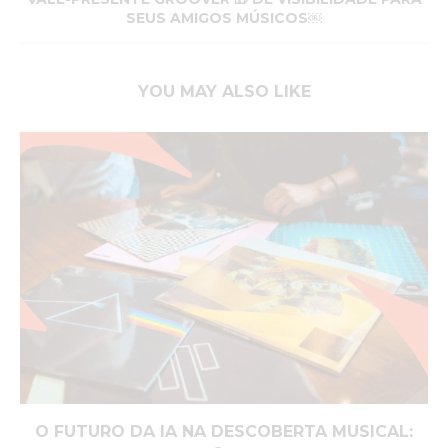
SEUS AMIGOS MÚSICOS￼
YOU MAY ALSO LIKE
O FUTURO DA IA NA DESCOBERTA MUSICAL: