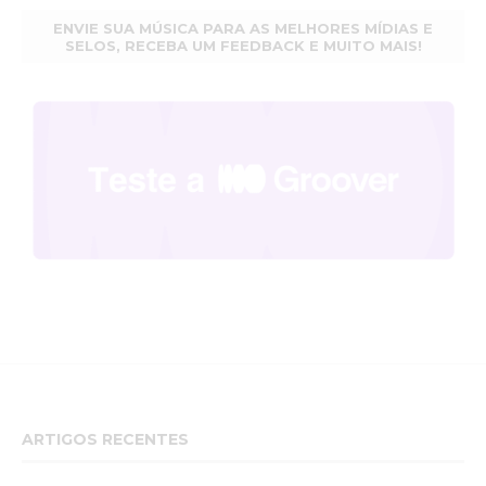
ENVIE SUA MÚSICA PARA AS MELHORES MÍDIAS E
SELOS, RECEBA UM FEEDBACK E MUITO MAIS!
ARTIGOS RECENTES