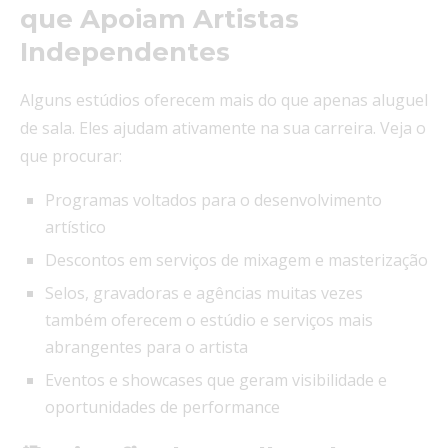
que Apoiam Artistas
Independentes
Alguns estúdios oferecem mais do que apenas aluguel
de sala. Eles ajudam ativamente na sua carreira. Veja o
que procurar:
Programas voltados para o desenvolvimento
artístico
Descontos em serviços de mixagem e masterização
Selos, gravadoras e agências muitas vezes
também oferecem o estúdio e serviços mais
abrangentes para o artista
Eventos e showcases que geram visibilidade e
oportunidades de performance