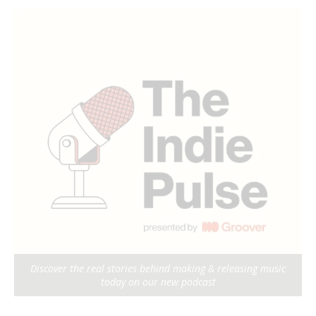
Discover the real stories behind making & releasing music
today on our new podcast