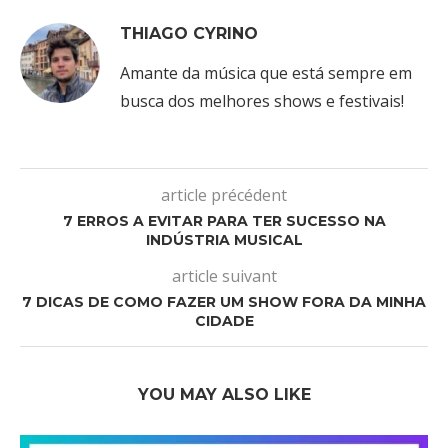
THIAGO CYRINO
Amante da música que está sempre em
busca dos melhores shows e festivais!
article précédent
7 ERROS A EVITAR PARA TER SUCESSO NA
INDÚSTRIA MUSICAL
article suivant
7 DICAS DE COMO FAZER UM SHOW FORA DA MINHA
CIDADE
YOU MAY ALSO LIKE