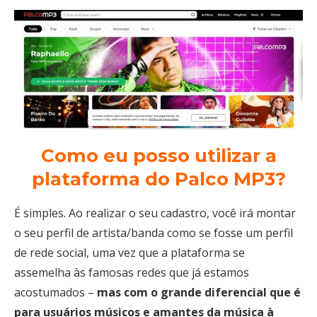
Como eu posso utilizar a
plataforma do Palco MP3?
É simples. Ao realizar o seu cadastro, você irá montar
o seu perfil de artista/banda como se fosse um perfil
de rede social, uma vez que a plataforma se
assemelha às famosas redes que já estamos
acostumados –
mas com o grande diferencial que é
para usuários músicos e amantes da música à