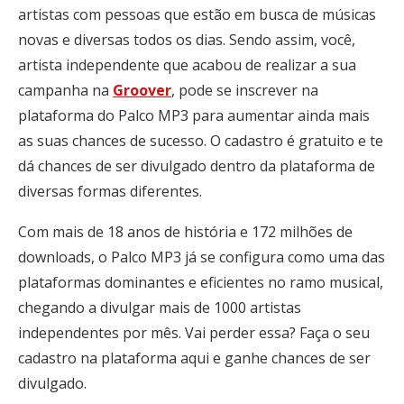
artistas com pessoas que estão em busca de músicas
novas e diversas todos os dias. Sendo assim, você,
artista independente que acabou de realizar a sua
campanha na
Groover
, pode se inscrever na
plataforma do Palco MP3 para aumentar ainda mais
as suas chances de sucesso. O cadastro é gratuito e te
dá chances de ser divulgado dentro da plataforma de
diversas formas diferentes.
Com mais de 18 anos de história e 172 milhões de
downloads, o Palco MP3 já se configura como uma das
plataformas dominantes e eficientes no ramo musical,
chegando a divulgar mais de 1000 artistas
independentes por mês. Vai perder essa? Faça o seu
cadastro na plataforma aqui e ganhe chances de ser
divulgado.