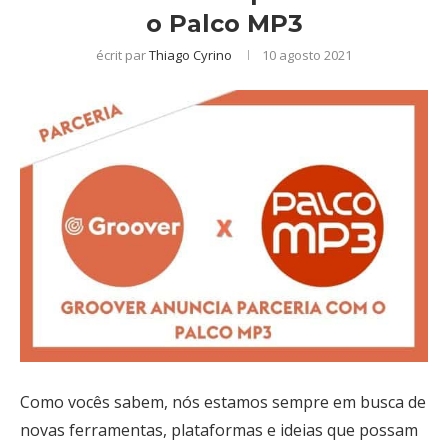
o Palco MP3
écrit par
Thiago Cyrino
10 agosto 2021
Como vocês sabem, nós estamos sempre em busca de
novas ferramentas, plataformas e ideias que possam