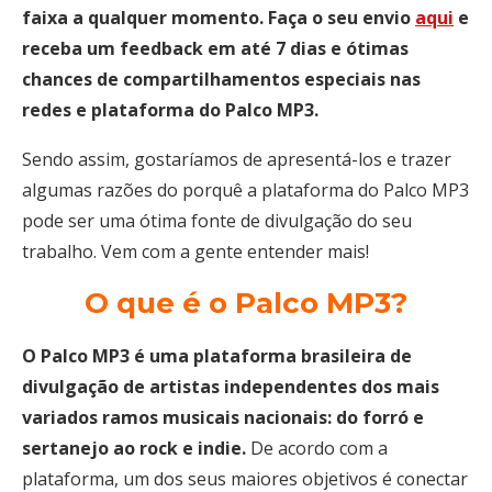
faixa a qualquer momento.
Faça o seu envio
aqui
e
receba um feedback em até 7 dias e ótimas
chances de compartilhamentos especiais nas
redes e plataforma do Palco MP3.
Sendo assim, gostaríamos de apresentá-los e trazer
algumas razões do porquê a plataforma do Palco MP3
pode ser uma ótima fonte de divulgação do seu
trabalho. Vem com a gente entender mais!
O que é o Palco MP3?
O Palco MP3 é uma plataforma brasileira de
divulgação de artistas independentes dos mais
variados ramos musicais nacionais: do forró e
sertanejo ao rock e indie.
De acordo com a
plataforma, um dos seus maiores objetivos é conectar