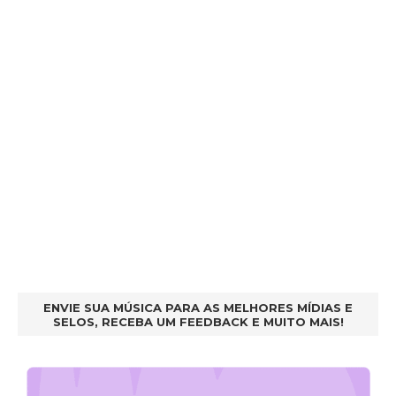
ENVIE SUA MÚSICA PARA AS MELHORES MÍDIAS E
SELOS, RECEBA UM FEEDBACK E MUITO MAIS!