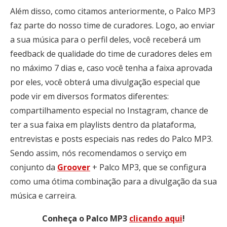
Além disso, como citamos anteriormente, o Palco MP3
faz parte do nosso time de curadores. Logo, ao enviar
a sua música para o perfil deles, você receberá um
feedback de qualidade do time de curadores deles em
no máximo 7 dias e, caso você tenha a faixa aprovada
por eles, você obterá uma divulgação especial que
pode vir em diversos formatos diferentes:
compartilhamento especial no Instagram, chance de
ter a sua faixa em playlists dentro da plataforma,
entrevistas e posts especiais nas redes do Palco MP3.
Sendo assim, nós recomendamos o serviço em
conjunto da
Groover
+ Palco MP3, que se configura
como uma ótima combinação para a divulgação da sua
música e carreira.
Conheça o Palco MP3
clicando aqui
!