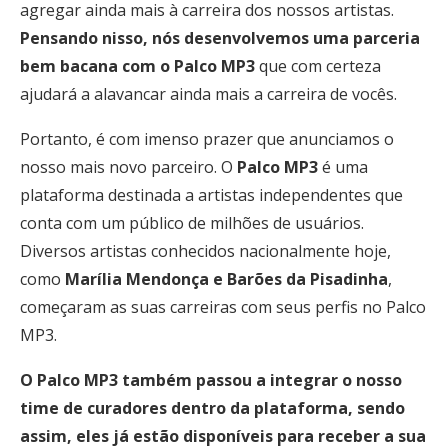
agregar ainda mais à carreira dos nossos artistas.
Pensando nisso, nós desenvolvemos uma parceria
bem bacana com o Palco MP3
que com certeza
ajudará a alavancar ainda mais a carreira de vocês.
Portanto, é com imenso prazer que anunciamos o
nosso mais novo parceiro. O
Palco MP3
é uma
plataforma destinada a artistas independentes que
conta com um público de milhões de usuários.
Diversos artistas conhecidos nacionalmente hoje,
como
Marília Mendonça e Barões da Pisadinha
,
começaram as suas carreiras com seus perfis no Palco
MP3.
O Palco MP3 também passou a integrar o nosso
time de curadores dentro da plataforma, sendo
assim, eles já estão disponíveis para receber a sua