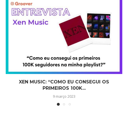
XEN MUSIC: “COMO EU CONSEGUI OS
PRIMEIROS 100K...
9 março 2023