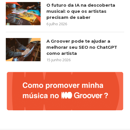
O futuro da IA na descoberta
musical: o que os artistas
precisam de saber
6 julho 2026
A Groover pode te ajudar a
melhorar seu SEO no ChatGPT
como artista
15 junho 2026