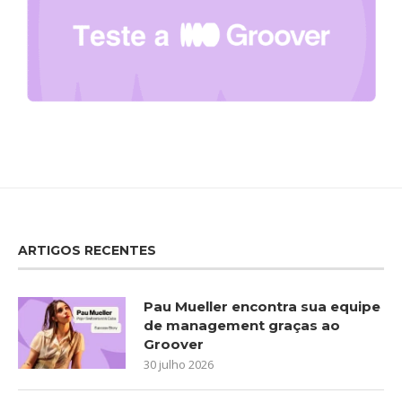
ARTIGOS RECENTES
Pau Mueller encontra sua equipe
de management graças ao
Groover
30 julho 2026