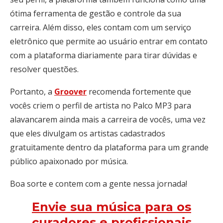
ótima ferramenta de gestão e controle da sua
carreira. Além disso, eles contam com um serviço
eletrônico que permite ao usuário entrar em contato
com a plataforma diariamente para tirar dúvidas e
resolver questões.
Portanto, a
Groover
recomenda fortemente que
vocês criem o perfil de artista no Palco MP3 para
alavancarem ainda mais a carreira de vocês, uma vez
que eles divulgam os artistas cadastrados
gratuitamente dentro da plataforma para um grande
público apaixonado por música.
Boa sorte e contem com a gente nessa jornada!
Envie sua música para os
curadores e profissionais