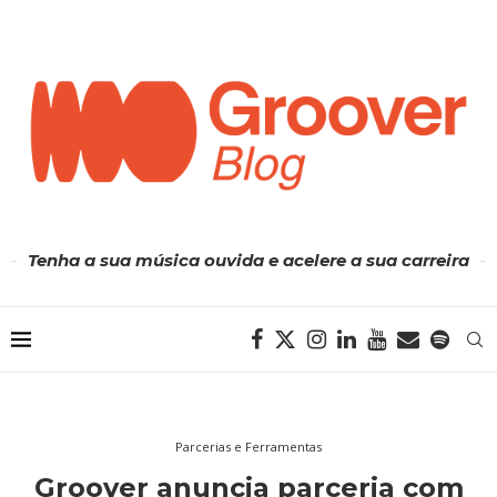
Tenha a sua música ouvida e acelere a sua carreira
Parcerias e Ferramentas
Groover anuncia parceria com