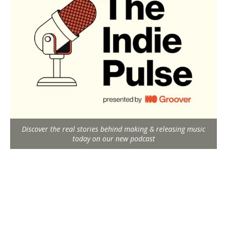
Discover the real stories behind making & releasing music
today on our new podcast