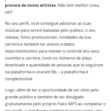
procura de novos artistas.
Não tem melhor coisa,
né?!
No seu perfil, você consegue adicionar as suas
músicas para serem baixadas pelo público, o seu
release, fotos promocionais, novidades da sua
carreira e também ter acesso a dados
importantíssimos para manter o controle dos seus
ouvintes e carreira, como os números de plays,
downloads e quantidade de pessoas que te seguiram
na plataforma e viraram fãs – a plataforma é
completíssima!
Logo, além de ter a oportunidade de ser visto pelo
grande público e também de ser divulgado
gratuitamente pelo próprio Palco MP3 ao completar o
seu perfil, a plataforma também funciona como uma