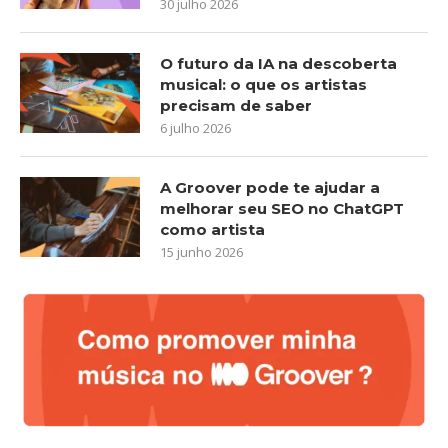
30 julho 2026
O futuro da IA na descoberta
musical: o que os artistas
precisam de saber
6 julho 2026
A Groover pode te ajudar a
melhorar seu SEO no ChatGPT
como artista
15 junho 2026