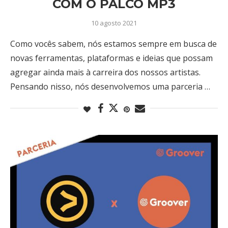
COM O PALCO MP3
10 agosto 2021
Como vocês sabem, nós estamos sempre em busca de
novas ferramentas, plataformas e ideias que possam
agregar ainda mais à carreira dos nossos artistas.
Pensando nisso, nós desenvolvemos uma parceria …