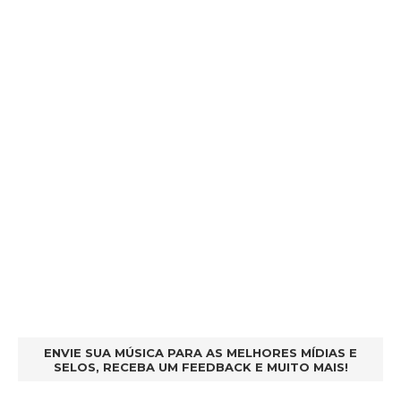
ENVIE SUA MÚSICA PARA AS MELHORES MÍDIAS E
SELOS, RECEBA UM FEEDBACK E MUITO MAIS!