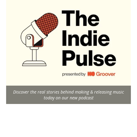
Discover the real stories behind making & releasing music
today on our new podcast