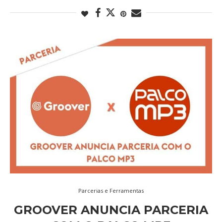
Parcerias e Ferramentas
GROOVER ANUNCIA PARCERIA