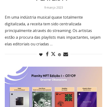
9 março 2023
Em uma indústria musical quase totalmente
digitalizada, a receita tem sido centralizada
principalmente através do streaming. Os artistas
estão a procura das playlists mais impactantes, sejam
elas editoriais ou criadas …