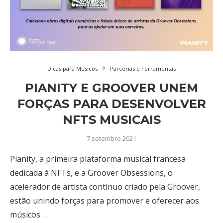
Dicas para Músicos
Parcerias e Ferramentas
PIANITY E GROOVER UNEM
FORÇAS PARA DESENVOLVER
NFTS MUSICAIS
7 setembro 2021
Pianity, a primeira plataforma musical francesa
dedicada à NFTs, e a Groover Obsessions, o
acelerador de artista contínuo criado pela Groover,
estão unindo forças para promover e oferecer aos
músicos …