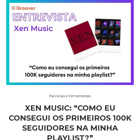
Parcerias e Ferramentas
XEN MUSIC: “COMO EU
CONSEGUI OS PRIMEIROS 100K
SEGUIDORES NA MINHA
PLAYLIST?”