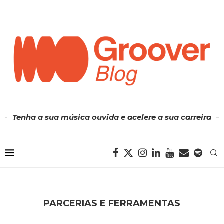
Tenha a sua música ouvida e acelere a sua carreira
PARCERIAS E FERRAMENTAS