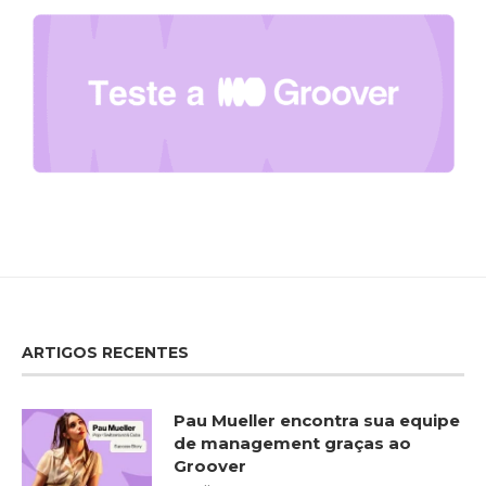
ARTIGOS RECENTES
Pau Mueller encontra sua equipe
de management graças ao
Groover