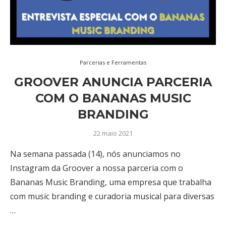
Parcerias e Ferramentas
GROOVER ANUNCIA PARCERIA
COM O BANANAS MUSIC
BRANDING
22 maio 2021
Na semana passada (14), nós anunciamos no
Instagram da Groover a nossa parceria com o
Bananas Music Branding, uma empresa que trabalha
com music branding e curadoria musical para diversas
…