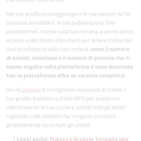
Nel tuo profilo puoi aggiungere le tue canzoni da far
scaricare al pubblico, le tue pubblicazioni, foto
promozionali, notizie sulla tua carriera, e anche avere
accesso a dati molto importanti per tenere traccia dei
tuoi ascoltatori e della tua carriera,
come il numero
di ascolti, download e il numero di persone che ti
hanno seguito sulla piattaforma e sono diventate
fan: la piattaforma offre un servizio completo!
Noi di
Groover
ti consigliamo vivamente di creare il
tuo profilo d’artista su Palco MP3 per accelerare
ulteriormente la tua carriera, poiché tutti gli artisti
registrati sulla piattaforma vengono promossi
gratuitamente verso tutti gli utenti!
| Leggi anche:
Pianity e Groover formano una