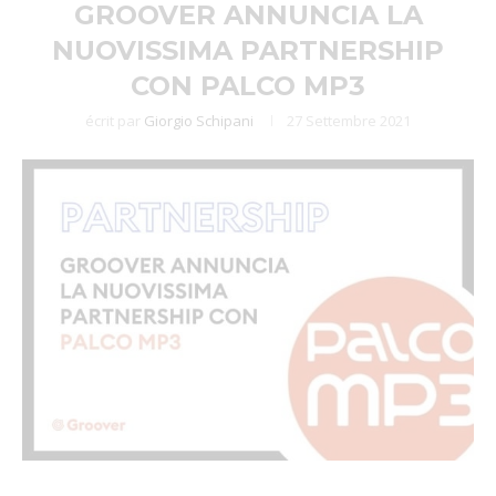
GROOVER ANNUNCIA LA
NUOVISSIMA PARTNERSHIP
CON PALCO MP3
écrit par
Giorgio Schipani
27 Settembre 2021