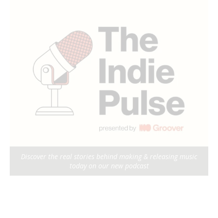
Discover the real stories behind making & releasing music
today on our new podcast