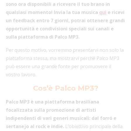
sono ora disponibili a ricevere il tuo brano in
qualsiasi momento! Invia la tua musica
qui
e ricevi
un feedback entro 7 giorni, potrai ottenere grandi
opportunità e condivisioni speciali sui canali e
sulla piattaforma di Palco MP3.
Per questo motivo, vorremmo presentarvi non solo la
piattaforma stessa, ma mostrarvi perché Palco MP3
può essere una grande fonte per promuovere il
vostro lavoro.
Cos’è Palco MP3?
Palco MP3 è una piattaforma brasiliana
focalizzata sulla promozione di artisti
indipendenti di vari generi musicali: dal forró e
sertanejo al rock e indie.
L’obiettivo principale della