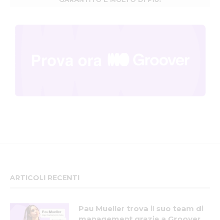
ARTICOLI RECENTI
Pau Mueller trova il suo team di
management grazie a Groover