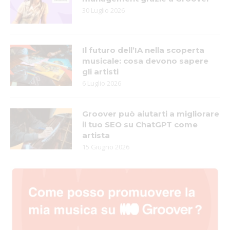
30 Luglio 2026
Il futuro dell’IA nella scoperta
musicale: cosa devono sapere
gli artisti
6 Luglio 2026
Groover può aiutarti a migliorare
il tuo SEO su ChatGPT come
artista
15 Giugno 2026