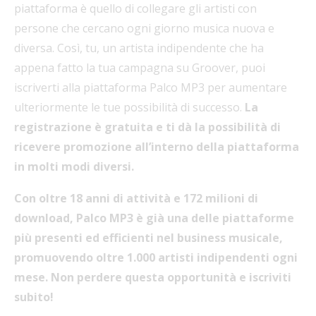
piattaforma è quello di collegare gli artisti con
persone che cercano ogni giorno musica nuova e
diversa. Così, tu, un artista indipendente che ha
appena fatto la tua campagna su Groover, puoi
iscriverti alla piattaforma Palco MP3 per aumentare
ulteriormente le tue possibilità di successo.
La
registrazione è gratuita e ti dà la possibilità di
ricevere promozione all’interno della piattaforma
in molti modi diversi.
Con oltre 18 anni di attività e 172 milioni di
download, Palco MP3 è già una delle piattaforme
più presenti ed efficienti nel business musicale,
promuovendo oltre 1.000 artisti indipendenti ogni
mese. Non perdere questa opportunità e iscriviti
subito!