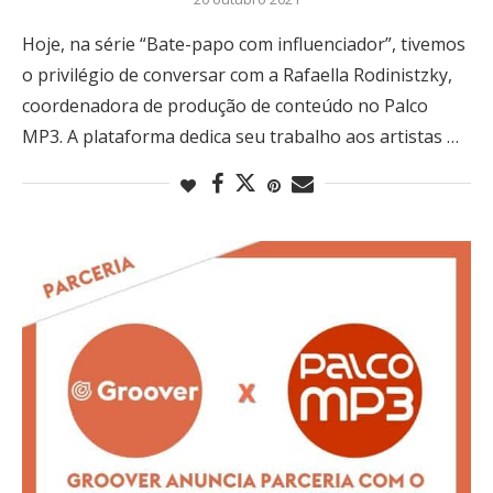
Hoje, na série “Bate-papo com influenciador”, tivemos
o privilégio de conversar com a Rafaella Rodinistzky,
coordenadora de produção de conteúdo no Palco
MP3. A plataforma dedica seu trabalho aos artistas …