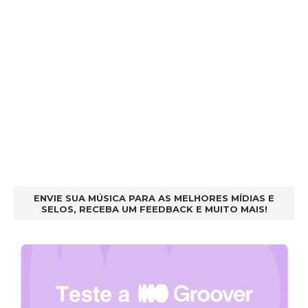
ENVIE SUA MÚSICA PARA AS MELHORES MÍDIAS E
SELOS, RECEBA UM FEEDBACK E MUITO MAIS!