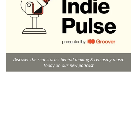
Discover the real stories behind making & releasing music
today on our new podcast