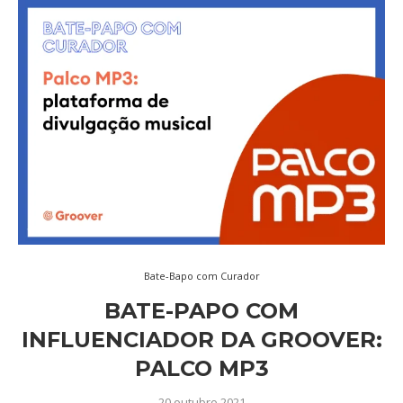
Bate-Bapo com Curador
BATE-PAPO COM
INFLUENCIADOR DA GROOVER:
PALCO MP3
20 outubro 2021