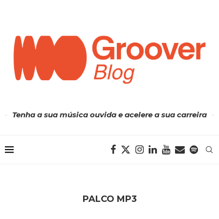
Tenha a sua música ouvida e acelere a sua carreira
PALCO MP3