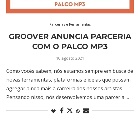
Parcerias e Ferramentas
GROOVER ANUNCIA PARCERIA
COM O PALCO MP3
10 agosto 2021
Como vocês sabem, nós estamos sempre em busca de
novas ferramentas, plataformas e ideias que possam
agregar ainda mais à carreira dos nossos artistas.
Pensando nisso, nós desenvolvemos uma parceria …