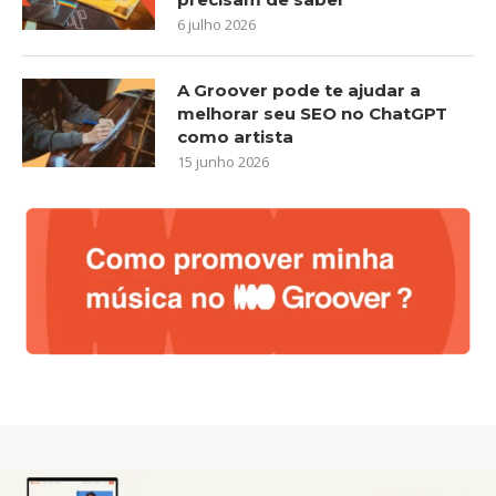
6 julho 2026
A Groover pode te ajudar a
melhorar seu SEO no ChatGPT
como artista
15 junho 2026