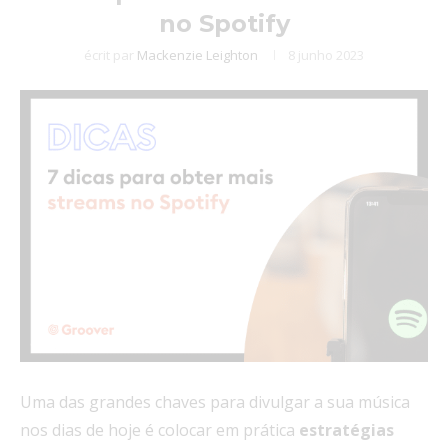
no Spotify
écrit par
Mackenzie Leighton
8 junho 2023
Uma das grandes chaves para divulgar a sua música
nos dias de hoje é colocar em prática
estratégias