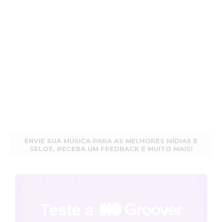
ENVIE SUA MÚSICA PARA AS MELHORES MÍDIAS E
SELOS, RECEBA UM FEEDBACK E MUITO MAIS!