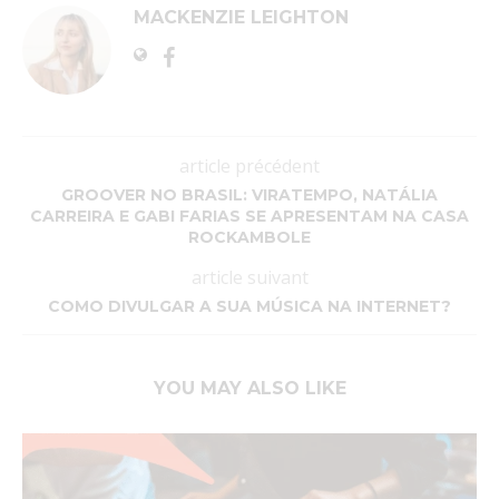
MACKENZIE LEIGHTON
article précédent
GROOVER NO BRASIL: VIRATEMPO, NATÁLIA
CARREIRA E GABI FARIAS SE APRESENTAM NA CASA
ROCKAMBOLE
article suivant
COMO DIVULGAR A SUA MÚSICA NA INTERNET?
YOU MAY ALSO LIKE