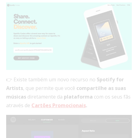
👉 Existe também um novo recurso no
Spotify for
Artists
, que permite que você
compartilhe as suas
músicas
diretamente da
plataforma
com os seus fãs
através de
Cartões Promocionais
.