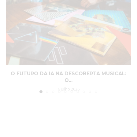
O FUTURO DA IA NA DESCOBERTA MUSICAL:
O...
6 julho 2026