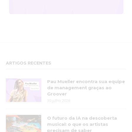
ARTIGOS RECENTES
Pau Mueller encontra sua equipe
de management graças ao
Groover
30 julho 2026
O futuro da IA na descoberta
musical: o que os artistas
precisam de saber