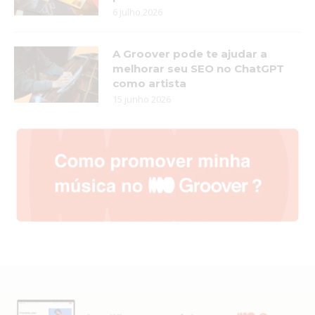
6 julho 2026
A Groover pode te ajudar a
melhorar seu SEO no ChatGPT
como artista
15 junho 2026