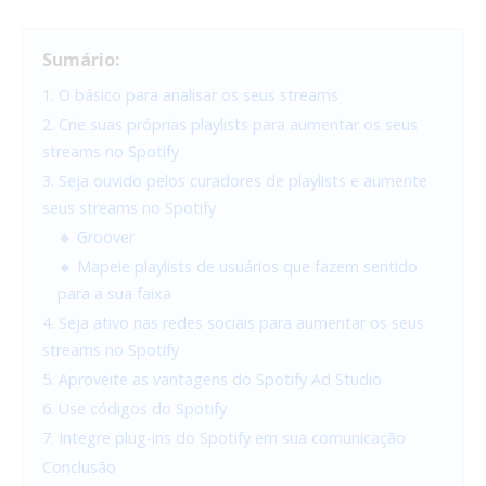
Sumário:
1. O básico para analisar os seus streams
2. Crie suas próprias playlists para aumentar os seus
streams no Spotify
3. Seja ouvido pelos curadores de playlists e aumente
seus streams no Spotify
🔸 Groover
🔸 Mapeie playlists de usuários que fazem sentido
para a sua faixa
4. Seja ativo nas redes sociais para aumentar os seus
streams no Spotify
5. Aproveite as vantagens do Spotify Ad Studio
6. Use códigos do Spotify
7. Integre plug-ins do Spotify em sua comunicação
Conclusão