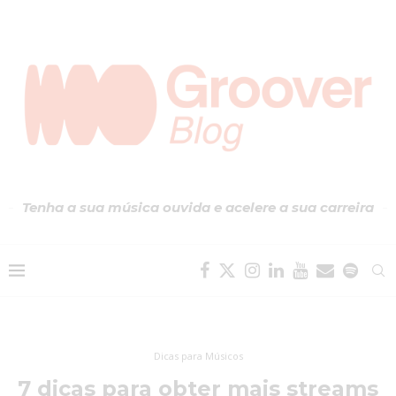
Tenha a sua música ouvida e acelere a sua carreira
Dicas para Músicos
7 dicas para obter mais streams