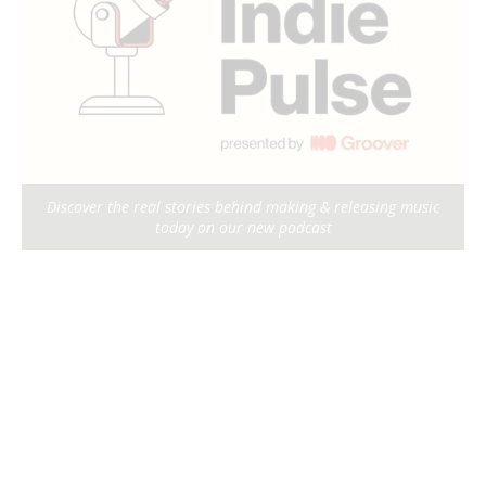
Discover the real stories behind making & releasing music
today on our new podcast