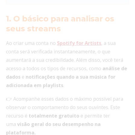
1. O básico para analisar os
seus streams
Ao criar uma conta no
Spotify for Artists
, a sua
conta será verificada instantaneamente, o que
aumentará a sua credibilidade. Além disso, você terá
acesso a todos os tipos de recursos, como
análise de
dados
e
notificações quando a sua música for
adicionada em playlists
.
👉 Acompanhe esses dados o máximo possível para
observar o comportamento do seus ouvintes. Este
recurso é
totalmente gratuito
e permite ter
uma
visão geral do seu desempenho na
plataforma.