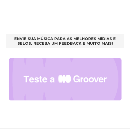
ENVIE SUA MÚSICA PARA AS MELHORES MÍDIAS E
SELOS, RECEBA UM FEEDBACK E MUITO MAIS!