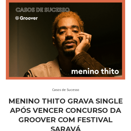
Casos de Sucesso
MENINO THITO GRAVA SINGLE
APÓS VENCER CONCURSO DA
GROOVER COM FESTIVAL
SARAVÁ