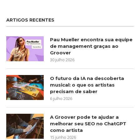
ARTIGOS RECENTES
Pau Mueller encontra sua equipe
de management graças ao
Groover
30 julho 2026
O futuro da IA na descoberta
musical: o que os artistas
precisam de saber
6 julho 2026
A Groover pode te ajudar a
melhorar seu SEO no ChatGPT
como artista
15 junho 2026