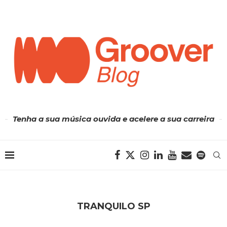
Tenha a sua música ouvida e acelere a sua carreira
TRANQUILO SP