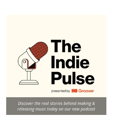
Discover the real stories behind making &
releasing music today on our new podcast