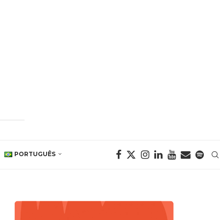
PORTUGUÊS