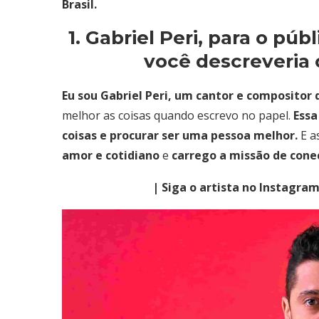
Brasil.
1. Gabriel Peri, para o p
você descreveria 
Eu sou Gabriel Peri, um cantor e compositor 
melhor as coisas quando escrevo no papel.
Essa
coisas e procurar ser uma pessoa melhor.
E a
amor e cotidiano
e
carrego a missão de cone
| Siga o artista no Ins