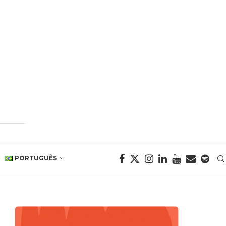
PORTUGUÊS