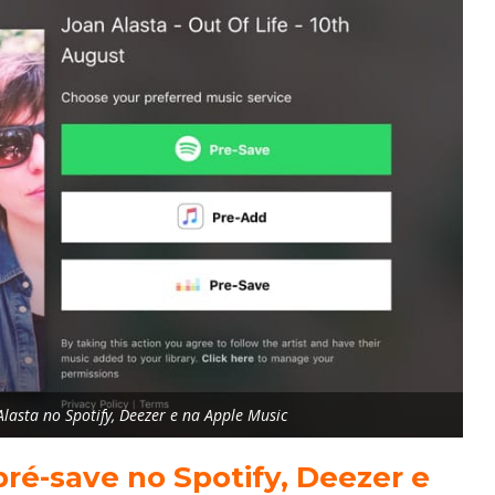
asta no Spotify, Deezer e na Apple Music
ré-save no Spotify, Deezer e