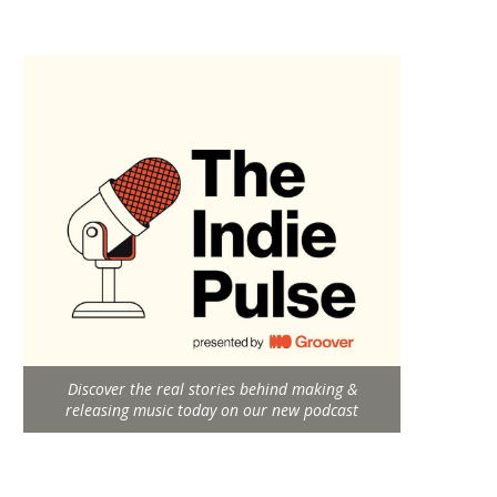
Discover the real stories behind making &
releasing music today on our new podcast