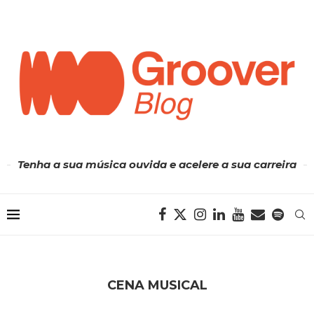
Tenha a sua música ouvida e acelere a sua carreira
CENA MUSICAL