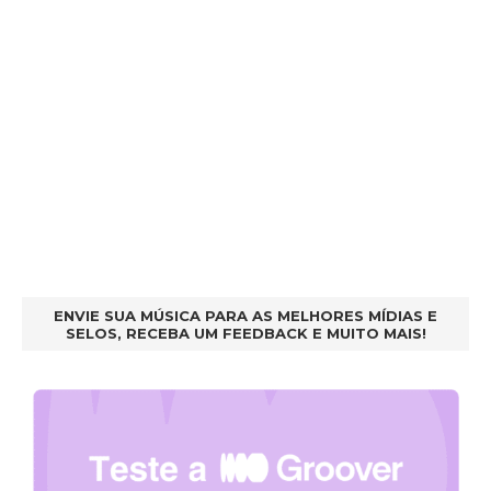
ENVIE SUA MÚSICA PARA AS MELHORES MÍDIAS E
SELOS, RECEBA UM FEEDBACK E MUITO MAIS!