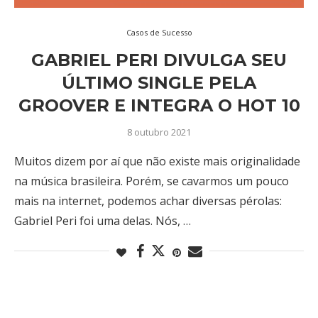
Casos de Sucesso
GABRIEL PERI DIVULGA SEU
ÚLTIMO SINGLE PELA
GROOVER E INTEGRA O HOT 10
8 outubro 2021
Muitos dizem por aí que não existe mais originalidade
na música brasileira. Porém, se cavarmos um pouco
mais na internet, podemos achar diversas pérolas:
Gabriel Peri foi uma delas. Nós, …