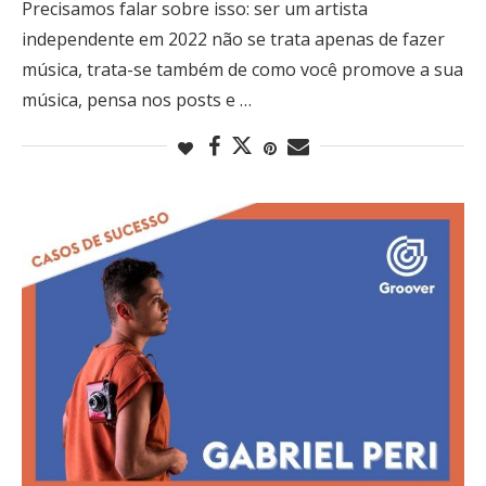
Precisamos falar sobre isso: ser um artista
independente em 2022 não se trata apenas de fazer
música, trata-se também de como você promove a sua
música, pensa nos posts e …