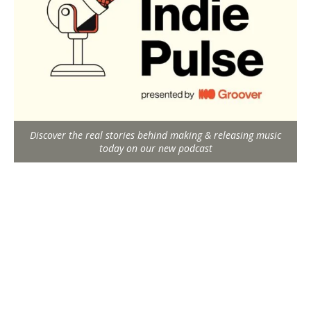
Discover the real stories behind making & releasing music
today on our new podcast