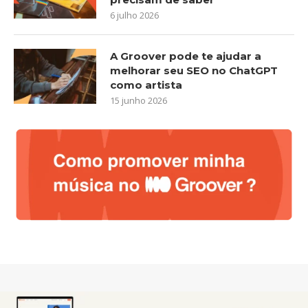
6 julho 2026
A Groover pode te ajudar a
melhorar seu SEO no ChatGPT
como artista
15 junho 2026