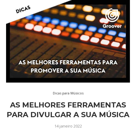
Dicas para Músicos
AS MELHORES FERRAMENTAS
PARA DIVULGAR A SUA MÚSICA
14 janeiro 2022