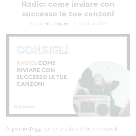
Radio: come inviare con
successo le tue canzoni
écrit par
Amy Cimpaye
24 Ottobre 2022
Al giorno d’oggi per un’artista è difficile trovare il