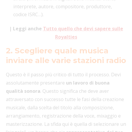
interprete, autore, compositore, produttore,
codice ISRC…).
| Leggi anche
Tutto quello che devi sapere sulle
Royalties
2. Scegliere quale musica
inviare alle varie stazioni radio
Questo è il passo più critico di tutto il processo. Devi
assolutamente presentare
un lavoro di buona
qualità sonora
. Questo significa che deve aver
attraversato con successo tutte le fasi della creazione
musicale, dalla scelta del titolo alla composizione,
arrangiamento, registrazione della voce, mixaggio e
masterizzazione. La sfida qui è quella di selezionare un