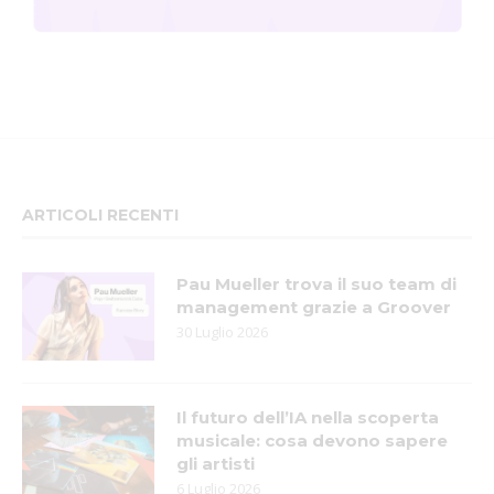
ARTICOLI RECENTI
Pau Mueller trova il suo team di
management grazie a Groover
30 Luglio 2026
Il futuro dell’IA nella scoperta
musicale: cosa devono sapere
gli artisti
6 Luglio 2026