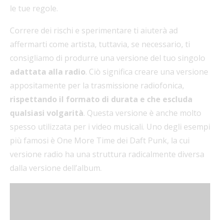
le tue regole.
Correre dei rischi e sperimentare ti aiuterà ad
affermarti come artista, tuttavia, se necessario, ti
consigliamo di produrre una versione del tuo singolo
adattata alla radio
. Ciò significa creare una versione
appositamente per la trasmissione radiofonica,
rispettando il formato di durata e che escluda
qualsiasi volgarità
. Questa versione è anche molto
spesso utilizzata per i video musicali. Uno degli esempi
più famosi è One More Time dei Daft Punk, la cui
versione radio ha una struttura radicalmente diversa
dalla versione dell’album.