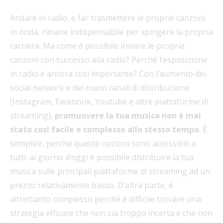
Andare in radio, e far trasmettere le proprie canzoni
in onda, rimane indispensabile per spingere la propria
carriera. Ma come è possibile inviare le proprie
canzoni con successo alla radio? Perché l’esposizione
in radio è ancora così importante? Con l’aumento dei
social network e dei nuovi canali di distribuzione
(Instagram, Facebook, Youtube e altre piattaforme di
streaming),
promuovere la tua musica non è mai
stato così facile e complesso allo stesso tempo
. È
semplice, perché queste opzioni sono accessibili a
tutti: al giorno d’oggi è possibile distribuire la tua
musica sulle principali piattaforme di streaming ad un
prezzo relativamente basso. D’altra parte, è
altrettanto complesso perché è difficile trovare una
strategia efficace che non sia troppo incerta e che non