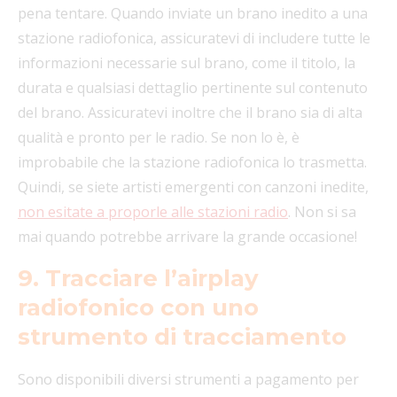
pena tentare. Quando inviate un brano inedito a una
stazione radiofonica, assicuratevi di includere tutte le
informazioni necessarie sul brano, come il titolo, la
durata e qualsiasi dettaglio pertinente sul contenuto
del brano. Assicuratevi inoltre che il brano sia di alta
qualità e pronto per le radio. Se non lo è, è
improbabile che la stazione radiofonica lo trasmetta.
Quindi, se siete artisti emergenti con canzoni inedite,
non esitate a proporle alle stazioni radio
. Non si sa
mai quando potrebbe arrivare la grande occasione!
9. Tracciare l’airplay
radiofonico con uno
strumento di tracciamento
Sono disponibili diversi strumenti a pagamento per