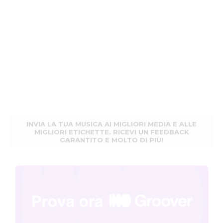
INVIA LA TUA MUSICA AI MIGLIORI MEDIA E ALLE
MIGLIORI ETICHETTE. RICEVI UN FEEDBACK
GARANTITO E MOLTO DI PIÙ!