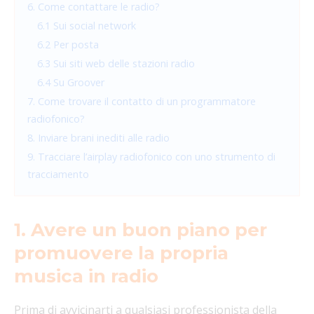
6. Come contattare le radio?
6.1 Sui social network
6.2 Per posta
6.3 Sui siti web delle stazioni radio
6.4 Su Groover
7. Come trovare il contatto di un programmatore
radiofonico?
8. Inviare brani inediti alle radio
9. Tracciare l’airplay radiofonico con uno strumento di
tracciamento
1. Avere un buon piano per
promuovere la propria
musica in radio
Prima di avvicinarti a qualsiasi professionista della