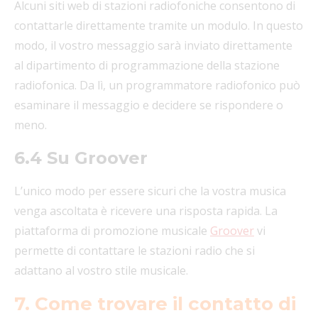
Alcuni siti web di stazioni radiofoniche consentono di
contattarle direttamente tramite un modulo. In questo
modo, il vostro messaggio sarà inviato direttamente
al dipartimento di programmazione della stazione
radiofonica. Da lì, un programmatore radiofonico può
esaminare il messaggio e decidere se rispondere o
meno.
6.4 Su Groover
L’unico modo per essere sicuri che la vostra musica
venga ascoltata è ricevere una risposta rapida. La
piattaforma di promozione musicale
Groover
vi
permette di contattare le stazioni radio che si
adattano al vostro stile musicale.
7. Come trovare il contatto di