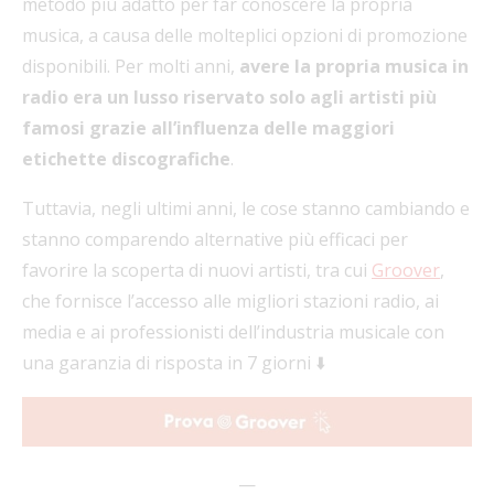
metodo più adatto per far conoscere la propria
musica, a causa delle molteplici opzioni di promozione
disponibili. Per molti anni,
avere la propria musica in
radio era un lusso riservato solo agli artisti più
famosi grazie all’influenza delle maggiori
etichette discografiche
.
Tuttavia, negli ultimi anni, le cose stanno cambiando e
stanno comparendo alternative più efficaci per
favorire la scoperta di nuovi artisti, tra cui
Groover
,
che fornisce l’accesso alle migliori stazioni radio, ai
media e ai professionisti dell’industria musicale con
una garanzia di risposta in 7 giorni ⬇️
—