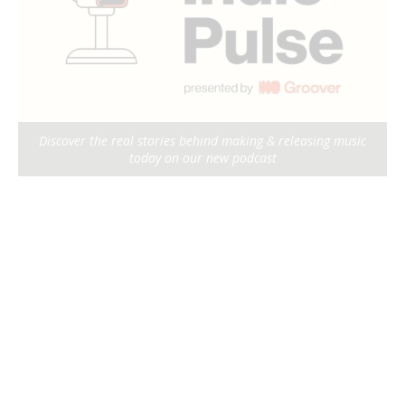
Discover the real stories behind making & releasing music
today on our new podcast