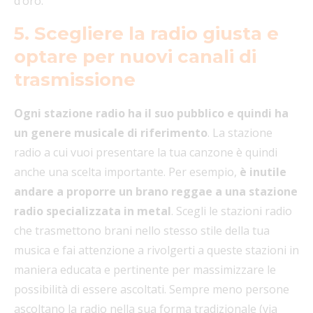
d’oro.
5. Scegliere la radio giusta e
optare per nuovi canali di
trasmissione
Ogni stazione radio ha il suo pubblico e quindi ha
un genere musicale di riferimento
. La stazione
radio a cui vuoi presentare la tua canzone è quindi
anche una scelta importante. Per esempio,
è inutile
andare a proporre un brano reggae a una stazione
radio specializzata in metal
. Scegli le stazioni radio
che trasmettono brani nello stesso stile della tua
musica e fai attenzione a rivolgerti a queste stazioni in
maniera educata e pertinente per massimizzare le
possibilità di essere ascoltati. Sempre meno persone
ascoltano la radio nella sua forma tradizionale (via