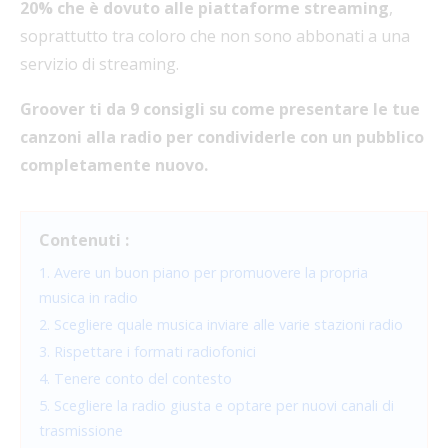
20% che è dovuto alle piattaforme streaming
,
soprattutto tra coloro che non sono abbonati a una
servizio di streaming.
Groover ti da 9 consigli su come presentare le tue
canzoni alla radio per condividerle con un pubblico
completamente nuovo.
Contenuti :
1. Avere un buon piano per promuovere la propria
musica in radio
2. Scegliere quale musica inviare alle varie stazioni radio
3. Rispettare i formati radiofonici
4. Tenere conto del contesto
5. Scegliere la radio giusta e optare per nuovi canali di
trasmissione