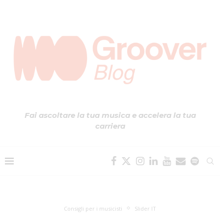
Fai ascoltare la tua musica e accelera la tua
carriera
Consigli per i musicisti
Slider IT