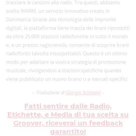
tracciare le canzoni alla radio. Tra questi, abbiamo
scelto WARM, un servizio innovativo creato in
Danimarca. Grazie alla tecnologia delle impronte
digitali, la piattaforma tiene traccia dei brani riprodotti
da oltre 25.000 stazioni radiofoniche in tutto il mondo
e, a un prezzo ragionevole, consente di scoprire brani
radiofonici talvolta insospettabili. Questo è un ottimo
modo per adattare la vostra strategia di promozione
musicale, rivolgendovi a stazioni specifiche quando
viene pubblicato un nuovo brano o a mercati specifici.
– Traduzione di
Giorgio Schipani
–
Fatti sentire dalle Radio,
Etichette, e Media di tua scelta su
Groover, riceverai un feedback
garantito!