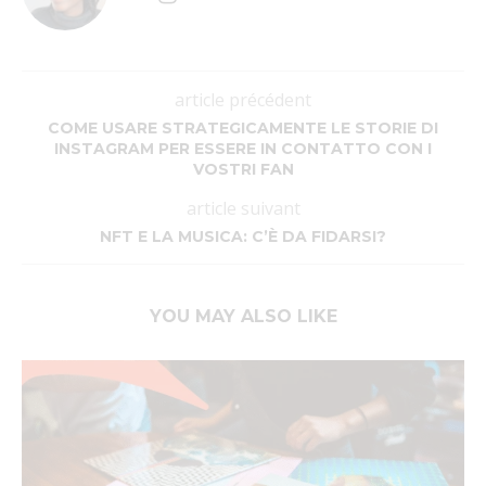
article précédent
COME USARE STRATEGICAMENTE LE STORIE DI
INSTAGRAM PER ESSERE IN CONTATTO CON I
VOSTRI FAN
article suivant
NFT E LA MUSICA: C’È DA FIDARSI?
YOU MAY ALSO LIKE