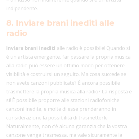
indipendente.
8. Inviare brani inediti alle
radio
Inviare brani inediti
alle radio è possibile! Quando si
è un artista emergente, far passare la propria musica
alla radio può essere un ottimo modo per ottenere
visibilità e costruirsi un seguito. Ma cosa succede se
non avete canzoni pubblicate? È ancora possibile
trasmettere la propria musica alla radio? La risposta è
sì! È possibile proporre alle stazioni radiofoniche
canzoni inedite, e molte di esse prenderanno in
considerazione la possibilità di trasmetterle.
Naturalmente, non c’è alcuna garanzia che la vostra
canzone venga trasmessa, ma vale sicuramente la