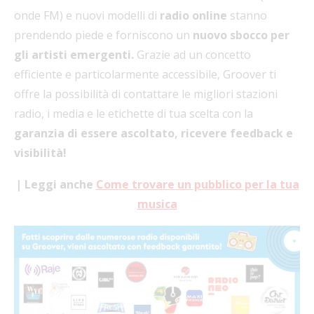
onde FM) e nuovi modelli di
radio online
stanno
prendendo piede e forniscono un
nuovo sbocco per
gli artisti emergenti.
Grazie ad un concetto
efficiente e particolarmente accessibile, Groover ti
offre la possibilità di contattare le migliori stazioni
radio, i media e le etichette di tua scelta con la
garanzia di essere ascoltato, ricevere feedback e
visibilità!
| Leggi anche
Come trovare un pubblico per la tua
musica