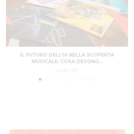
IL FUTURO DELL’IA NELLA SCOPERTA
MUSICALE: COSA DEVONO...
6 Luglio 2026