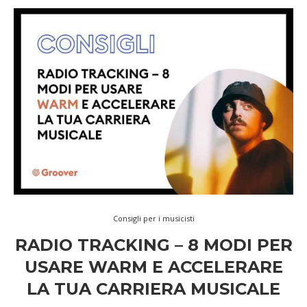
Consigli per i musicisti
RADIO TRACKING – 8 MODI PER
USARE WARM E ACCELERARE
LA TUA CARRIERA MUSICALE