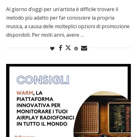
Al giorno d’oggi per un’artista è difficile trovare il
metodo più adatto per far conoscere la propria
musica, a causa delle molteplici opzioni di promozione
disponibili. Per molti anni, avere …