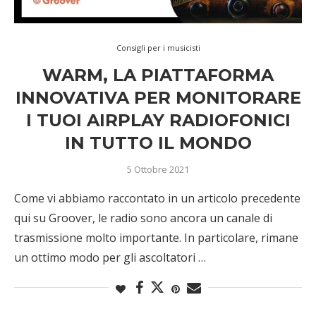
Consigli per i musicisti
WARM, LA PIATTAFORMA
INNOVATIVA PER MONITORARE
I TUOI AIRPLAY RADIOFONICI
IN TUTTO IL MONDO
5 Ottobre 2021
Come vi abbiamo raccontato in un articolo precedente
qui su Groover, le radio sono ancora un canale di
trasmissione molto importante. In particolare, rimane
un ottimo modo per gli ascoltatori …