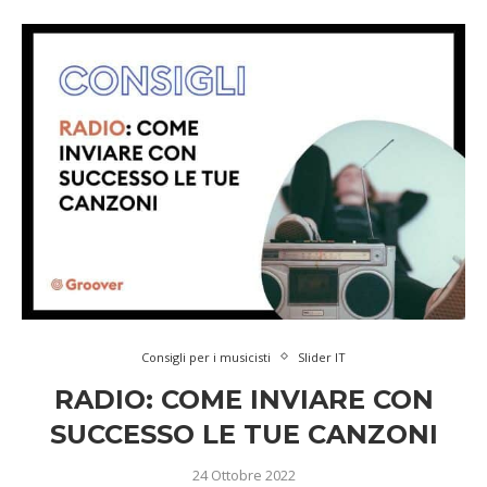
Consigli per i musicisti
Slider IT
RADIO: COME INVIARE CON
SUCCESSO LE TUE CANZONI
24 Ottobre 2022