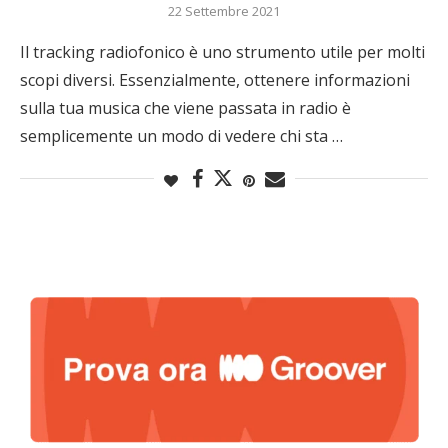
22 Settembre 2021
Il tracking radiofonico è uno strumento utile per molti
scopi diversi. Essenzialmente, ottenere informazioni
sulla tua musica che viene passata in radio è
semplicemente un modo di vedere chi sta …