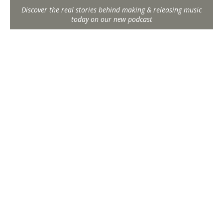
Discover the real stories behind making & releasing music
today on our new podcast