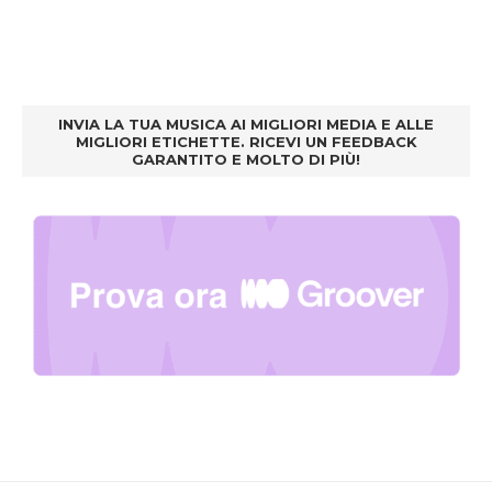
INVIA LA TUA MUSICA AI MIGLIORI MEDIA E ALLE
MIGLIORI ETICHETTE. RICEVI UN FEEDBACK
GARANTITO E MOLTO DI PIÙ!