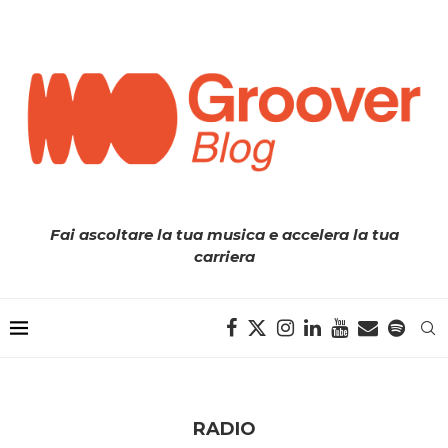
Fai ascoltare la tua musica e accelera la tua
carriera
RADIO