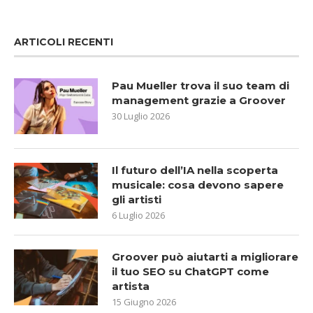
ARTICOLI RECENTI
Pau Mueller trova il suo team di
management grazie a Groover
30 Luglio 2026
Il futuro dell’IA nella scoperta
musicale: cosa devono sapere
gli artisti
6 Luglio 2026
Groover può aiutarti a migliorare
il tuo SEO su ChatGPT come
artista
15 Giugno 2026