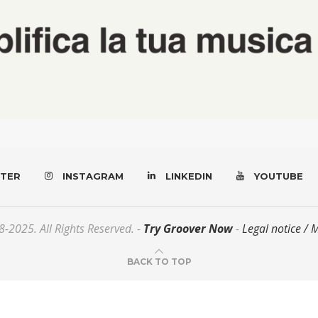
TER
INSTAGRAM
LINKEDIN
YOUTUBE
-2025. All Rights Reserved. -
Try Groover Now
-
Legal notice / 
BACK TO TOP