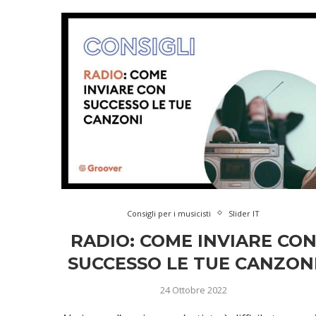
Consigli per i musicisti
Slider IT
RADIO: COME INVIARE CO
SUCCESSO LE TUE CANZON
24 Ottobre 2022