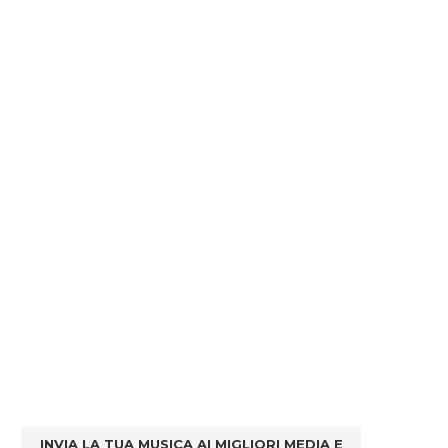
INVIA LA TUA MUSICA AI MIGLIORI MEDIA E