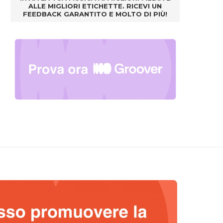
ALLE MIGLIORI ETICHETTE. RICEVI UN
FEEDBACK GARANTITO E MOLTO DI PIÙ!