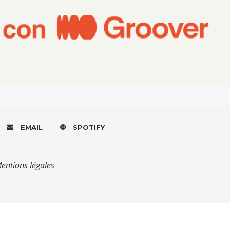
EMAIL
SPOTIFY
Mentions légales