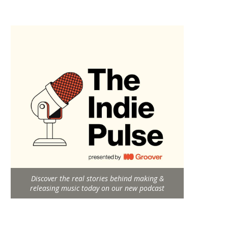
Discover the real stories behind making &
releasing music today on our new podcast