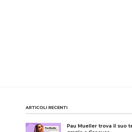
ARTICOLI RECENTI
Pau Mueller trova il su