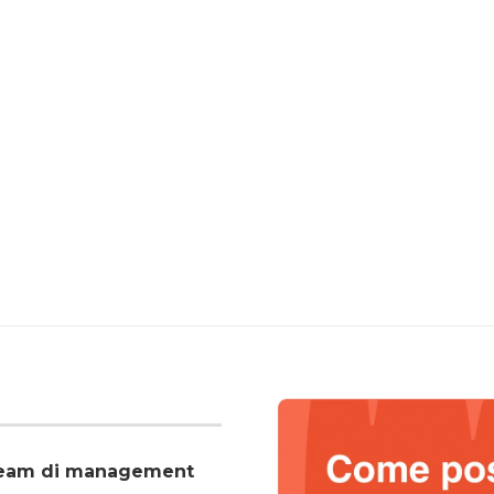
o team di management