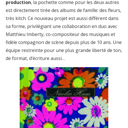
production
, la pochette comme pour les deux autres
est directement tirée des albums de famille: des fleurs,
très kitch. Ce nouveau projet est aussi différent dans
sa forme, privilégiant une collaboration en duo avec
Matthieu Imberty, co-compositeur des musiques et
fidèle compagnon de scène depuis plus de 10 ans. Une
équipe restreinte pour une plus grande liberté de ton,
de format, d’écriture aussi…