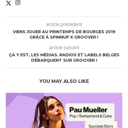
article précédent
VIENS JOUER AU PRINTEMPS DE BOURGES 2019
GRÂCE À SPINNUP X GROOVER !
article suivant
ÇA Y EST, LES MÉDIAS, RADIOS ET LABELS BELGES
DÉBARQUENT SUR GROOVER !
YOU MAY ALSO LIKE