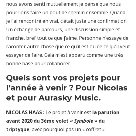
nous avons senti mutuellement je pense que nous
pourrions faire un bout de chemin ensemble. Quand
je l’ai rencontré en vrai, c’était juste une confirmation.
Un échange de parcours, une discussion simple et
franche, bref tout ce que j’aime. Personne n’essaye de
raconter autre chose que ce qu’il est ou de ce qu’il veut
essayer de faire. Cela m’est apparu comme une très
bonne base pour collaborer.
Quels sont vos projets pour
l’année à venir ? Pour Nicolas
et pour Aurasky Music.
NICOLAS HAAS :
Le projet à venir est
la parution
avant 2020 du 3ème volet «
Symbole
» du
triptyque
, avec pourquoi pas un « coffret »