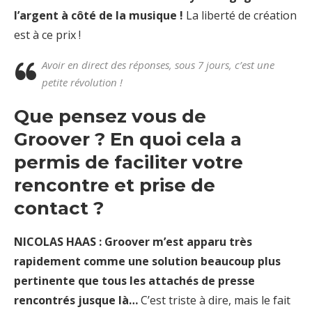
l’argent à côté de la musique !
La liberté de création
est à ce prix !
Avoir en direct des réponses, sous 7 jours, c’est une
petite révolution !
Que pensez vous de
Groover ? En quoi cela a
permis de faciliter votre
rencontre et prise de
contact ?
NICOLAS HAAS : Groover m’est apparu très
rapidement comme une solution beaucoup plus
pertinente que tous les attachés de presse
rencontrés jusque là…
C’est triste à dire, mais le fait