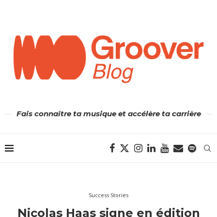
Fais connaître ta musique et accélère ta carrière
Success Stories
Nicolas Haas signe en édition