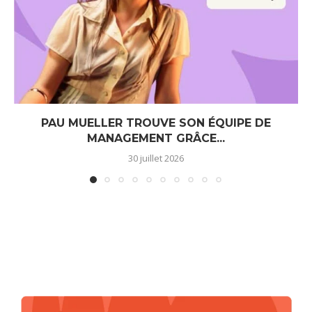
PAU MUELLER TROUVE SON ÉQUIPE DE
MANAGEMENT GRÂCE...
30 juillet 2026