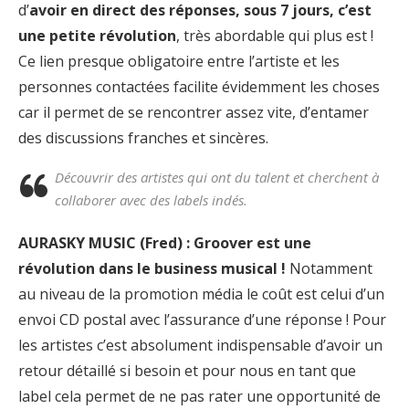
d’
avoir en direct des réponses, sous 7 jours, c’est
une petite révolution
, très abordable qui plus est !
Ce lien presque obligatoire entre l’artiste et les
personnes contactées facilite évidemment les choses
car il permet de se rencontrer assez vite, d’entamer
des discussions franches et sincères.
Découvrir des artistes qui ont du talent et cherchent à
collaborer avec des labels indés.
AURASKY MUSIC (Fred) : Groover est une
révolution dans le business musical !
Notamment
au niveau de la promotion média le coût est celui d’un
envoi CD postal avec l’assurance d’une réponse ! Pour
les artistes c’est absolument indispensable d’avoir un
retour détaillé si besoin et pour nous en tant que
label cela permet de ne pas rater une opportunité de