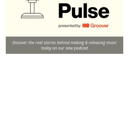
Discover the real stories behind making & releasing music
today on our new podcast