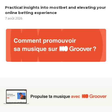
Practical insights into mostbet and elevating your
online betting experience
7 août 2026