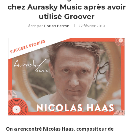
chez Aurasky Music après avoir
utilisé Groover
écrit par
Dorian Perron
27 février 2019
On a rencontré Nicolas Haas, compositeur de