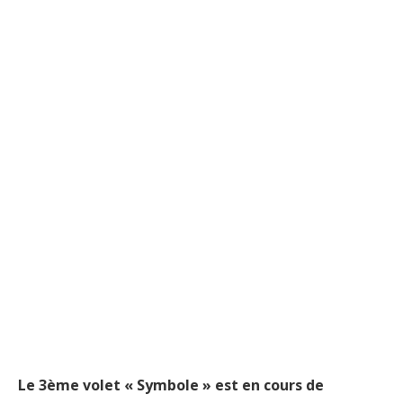
Le 3ème volet « Symbole » est en cours de