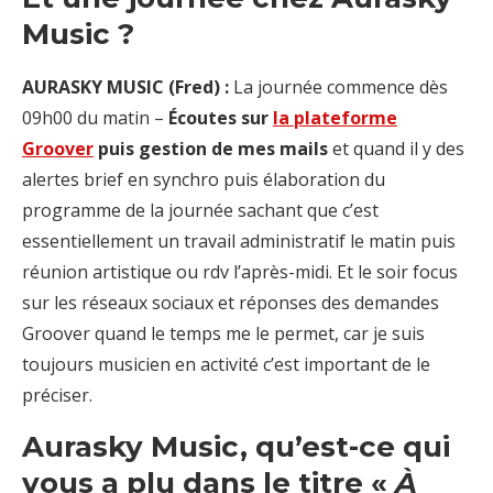
Music ?
AURASKY MUSIC (Fred) :
La journée commence dès
09h00 du matin –
Écoutes sur
la plateforme
Groover
puis gestion de mes mails
et quand il y des
alertes brief en synchro puis élaboration du
programme de la journée sachant que c’est
essentiellement un travail administratif le matin puis
réunion artistique ou rdv l’après-midi. Et le soir focus
sur les réseaux sociaux et réponses des demandes
Groover quand le temps me le permet, car je suis
toujours musicien en activité c’est important de le
préciser.
Aurasky Music, qu’est-ce qui
vous a plu dans le titre «
À