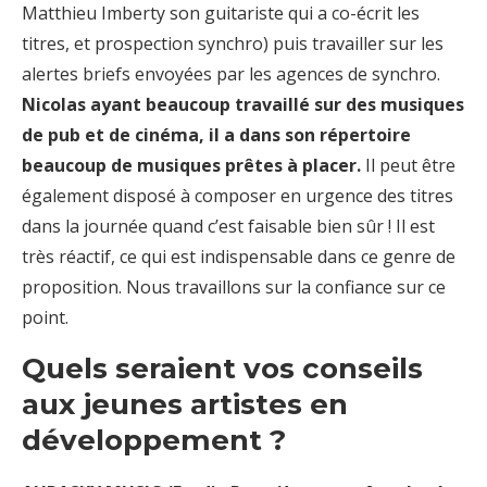
Matthieu Imberty son guitariste qui a co-écrit les
titres, et prospection synchro) puis travailler sur les
alertes briefs envoyées par les agences de synchro.
Nicolas ayant beaucoup travaillé sur des musiques
de pub et de cinéma, il a dans son répertoire
beaucoup de musiques prêtes à placer.
Il peut être
également disposé à composer en urgence des titres
dans la journée quand c’est faisable bien sûr ! Il est
très réactif, ce qui est indispensable dans ce genre de
proposition. Nous travaillons sur la confiance sur ce
point.
Quels seraient vos conseils
aux jeunes artistes en
développement ?