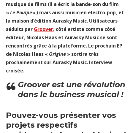
musique de films (il a écrit la bande-son du film
«
Le Poulpe
« ) mais aussi musicien électro-pop, et
la maison d’édition Aurasky Music. Utilisateurs
séduits par
Groover
, côté artiste comme côté
éditeur, Nicolas Haas et Aurasky Music se sont
rencontrés grâce à la plateforme. Le prochain EP
de Nicolas Haas «
Origine
» sortira très
prochainement sur Aurasky Music. Interview
croisée.
Groover est une révolution
dans le business musical !
Pouvez-vous présenter vos
projets respectifs