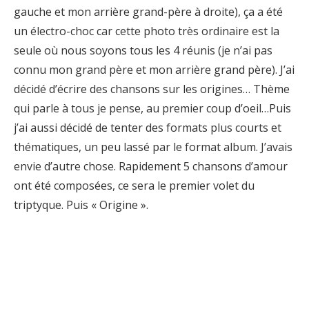
gauche et mon arrière grand-père à droite), ça a été
un électro-choc car cette photo très ordinaire est la
seule où nous soyons tous les 4 réunis (je n’ai pas
connu mon grand père et mon arrière grand père). J’ai
décidé d’écrire des chansons sur les origines… Thème
qui parle à tous je pense, au premier coup d’oeil…Puis
j’ai aussi décidé de tenter des formats plus courts et
thématiques, un peu lassé par le format album. J’avais
envie d’autre chose. Rapidement 5 chansons d’amour
ont été composées, ce sera le premier volet du
triptyque. Puis « Origine ».