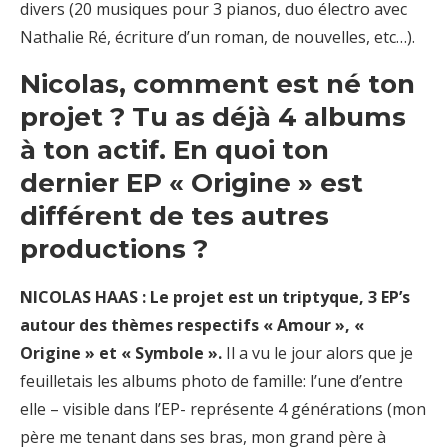
divers (20 musiques pour 3 pianos, duo électro avec
Nathalie Ré, écriture d’un roman, de nouvelles, etc…).
Nicolas, comment est né ton
projet ? Tu as déjà 4 albums
à ton actif. En quoi ton
dernier EP « Origine » est
différent de tes autres
productions ?
NICOLAS HAAS : Le projet est un triptyque, 3 EP’s
autour des thèmes respectifs « Amour », «
Origine » et « Symbole ».
Il a vu le jour alors que je
feuilletais les albums photo de famille: l’une d’entre
elle – visible dans l’EP- représente 4 générations (mon
père me tenant dans ses bras, mon grand père à