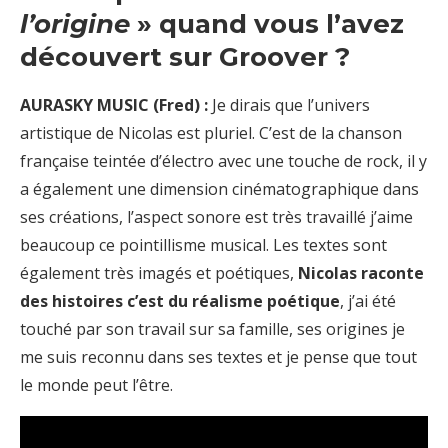
l’origine
» quand vous l’avez
découvert sur Groover ?
AURASKY MUSIC (Fred) :
Je dirais que l’univers
artistique de Nicolas est pluriel. C’est de la chanson
française teintée d’électro avec une touche de rock, il y
a également une dimension cinématographique dans
ses créations, l’aspect sonore est très travaillé j’aime
beaucoup ce pointillisme musical. Les textes sont
également très imagés et poétiques,
Nicolas raconte
des histoires c’est du réalisme poétique
, j’ai été
touché par son travail sur sa famille, ses origines je
me suis reconnu dans ses textes et je pense que tout
le monde peut l’être.