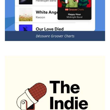
Découvre Groover Charts