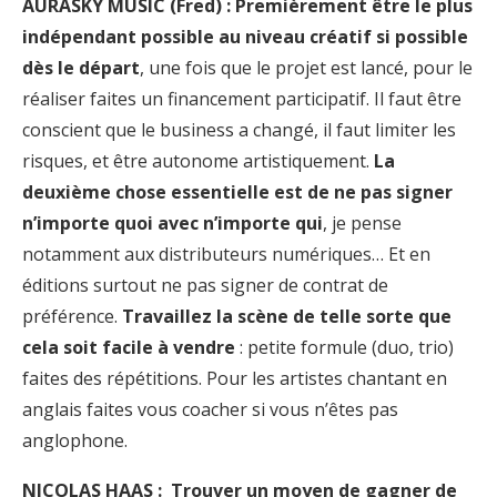
AURASKY MUSIC (Fred) : Premièrement être le plus
indépendant possible au niveau créatif si possible
dès le départ
, une fois que le projet est lancé, pour le
réaliser faites un financement participatif. Il faut être
conscient que le business a changé, il faut limiter les
risques, et être autonome artistiquement.
La
deuxième chose essentielle est de ne pas signer
n’importe quoi avec n’importe qui
, je pense
notamment aux distributeurs numériques… Et en
éditions surtout ne pas signer de contrat de
préférence.
Travaillez la scène de telle sorte que
cela soit facile à vendre
: petite formule (duo, trio)
faites des répétitions. Pour les artistes chantant en
anglais faites vous coacher si vous n’êtes pas
anglophone.
NICOLAS HAAS : Trouver un moyen de gagner de