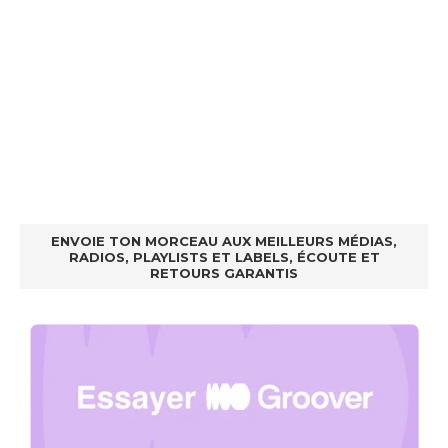
ENVOIE TON MORCEAU AUX MEILLEURS MÉDIAS,
RADIOS, PLAYLISTS ET LABELS, ÉCOUTE ET
RETOURS GARANTIS