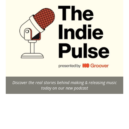
Discover the real stories behind making & releasing music
today on our new podcast