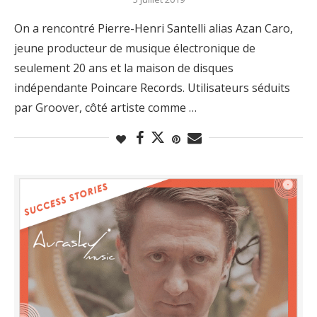
On a rencontré Pierre-Henri Santelli alias Azan Caro,
jeune producteur de musique électronique de
seulement 20 ans et la maison de disques
indépendante Poincare Records. Utilisateurs séduits
par Groover, côté artiste comme …