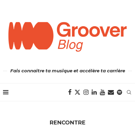
Fais connaître ta musique et accélère ta carrière
RENCONTRE