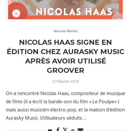
Success Stories
NICOLAS HAAS SIGNE EN
ÉDITION CHEZ AURASKY MUSIC
APRÈS AVOIR UTILISÉ
GROOVER
27 février 2019
On a rencontré Nicolas Haas, compositeur de musique
de films (il a écrit la bande-son du film « Le Poulpe« )
mais aussi musicien électro-pop, et la maison d’édition
Aurasky Music. Utilisateurs séduits …