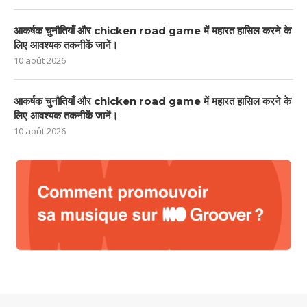
आकर्षक चुनौतियाँ और chicken road game में महारत हासिल करने के
लिए आवश्यक तकनीकें जानें।
10 août 2026
आकर्षक चुनौतियाँ और chicken road game में महारत हासिल करने के
लिए आवश्यक तकनीकें जानें।
10 août 2026