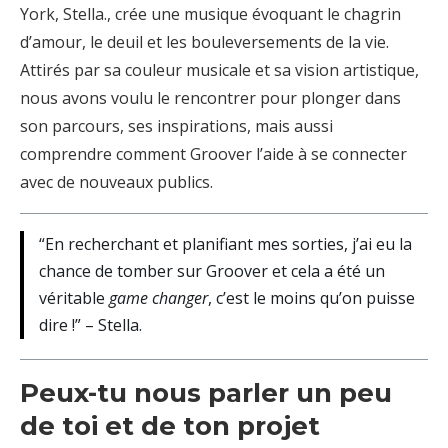
York, Stella., crée une musique évoquant le chagrin
d’amour, le deuil et les bouleversements de la vie.
Attirés par sa couleur musicale et sa vision artistique,
nous avons voulu le rencontrer pour plonger dans
son parcours, ses inspirations, mais aussi
comprendre comment Groover l’aide à se connecter
avec de nouveaux publics.
“En recherchant et planifiant mes sorties, j’ai eu la
chance de tomber sur Groover et cela a été un
véritable
game changer
, c’est le moins qu’on puisse
dire !” – Stella.
Peux-tu nous parler un peu
de toi et de ton projet