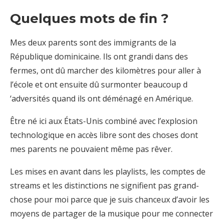
Quelques mots de fin ?
Mes deux parents sont des immigrants de la
République dominicaine. Ils ont grandi dans des
fermes, ont dû marcher des kilomètres pour aller à
l’école et ont ensuite dû surmonter beaucoup d
‘adversités quand ils ont déménagé en Amérique.
Être né ici aux États-Unis combiné avec l’explosion
technologique en accès libre sont des choses dont
mes parents ne pouvaient même pas rêver.
Les mises en avant dans les playlists, les comptes de
streams et les distinctions ne signifient pas grand-
chose pour moi parce que je suis chanceux d’avoir les
moyens de partager de la musique pour me connecter