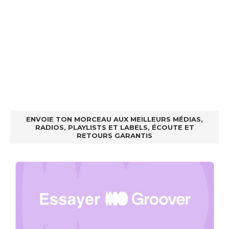
ENVOIE TON MORCEAU AUX MEILLEURS MÉDIAS,
RADIOS, PLAYLISTS ET LABELS, ÉCOUTE ET
RETOURS GARANTIS