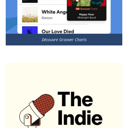
Découvre Groover Charts