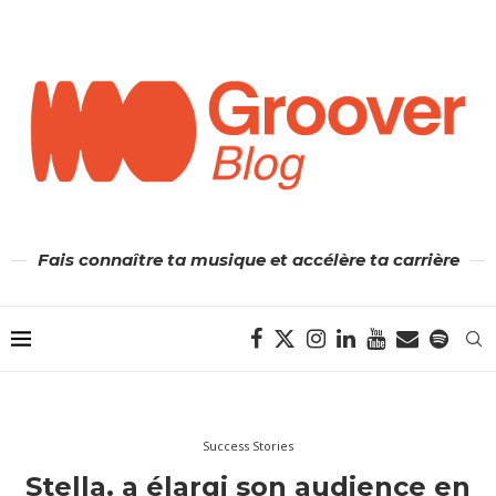
Fais connaître ta musique et accélère ta carrière
Success Stories
Stella. a élargi son audience en