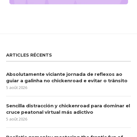
ARTICLES RÉCENTS
Absolutamente viciante jornada de reflexos ao
guiar a galinha no chickenroad e evitar o trânsito
5 août 2026
Sencilla distracción y chickenroad para dominar el
cruce peatonal virtual más adictivo
5 août 2026