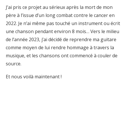
J’ai pris ce projet au sérieux après la mort de mon
père à l’issue d’un long combat contre le cancer en
2022. Je n’ai même pas touché un instrument ou écrit
une chanson pendant environ 8 mois… Vers le milieu
de l’année 2023, j’ai décidé de reprendre ma guitare
comme moyen de lui rendre hommage à travers la
musique, et les chansons ont commencé à couler de
source.
Et nous voilà maintenant !