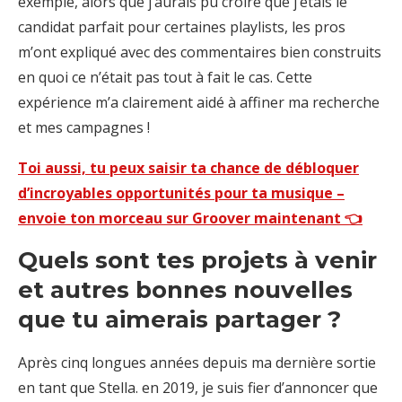
exemple, alors que j’aurais pu croire que j’étais le
candidat parfait pour certaines playlists, les pros
m’ont expliqué avec des commentaires bien construits
en quoi ce n’était pas tout à fait le cas. Cette
expérience m’a clairement aidé à affiner ma recherche
et mes campagnes !
Toi aussi, tu peux saisir ta chance de débloquer
d’incroyables opportunités pour ta musique –
envoie ton morceau sur Groover maintenant 👈
Quels sont tes projets à venir
et autres bonnes nouvelles
que tu aimerais partager ?
Après cinq longues années depuis ma dernière sortie
en tant que Stella. en 2019, je suis fier d’annoncer que