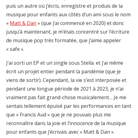
puis un autre où j’écris, enregistre et produis de la
musique pour enfants aux côtés d’un ami sous le nom
«
Matt & Dan
» (que j’ai commencé en 2020) et donc
jusqu’à maintenant, je m’étais concentré sur l’écriture
de musique pop très formatée, que j’aime appeler
« safe ».
J’ai sorti un EP et un single sous Stella. et j’ai même
écrit un projet entier pendant la pandémie (que je
viens de sortir). Cependant, la vie s’est interposée et
pendant une longue période de 2021 à 2023, je n’ai
vraiment pas fait grand-chose musicalement… Je me
sentais tellement épuisé par les performances en tant
que « Francis Aud » que je ne pouvais plus me
reconnaître dans la joie et l’innocence de la musique
pour enfants que j’écrivais avec « Matt & Dan ».