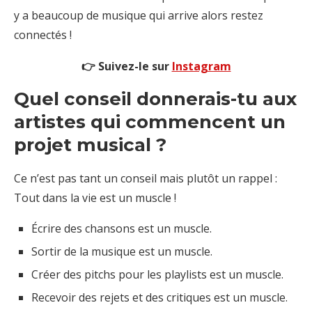
y a beaucoup de musique qui arrive alors restez
connectés !
👉 Suivez-le sur
Instagram
Quel conseil donnerais-tu aux
artistes qui commencent un
projet musical ?
Ce n’est pas tant un conseil mais plutôt un rappel :
Tout dans la vie est un muscle !
Écrire des chansons est un muscle.
Sortir de la musique est un muscle.
Créer des pitchs pour les playlists est un muscle.
Recevoir des rejets et des critiques est un muscle.