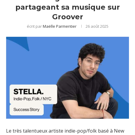
partageant sa musique sur
Groover
écrit par
Maëlle Parmentier
26 août 2025
Le très talentueux artiste indie-pop/folk basé à New