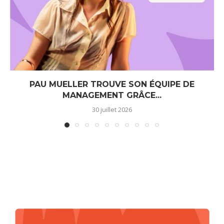
PAU MUELLER TROUVE SON ÉQUIPE DE
MANAGEMENT GRÂCE...
30 juillet 2026