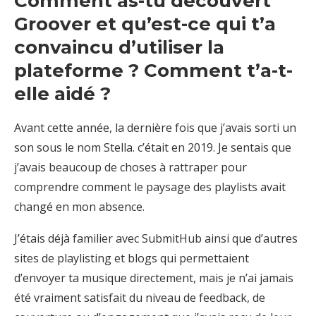
Comment as-tu découvert
Groover et qu’est-ce qui t’a
convaincu d’utiliser la
plateforme ? Comment t’a-t-
elle aidé ?
Avant cette année, la dernière fois que j’avais sorti un
son sous le nom Stella. c’était en 2019. Je sentais que
j’avais beaucoup de choses à rattraper pour
comprendre comment le paysage des playlists avait
changé en mon absence.
J’étais déjà familier avec SubmitHub ainsi que d’autres
sites de playlisting et blogs qui permettaient
d’envoyer ta musique directement, mais je n’ai jamais
été vraiment satisfait du niveau de feedback, de