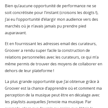
Bien qu’aucune opportunité de performance ne se
soit concrétisée pour l’instant (croisons les doigts !),
j’ai eu l’opportunité d’élargir mon audience vers des
marchés où je n’avais jamais pu prendre pied
auparavant.
Et en fournissant les adresses email des curateurs,
Groover a rendu super facile la construction de
relations personnelles avec les curateurs, ce qui m’a
même permis de trouver des moyens de collaborer en
dehors de leur plateforme !
La plus grande opportunité que j’ai obtenue grâce à
Groover est la chance d’apprendre où et comment ma
perception de la musique peut être en décalage avec
les playlists auxquelles j’envoie ma musique. Par