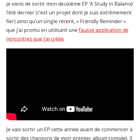
je viens de sortir mon deuxième EP ‘A Study in Balance’
l’été dernier (c’est un projet dont je suis extrêmement
fier) ainsi qu’un single récent, « Friendly Reminder »
que j’ai promu en utilisant une
fausse application de
rencontres que j’ai créée
.
Je vais sortir un EP cette année avant de commencer à
sortir des chansons de mon premier album complet. Il