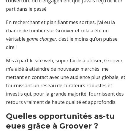
couverture ou d’engagement que j’avais reçu de leur
part dans le passé.
En recherchant et planifiant mes sorties, j’ai eu la
chance de tomber sur Groover et cela a été un
véritable
game changer
, c’est le moins qu’on puisse
dire !
Mis à part le site web, super facile à utiliser, Groover
m’a aidé à atteindre de nouveaux marchés, me
mettant en contact avec une audience plus globale, et
fournissant un réseau de curateurs robustes et
investis qui, pour la grande majorité, fournissent des
retours vraiment de haute qualité et approfondis.
Quelles opportunités as-tu
eues grâce à Groover ?