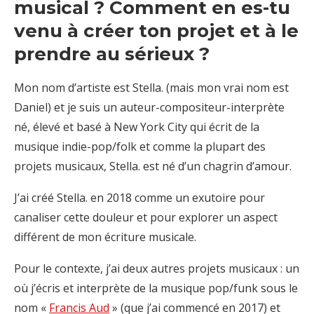
musical ? Comment en es-tu
venu à créer ton projet et à le
prendre au sérieux ?
Mon nom d’artiste est Stella. (mais mon vrai nom est
Daniel) et je suis un auteur-compositeur-interprète
né, élevé et basé à New York City qui écrit de la
musique indie-pop/folk et comme la plupart des
projets musicaux, Stella. est né d’un chagrin d’amour.
J’ai créé Stella. en 2018 comme un exutoire pour
canaliser cette douleur et pour explorer un aspect
différent de mon écriture musicale.
Pour le contexte, j’ai deux autres projets musicaux : un
où j’écris et interprète de la musique pop/funk sous le
nom «
Francis Aud
» (que j’ai commencé en 2017) et