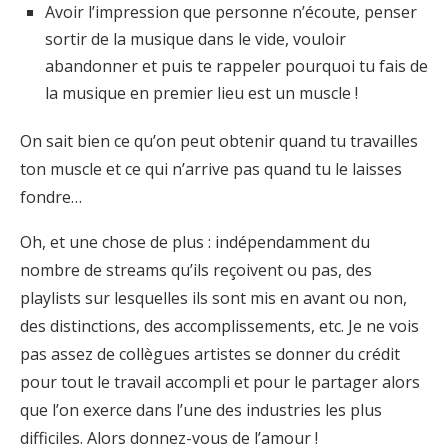
Avoir l’impression que personne n’écoute, penser
sortir de la musique dans le vide, vouloir
abandonner et puis te rappeler pourquoi tu fais de
la musique en premier lieu est un muscle !
On sait bien ce qu’on peut obtenir quand tu travailles
ton muscle et ce qui n’arrive pas quand tu le laisses
fondre…
Oh, et une chose de plus : indépendamment du
nombre de streams qu’ils reçoivent ou pas, des
playlists sur lesquelles ils sont mis en avant ou non,
des distinctions, des accomplissements, etc. Je ne vois
pas assez de collègues artistes se donner du crédit
pour tout le travail accompli et pour le partager alors
que l’on exerce dans l’une des industries les plus
difficiles. Alors donnez-vous de l’amour !