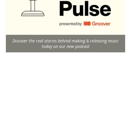
Discover the real stories behind making & releasing music
today on our new podcast