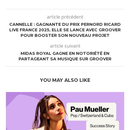
article précédent
CANNELLE : GAGNANTE DU PRIX PERNORD RICARD
LIVE FRANCE 2025, ELLE SE LANCE AVEC GROOVER
POUR BOOSTER SON NOUVEAU PROJET
article suivant
MIDAS ROYAL GAGNE EN NOTORIÉTÉ EN
PARTAGEANT SA MUSIQUE SUR GROOVER
YOU MAY ALSO LIKE