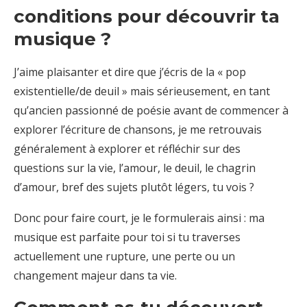
conditions pour découvrir ta
musique ?
J’aime plaisanter et dire que j’écris de la « pop
existentielle/de deuil » mais sérieusement, en tant
qu’ancien passionné de poésie avant de commencer à
explorer l’écriture de chansons, je me retrouvais
généralement à explorer et réfléchir sur des
questions sur la vie, l’amour, le deuil, le chagrin
d’amour, bref des sujets plutôt légers, tu vois ?
Donc pour faire court, je le formulerais ainsi : ma
musique est parfaite pour toi si tu traverses
actuellement une rupture, une perte ou un
changement majeur dans ta vie.