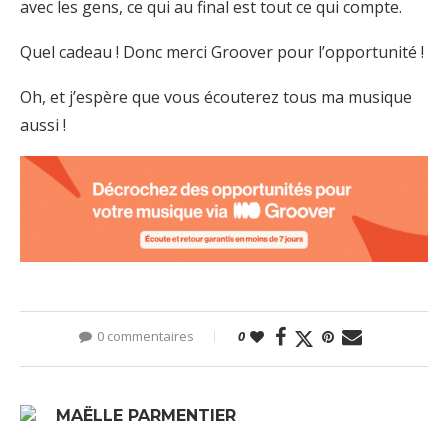
avec les gens, ce qui au final est tout ce qui compte.
Quel cadeau ! Donc merci Groover pour l’opportunité !
Oh, et j’espère que vous écouterez tous ma musique
aussi !
0 commentaires
0
MAËLLE PARMENTIER