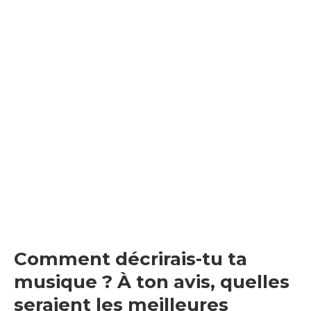
Comment décrirais-tu ta
musique ? À ton avis, quelles
seraient les meilleures