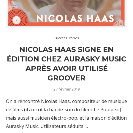
Success Stories
NICOLAS HAAS SIGNE EN
ÉDITION CHEZ AURASKY MUSIC
APRÈS AVOIR UTILISÉ
GROOVER
27 février 2019
On a rencontré Nicolas Haas, compositeur de musique
de films (il a écrit la bande-son du film « Le Poulpe« )
mais aussi musicien électro-pop, et la maison d’édition
Aurasky Music. Utilisateurs séduits …