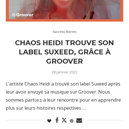
Success Stories
CHAOS HEIDI TROUVE SON
LABEL SUXEED, GRÂCE À
GROOVER
28 janvier 2022
L’artiste Chaos Heidi a trouvé son label Suxeed après
leur avoir envoyé sa musique sur Groover. Nous
sommes parti.e.s à leur rencontre pour en apprendre
plus sur leurs histoires respectives …