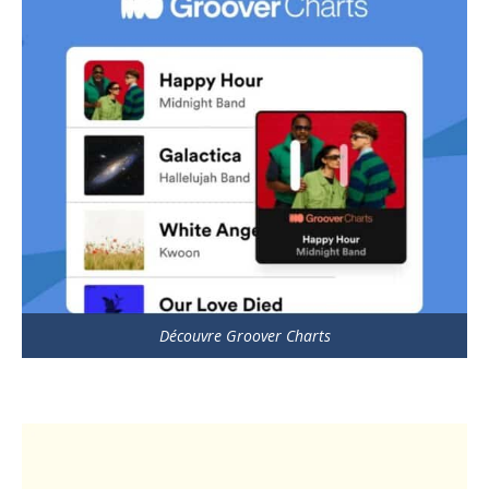
Découvre Groover Charts