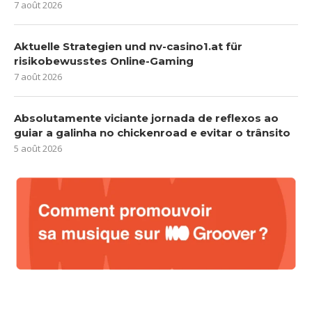
7 août 2026
Aktuelle Strategien und nv-casino1.at für
risikobewusstes Online-Gaming
7 août 2026
Absolutamente viciante jornada de reflexos ao
guiar a galinha no chickenroad e evitar o trânsito
5 août 2026