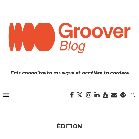
Fais connaître ta musique et accélère ta carrière
ÉDITION