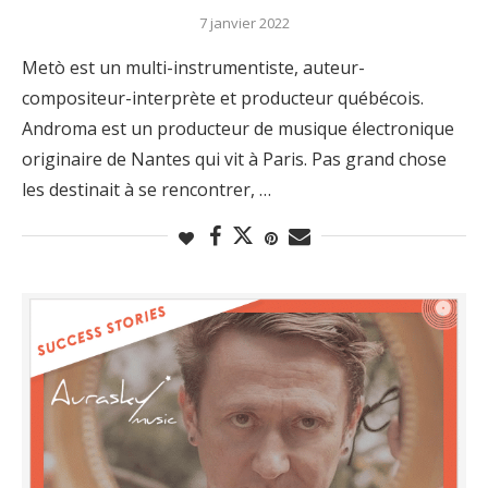
7 janvier 2022
Metò est un multi-instrumentiste, auteur-
compositeur-interprète et producteur québécois.
Androma est un producteur de musique électronique
originaire de Nantes qui vit à Paris. Pas grand chose
les destinait à se rencontrer, …