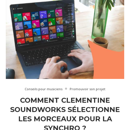
Conseils pour musiciens
Promouvoir son projet
COMMENT CLEMENTINE
SOUNDWORKS SÉLECTIONNE
LES MORCEAUX POUR LA
SYNCHRO ?