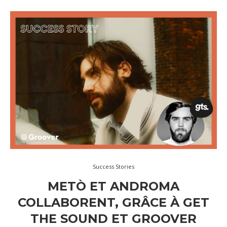
Success Stories
METÒ ET ANDROMA
COLLABORENT, GRÂCE À GET
THE SOUND ET GROOVER