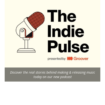
Discover the real stories behind making & releasing music
today on our new podcast