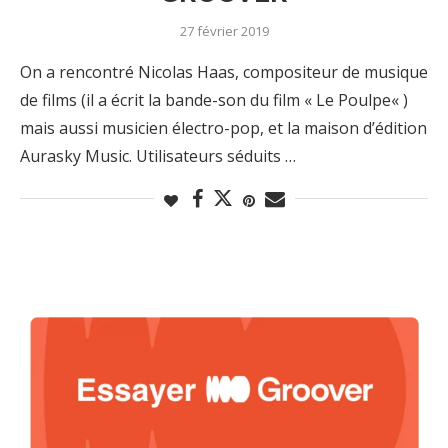
27 février 2019
On a rencontré Nicolas Haas, compositeur de musique
de films (il a écrit la bande-son du film « Le Poulpe« )
mais aussi musicien électro-pop, et la maison d’édition
Aurasky Music. Utilisateurs séduits …