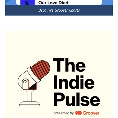
Découvre Groover Charts