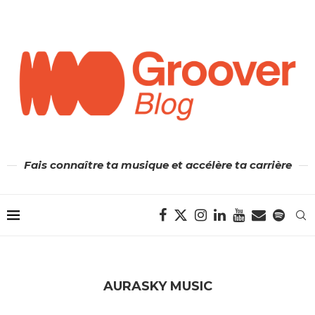
Fais connaître ta musique et accélère ta carrière
AURASKY MUSIC