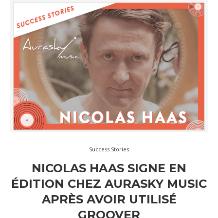
Success Stories
NICOLAS HAAS SIGNE EN
ÉDITION CHEZ AURASKY MUSIC
APRÈS AVOIR UTILISÉ
GROOVER