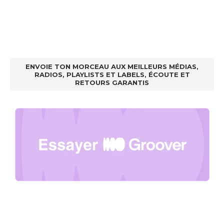
ENVOIE TON MORCEAU AUX MEILLEURS MÉDIAS,
RADIOS, PLAYLISTS ET LABELS, ÉCOUTE ET
RETOURS GARANTIS