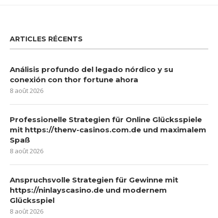
ARTICLES RÉCENTS
Análisis profundo del legado nórdico y su
conexión con thor fortune ahora
8 août 2026
Professionelle Strategien für Online Glücksspiele
mit https://thenv-casinos.com.de und maximalem
Spaß
8 août 2026
Anspruchsvolle Strategien für Gewinne mit
https://ninlayscasino.de und modernem
Glücksspiel
8 août 2026