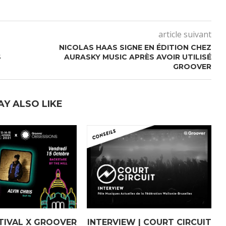
article suivant
NICOLAS HAAS SIGNE EN ÉDITION CHEZ
S
AURASKY MUSIC APRÈS AVOIR UTILISÉ
GROOVER
AY ALSO LIKE
TIVAL X GROOVER
INTERVIEW | COURT CIRCUIT