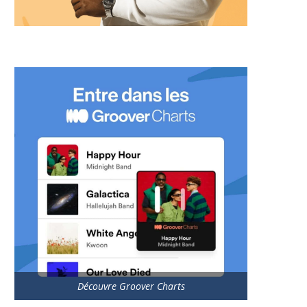
Découvre Groover Charts