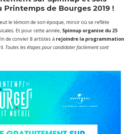
u Printemps de Bourges 2019 !
eut le témoin de son époque, miroir où se reflète
cales. Et pour cette année,
Spinnup organise du 25
in de convier 8 artistes à
rejoindre la programmation
il.
Toutes les étapes pour candidater facilement sont