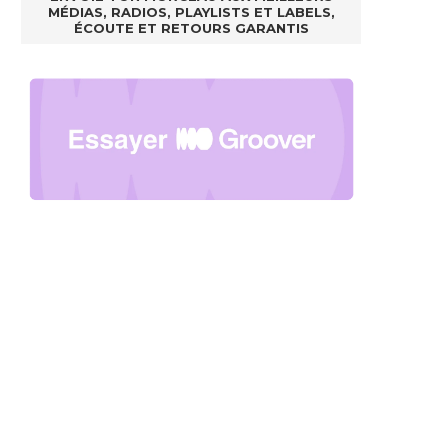
MÉDIAS, RADIOS, PLAYLISTS ET LABELS,
ÉCOUTE ET RETOURS GARANTIS