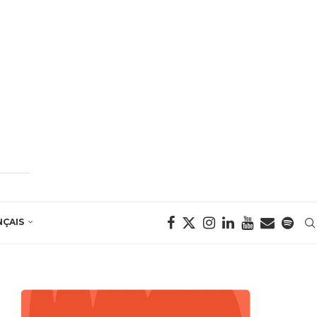
NÇAIS