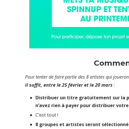
Comment 
Pour
tenter de faire partie des 8 artistes qui jouer
il suffit, entre le 25 février et le 20 mars
:
Distribuer un titre gratuitement sur la
n’avez rien à payer pour distribuer votre 
C’est tout !
8 groupes et artistes seront sélectionné