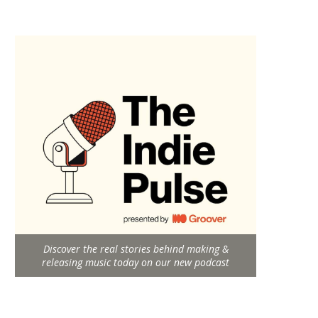
Discover the real stories behind making &
releasing music today on our new podcast