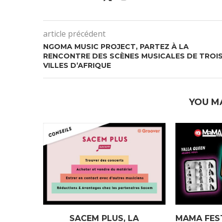
article précédent
NGOMA MUSIC PROJECT, PARTEZ À LA
RENCONTRE DES SCÈNES MUSICALES DE TROI
VILLES D’AFRIQUE
YOU M
SACEM PLUS, LA
MAMA FES