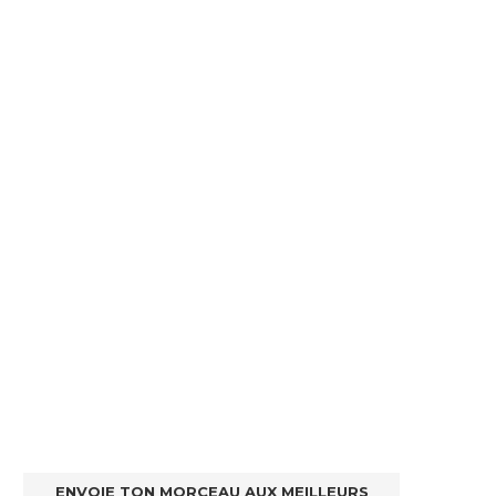
ENVOIE TON MORCEAU AUX MEILLEURS