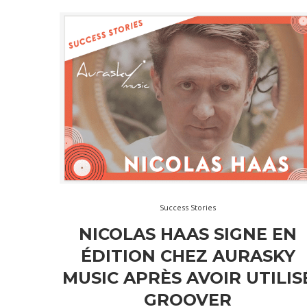
Success Stories
NICOLAS HAAS SIGNE EN
ÉDITION CHEZ AURASKY
MUSIC APRÈS AVOIR UTILIS
GROOVER