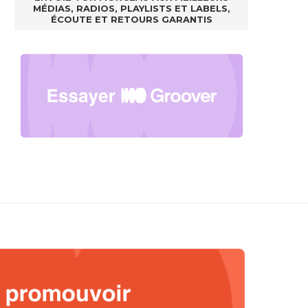
MÉDIAS, RADIOS, PLAYLISTS ET LABELS,
ÉCOUTE ET RETOURS GARANTIS