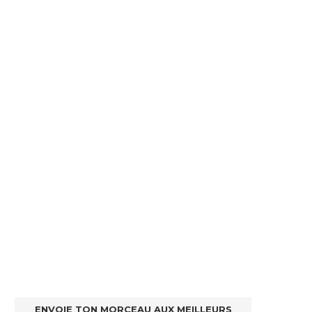
ENVOIE TON MORCEAU AUX MEILLEURS