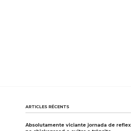
ARTICLES RÉCENTS
Absolutamente viciante jornada de reflex