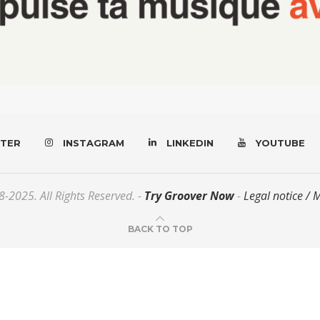
TER
INSTAGRAM
LINKEDIN
YOUTUBE
-2025. All Rights Reserved. -
Try Groover Now
-
Legal notice / 
BACK TO TOP