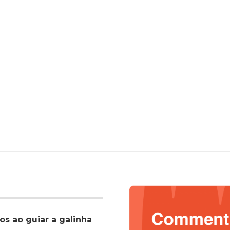
os ao guiar a galinha