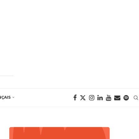
NÇAIS