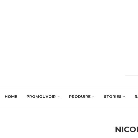
HOME
PROMOUVOIR
PRODUIRE
STORIES
R
NICO