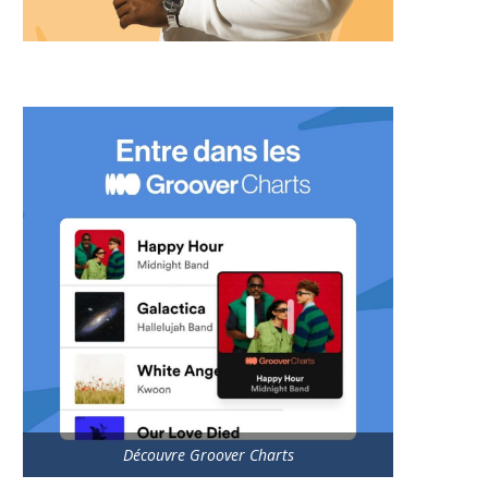
Découvre Groover Charts