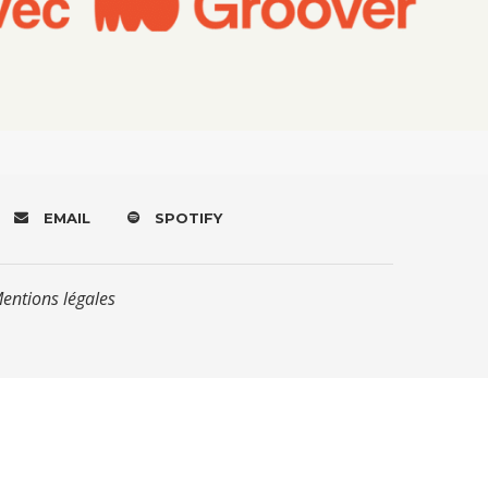
EMAIL
SPOTIFY
Mentions légales