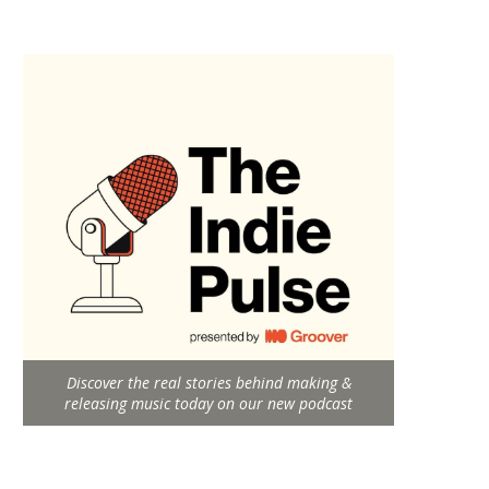
Discover the real stories behind making &
releasing music today on our new podcast