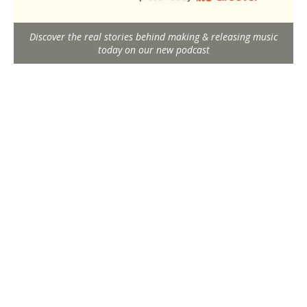
Discover the real stories behind making & releasing music
today on our new podcast