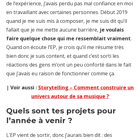
de l’expérience, j’avais perdu pas mal confiance en moi
en travaillant avec certaines personnes. Début 2019
quand je me suis mis à composer, je me suis dit qu’il
fallait que je me mette aucune barrière,
je voulais
faire quelque chose qui me ressemblait vraiment
.
Quand on écoute l’EP, je crois qu’il me résume très
bien donc je suis content, et quand c’est sorti les
réactions des gens m’ont un peu conforté dans le fait
que j’avais eu raison de fonctionner comme ça.
| Voir aussi :
Storytelling – Comment construire un
univers autour de sa musique ?
Quels sont tes projets pour
l’année à venir ?
L’EP vient de sortir, donc j’aurais bien dit : des