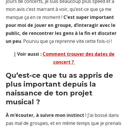
jours de concerts, je suis beaucoup plus speed et à
mon avis c’est marrant à voir, qu’est-ce que ça me
manque ça en ce moment !
C’est super important
pour moi de jouer en groupe, d’interagir avec le
public, de rencontrer les gens à la fin et discuter
un peu
. Pourvu que ça reprenne vite cette fois-ci !
| Voir aussi :
Comment trouver des dates de
concert ?
Qu’est-ce que tu as appris de
plus important depuis la
naissance de ton projet
musical ?
À m’écouter, à suivre mon instinct
! J’ai bossé dans
pas mal de groupes, et en même temps que je prenais