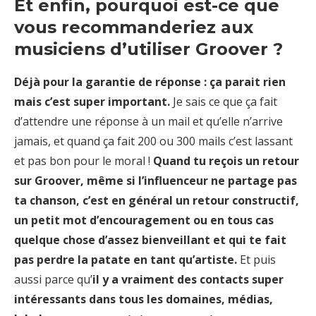
Et enfin, pourquoi est-ce que
vous recommanderiez aux
musiciens d’utiliser Groover ?
Déjà pour la garantie de réponse : ça parait rien
mais c’est super important.
Je sais ce que ça fait
d’attendre une réponse à un mail et qu’elle n’arrive
jamais, et quand ça fait 200 ou 300 mails c’est lassant
et pas bon pour le moral !
Quand tu reçois un retour
sur Groover, même si l’influenceur ne partage pas
ta chanson, c’est en général un retour constructif,
un petit mot d’encouragement ou en tous cas
quelque chose d’assez bienveillant et qui te fait
pas perdre la patate en tant qu’artiste.
Et puis
aussi parce qu’
il y a vraiment des contacts super
intéressants dans tous les domaines, médias,