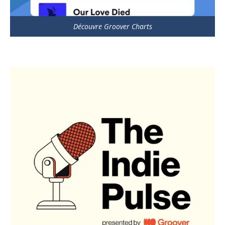
Découvre Groover Charts