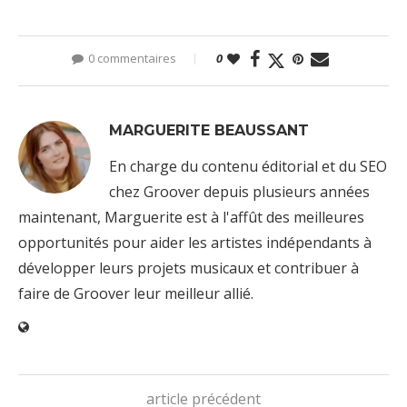
0 commentaires
0
MARGUERITE BEAUSSANT
En charge du contenu éditorial et du SEO
chez Groover depuis plusieurs années
maintenant, Marguerite est à l'affût des meilleures
opportunités pour aider les artistes indépendants à
développer leurs projets musicaux et contribuer à
faire de Groover leur meilleur allié.
article précédent