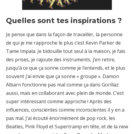
Quelles sont tes inspirations ?
Je pense que dans la façon de travailler, la personne
de qui je me rapproche le plus c’est Kevin Parker de
Tame Impala. Je bidouille tout seul à la maison, je fais
des prises, je rajoute des instruments, j’en retire,
jusqu’à ce que ça sonne comme je l’entends, et le plus
souvent j’ai envie que ça sonne « groupe ». Damon
Albarn fonctionne pas mal comme ça dans Gorillaz
aussi, mais en collaborant avec plein de monde. C’est
super intéressant comme approche ! Après des
influences, conscientes comme inconscientes il y en a
pas mal. J’ai écouté énormément de pop rock, les
Beatles, Pink Floyd et Supertramp en tête, et de la new