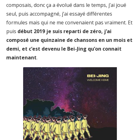
composais, donc ça a évolué dans le temps, j’ai joué
seul, puis accompagné, j’ai essayé différentes
formules mais qui ne me convenaient pas vraiment. Et
puis
début 2019 je suis reparti de zéro, j’ai
composé une quinzaine de chansons en un mois et
demi, et c’est devenu le Bei-Jing qu’on connait
maintenant
.