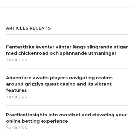
ARTICLES RÉCENTS
Fantastiska äventyr väntar längs slingrande stigar
med chickenroad och spännande utmaningar
7 août 2026
Adventure awaits players navigating realms
around grizzlys quest casino and its vibrant
features
7 août 2026
Practical insights into mostbet and elevating your
online betting experience
7 août 2026