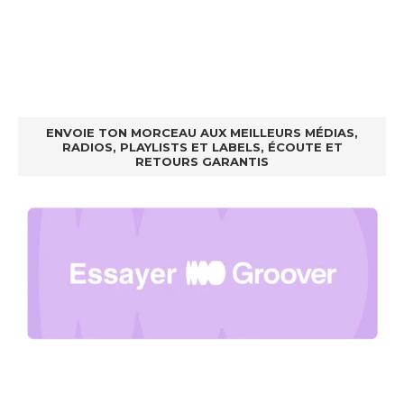
ENVOIE TON MORCEAU AUX MEILLEURS MÉDIAS,
RADIOS, PLAYLISTS ET LABELS, ÉCOUTE ET
RETOURS GARANTIS