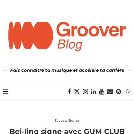
Fais connaître ta musique et accélère ta carrière
Success Stories
Bei-jing signe avec GUM CLUB