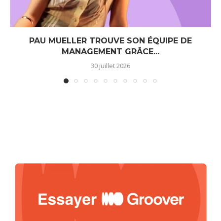
PAU MUELLER TROUVE SON ÉQUIPE DE
MANAGEMENT GRÂCE...
30 juillet 2026