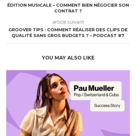
ÉDITION MUSICALE – COMMENT BIEN NÉGOCIER SON
CONTRAT ?
article suivant
GROOVER TIPS : COMMENT RÉALISER DES CLIPS DE
QUALITÉ SANS GROS BUDGETS ? – PODCAST #7
YOU MAY ALSO LIKE