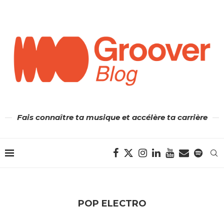
Fais connaître ta musique et accélère ta carrière
POP ELECTRO