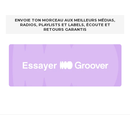
ENVOIE TON MORCEAU AUX MEILLEURS MÉDIAS,
RADIOS, PLAYLISTS ET LABELS, ÉCOUTE ET
RETOURS GARANTIS