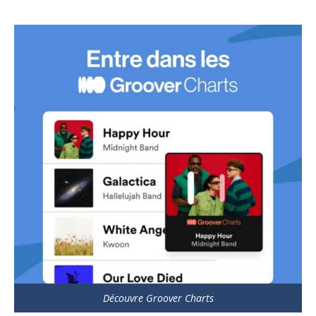
Découvre Groover Charts