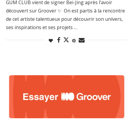
GUM CLUB vient de signer Bei-Jing après l’avoir
découvert sur Groover ✨ On est partis à la rencontre
de cet artiste talentueux pour découvrir son univers,
ses inspirations et ses projets …