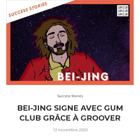
Success Stories
BEI-JING SIGNE AVEC GUM
CLUB GRÂCE À GROOVER
12 novembre 2020