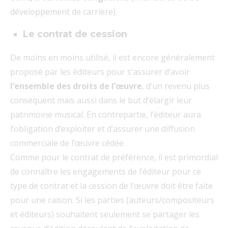
développement de carrière).
Le contrat de cession
De moins en moins utilisé, il est encore généralement
proposé par les éditeurs pour s’assurer d’avoir
l’ensemble des droits de l’œuvre
, d’un revenu plus
conséquent mais aussi dans le but d’élargir leur
patrimoine musical. En contrepartie, l’éditeur aura
l’obligation d’exploiter et d’assurer une diffusion
commerciale de l’œuvre cédée.
Comme pour le contrat de préférence, il est primordial
de connaître les engagements de l’éditeur pour ce
type de contrat et la cession de l’œuvre doit être faite
pour une raison. Si les parties (auteurs/compositeurs
et éditeurs) souhaitent seulement se partager les