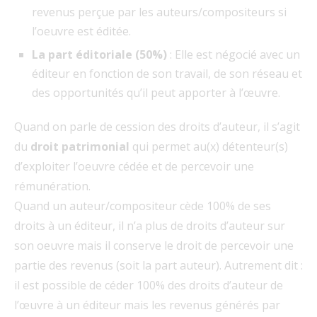
revenus perçue par les auteurs/compositeurs si
l’oeuvre est éditée.
La part éditoriale (50%)
: Elle est négocié avec un
éditeur en fonction de son travail, de son réseau et
des opportunités qu’il peut apporter à l’œuvre.
Quand on parle de cession des droits d’auteur, il s’agit
du
droit patrimonial
qui permet au(x) détenteur(s)
d’exploiter l’oeuvre cédée et de percevoir une
rémunération.
Quand un auteur/compositeur cède 100% de ses
droits à un éditeur, il n’a plus de droits d’auteur sur
son oeuvre mais il conserve le droit de percevoir une
partie des revenus (soit la part auteur). Autrement dit :
il est possible de céder 100% des droits d’auteur de
l’œuvre à un éditeur mais les revenus générés par