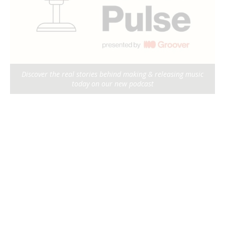
Discover the real stories behind making & releasing music
today on our new podcast