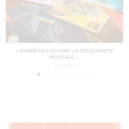
L’AVENIR DE L’IA DANS LA DÉCOUVERTE
MUSICALE :...
6 juillet 2026