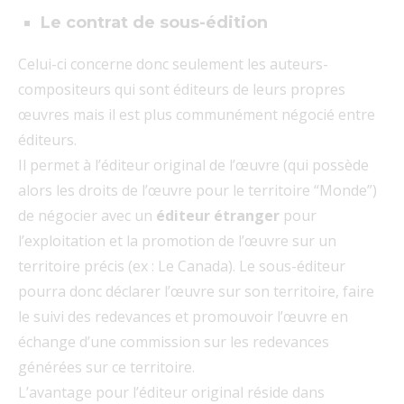
Le contrat de sous-édition
Celui-ci concerne donc seulement les auteurs-
compositeurs qui sont éditeurs de leurs propres
œuvres mais il est plus communément négocié entre
éditeurs.
Il permet à l’éditeur original de l’œuvre (qui possède
alors les droits de l’œuvre pour le territoire “Monde”)
de négocier avec un
éditeur étranger
pour
l’exploitation et la promotion de l’œuvre sur un
territoire précis (ex : Le Canada). Le sous-éditeur
pourra donc déclarer l’œuvre sur son territoire, faire
le suivi des redevances et promouvoir l’œuvre en
échange d’une commission sur les redevances
générées sur ce territoire.
L’avantage pour l’éditeur original réside dans