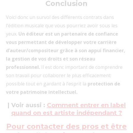
Conclusion
Voici donc un survol des différents contrats dans
l’édition musicale que vous pourriez avoir sous les
yeux.
Un éditeur est un partenaire de confiance
vous permettant de développer votre carrière
d’auteur/compositeur grâce à son appui financier,
la gestion de vos droits et son réseau
professionnel.
Il est donc important de comprendre
son travail pour collaborer le plus efficacement
possible tout en gardant à l’esprit la
protection de
votre patrimoine intellectuel.
| Voir aussi :
Comment entrer en label
quand on est artiste indépendant ?
Pour contacter des pros et être