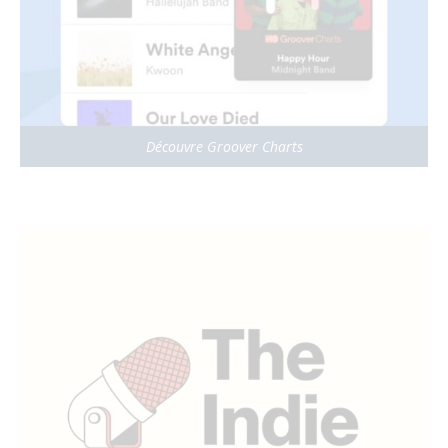
Découvre Groover Charts