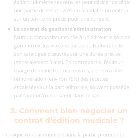
éditant lui-même ses œuvres peut décider de céder
une partie de ses œuvres ou mandater un éditeur
sur un territoire précis pour une durée X.
Le contrat de gestion/d’administration
:
l’auteur-compositeur confie à un éditeur le soin de
gérer en exclusivité une partie ou l’entièreté de
son catalogue d’œuvres sur une durée précise
(généralement 3 ans). En contrepartie, l’éditeur
chargé d’administrer ces œuvres, percevra une
rémunération (environ 15%) des recettes
encaissées sur la part éditoriale, souvent possédé
par l’auteur/compositeur dans ce cas.
3. Comment bien négocier un
contrat d’édition musicale ?
Chaque contrat énuméré dans la partie précédente