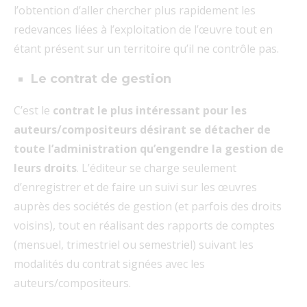
l’obtention d’aller chercher plus rapidement les
redevances liées à l’exploitation de l’œuvre tout en
étant présent sur un territoire qu’il ne contrôle pas.
Le contrat de gestion
C’est le
contrat le plus intéressant pour les
auteurs/compositeurs désirant se détacher de
toute l’administration qu’engendre la gestion de
leurs droits
. L’éditeur se charge seulement
d’enregistrer et de faire un suivi sur les œuvres
auprès des sociétés de gestion (et parfois des droits
voisins), tout en réalisant des rapports de comptes
(mensuel, trimestriel ou semestriel) suivant les
modalités du contrat signées avec les
auteurs/compositeurs.