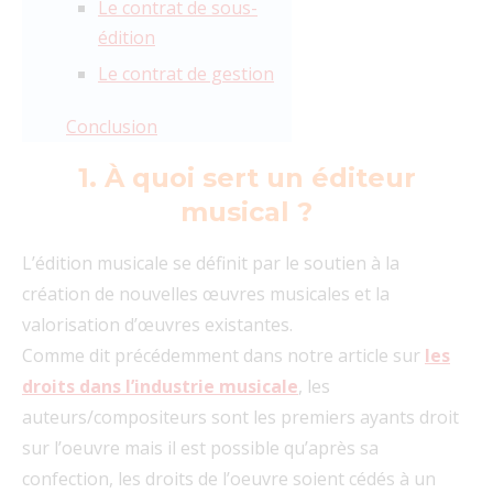
Le contrat de sous-
édition
Le contrat de gestion
Conclusion
1. À quoi sert un éditeur
musical ?
L’édition musicale se définit par le soutien à la
création de nouvelles œuvres musicales et la
valorisation d’œuvres existantes.
Comme dit précédemment dans notre article sur
les
droits dans l’industrie musicale
, les
auteurs/compositeurs sont les premiers ayants droit
sur l’oeuvre mais il est possible qu’après sa
confection, les droits de l’oeuvre soient cédés à un