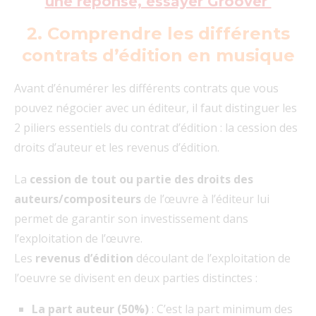
une réponse, essayer Groover
2. Comprendre les différents
contrats d’édition en musique
Avant d’énumérer les différents contrats que vous
pouvez négocier avec un éditeur, il faut distinguer les
2 piliers essentiels du contrat d’édition : la cession des
droits d’auteur et les revenus d’édition.
La
cession de tout ou partie des droits des
auteurs/compositeurs
de l’œuvre à l’éditeur lui
permet de garantir son investissement dans
l’exploitation de l’œuvre.
Les
revenus d’édition
découlant de l’exploitation de
l’oeuvre se divisent en deux parties distinctes :
La part auteur (50%)
: C’est la part minimum des