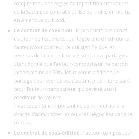
compte tenu des règles de répartition statutaires
de la Sacem, ce contrat s’utilise de moins en moins
en Amérique du Nord.
Le contrat de coédition
: la propriété des droits
d’auteur de l’œuvre est partagée entre l’éditeur et
l’auteur/compositeur, ce qui signifie que les
revenus de la part éditoriale sont aussi partagés.
Étant donné que l’auteur/compositeur ne perçoit
jamais moins de 50% des revenus d’édition, le
partage des revenus est d’autant plus intéressant
pour l’auteur/compositeur qui devient aussi
coéditeur de l’œuvre.
Il est cependant important de définir qui aura la
charge d’administrer les œuvres négociées dans ce
contrat.
Le contrat de sous-édition
: l’auteur-compositeur