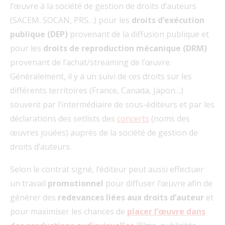
l’œuvre à la société de gestion de droits d’auteurs
(SACEM. SOCAN, PRS…) pour les
droits d’exécution
publique (DEP)
provenant de la diffusion publique et
pour les
droits de reproduction mécanique (DRM)
provenant de l’achat/streaming de l’œuvre.
Généralement, il y a un suivi de ces droits sur les
différents territoires (France, Canada, Japon…)
souvent par l’intermédiaire de sous-éditeurs et par les
déclarations des setlists des
concerts
(noms des
œuvres jouées) auprès de la société de gestion de
droits d’auteurs.
Selon le contrat signé, l’éditeur peut aussi effectuer
un travail
promotionnel
pour diffuser l’œuvre afin de
générer des
redevances liées aux droits d’auteur
et
pour maximiser les chances de
placer l’œuvre dans