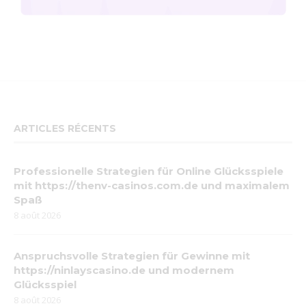
ARTICLES RÉCENTS
Professionelle Strategien für Online Glücksspiele
mit https://thenv-casinos.com.de und maximalem
Spaß
8 août 2026
Anspruchsvolle Strategien für Gewinne mit
https://ninlayscasino.de und modernem
Glücksspiel
8 août 2026