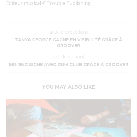
Éditeur musical @Trouble Publishing
article précédent
TANYA GEORGE GAGNE EN VISIBILITÉ GRÂCE À
GROOVER
article suivant
BEI-JING SIGNE AVEC GUM CLUB GRÂCE À GROOVER
YOU MAY ALSO LIKE