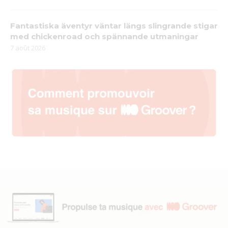
Fantastiska äventyr väntar längs slingrande stigar
med chickenroad och spännande utmaningar
7 août 2026