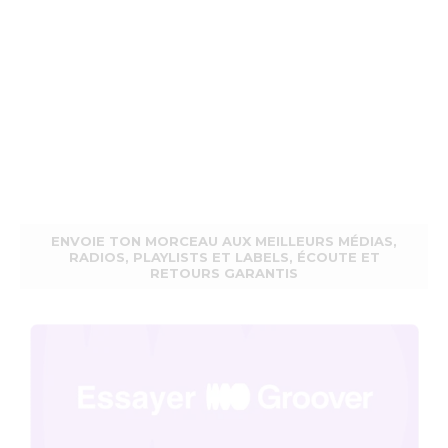
ENVOIE TON MORCEAU AUX MEILLEURS MÉDIAS,
RADIOS, PLAYLISTS ET LABELS, ÉCOUTE ET
RETOURS GARANTIS