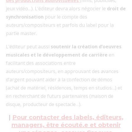
des productions audiovisuelles
(films, publicités,
jeux vidéo…). L’éditeur devra alors négocier le
droit de
synchronisation
pour le compte des
auteurs/compositeurs et parfois du label pour la
partie master.
L’éditeur peut aussi
soutenir la création d’oeuvres
musicales et le développement de carrière
en
facilitant des associations entre
auteurs/compositeurs, en approuvant des avances
d’argent pouvant aider à la confection de démos
(achat de matériel, résidences, temps en studios…) et
en recherchant de futurs partenaires (maison de
disque, producteur de spectacle…).
|
Pour contacter des labels, éditeurs,
managers, être écouté.e et obtenir