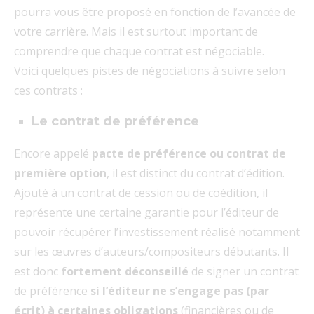
pourra vous être proposé en fonction de l’avancée de
votre carrière. Mais il est surtout important de
comprendre que chaque contrat est négociable.
Voici quelques pistes de négociations à suivre selon
ces contrats :
Le contrat de préférence
Encore appelé
pacte de préférence ou contrat de
première option
, il est distinct du contrat d’édition.
Ajouté à un contrat de cession ou de coédition, il
représente une certaine garantie pour l’éditeur de
pouvoir récupérer l’investissement réalisé notamment
sur les œuvres d’auteurs/compositeurs débutants. Il
est donc
fortement déconseillé
de signer un contrat
de préférence
si l’éditeur ne s’engage pas (par
écrit) à certaines obligations
(financières ou de