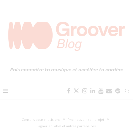
Fais connaître ta musique et accélère ta carrière
Conseils pour musiciens
Promouvoir son projet
Signer en label et autres partenaires