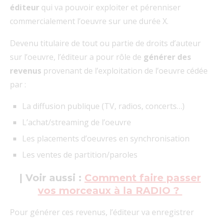
éditeur
qui va pouvoir exploiter et pérenniser
commercialement l’oeuvre sur une durée X.
Devenu titulaire de tout ou partie de droits d’auteur
sur l’oeuvre, l’éditeur a pour rôle de
générer des
revenus
provenant de l’exploitation de l’oeuvre cédée
par :
La diffusion publique (TV, radios, concerts…)
L’achat/streaming de l’oeuvre
Les placements d’oeuvres en synchronisation
Les ventes de partition/paroles
| Voir aussi :
Comment faire passer
vos morceaux à la RADIO ?
Pour générer ces revenus, l’éditeur va enregistrer