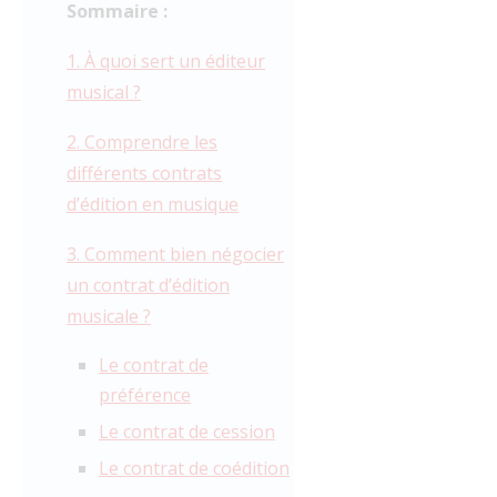
Sommaire :
1. À quoi sert un éditeur
musical ?
2. Comprendre les
différents contrats
d’édition en musique
3. Comment bien négocier
un contrat d’édition
musicale ?
Le contrat de
préférence
Le contrat de cession
Le contrat de coédition