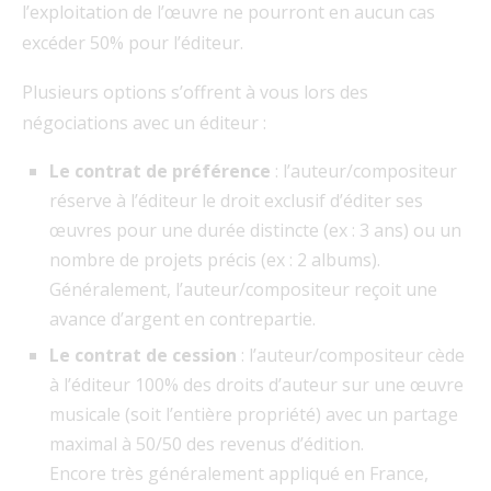
l’exploitation de l’œuvre ne pourront en aucun cas
excéder 50% pour l’éditeur.
Plusieurs options s’offrent à vous lors des
négociations avec un éditeur :
Le contrat de préférence
: l’auteur/compositeur
réserve à l’éditeur le droit exclusif d’éditer ses
œuvres pour une durée distincte (ex : 3 ans) ou un
nombre de projets précis (ex : 2 albums).
Généralement, l’auteur/compositeur reçoit une
avance d’argent en contrepartie.
Le contrat de cession
: l’auteur/compositeur cède
à l’éditeur 100% des droits d’auteur sur une œuvre
musicale (soit l’entière propriété) avec un partage
maximal à 50/50 des revenus d’édition.
Encore très généralement appliqué en France,