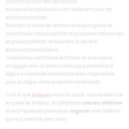
souvent au cœur des discussions
d’auteurs/compositeurs sans réellement avoir de
définition concrète.
Pourtant le travail de l’éditeur musical englobe de
nombreuses responsabilités trop souvent méconnues
et pouvant affecter directement la carrière
d’auteurs/compositeurs.
Touchant au patrimoine artistique de tout auteur,
s’engager avec un éditeur n’est pas à prendre à la
légère et nécessite souvent quelques négociations
pour protéger votre propriété intellectuelle.
C’est ici que
Groover
entre en scène : vous éclairer sur
le travail de l’éditeur, les différents
contrats d’édition
et avoir quelques pistes pour
négocier
avec l’éditeur
qui veut travailler avec vous.