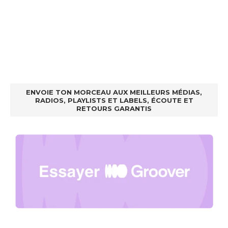
ENVOIE TON MORCEAU AUX MEILLEURS MÉDIAS,
RADIOS, PLAYLISTS ET LABELS, ÉCOUTE ET
RETOURS GARANTIS