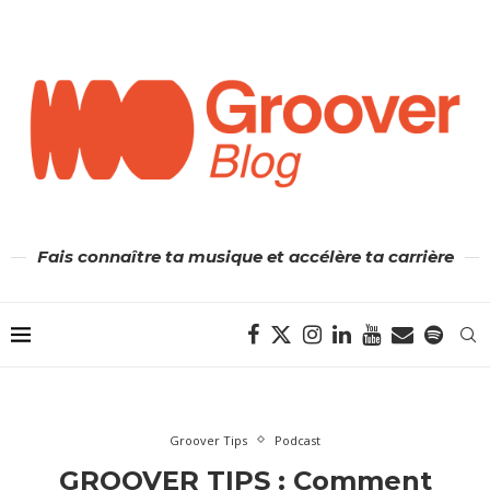
Fais connaître ta musique et accélère ta carrière
Groover Tips
Podcast
GROOVER TIPS : Comment