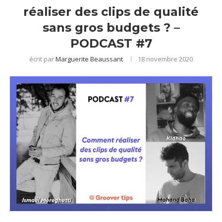
réaliser des clips de qualité
sans gros budgets ? –
PODCAST #7
écrit par
Marguerite Beaussant
18 novembre 2020