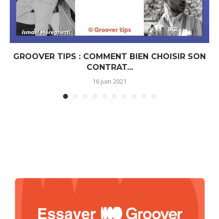
GROOVER TIPS : COMMENT BIEN CHOISIR SON
CONTRAT...
16 juin 2021