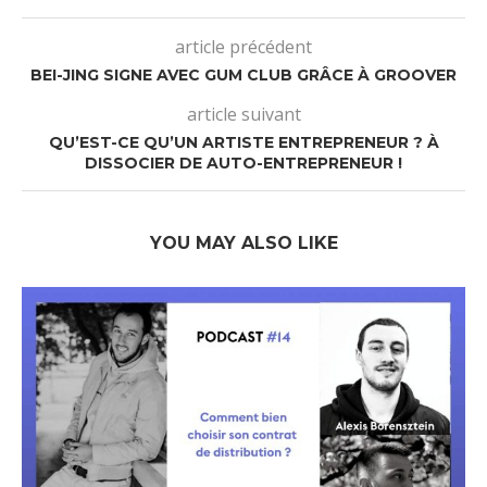
article précédent
BEI-JING SIGNE AVEC GUM CLUB GRÂCE À GROOVER
article suivant
QU’EST-CE QU’UN ARTISTE ENTREPRENEUR ? À
DISSOCIER DE AUTO-ENTREPRENEUR !
YOU MAY ALSO LIKE