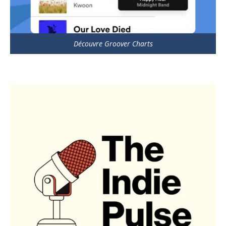
Découvre Groover Charts