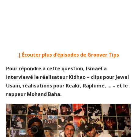
| Écouter plus d’épisodes de Groover Tips
Pour répondre à cette question, Ismaël a
interviewé le réalisateur Kidhao – clips pour Jewel
Usain, réalisations pour Keakr, Raplume, … – et le
rappeur Mohand Baha.