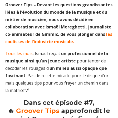
Groover Tips – Devant les questions grandissantes
liées à l’évolution du monde de la musique et du
métier de musicien, nous avons décidé en
collaboration avec Ismaël Mereghetti, journaliste
co-animateur de Gimmic, de vous plonger dans
les
coulisses de l’industrie musicale.
Tous les mois
, Ismaël reçoit
un professionnel de la
musique ainsi qu’un jeune artiste
pour tenter de
décoder les rouages d’
un milieu aussi opaque que
fascinant
. Pas de recette miracle pour le disque d’or
mais quelques tips pour vous frayer un chemin dans
la matrice💡
Dans cet épisode #7,
🔥
Groover Tips
approfondit le