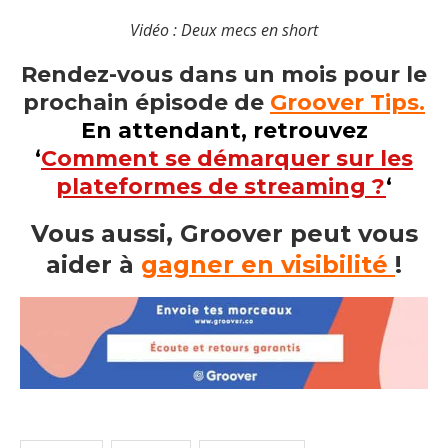
Vidéo : Deux mecs en short
Rendez-vous dans un mois pour le
prochain épisode de
Groover Tips.
En attendant, retrouvez
‘
Comment se démarquer sur les
plateformes de streaming ?
‘
Vous aussi, Groover peut vous
aider à
gagner en visibilité
!