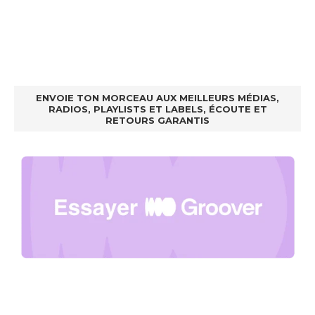
ENVOIE TON MORCEAU AUX MEILLEURS MÉDIAS,
RADIOS, PLAYLISTS ET LABELS, ÉCOUTE ET
RETOURS GARANTIS