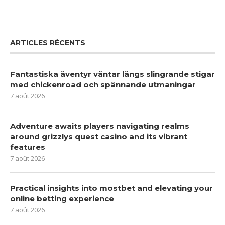
ARTICLES RÉCENTS
Fantastiska äventyr väntar längs slingrande stigar
med chickenroad och spännande utmaningar
7 août 2026
Adventure awaits players navigating realms
around grizzlys quest casino and its vibrant
features
7 août 2026
Practical insights into mostbet and elevating your
online betting experience
7 août 2026