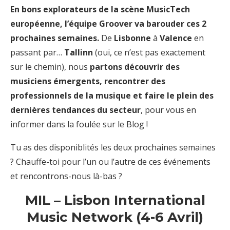
En bons explorateurs de la scène MusicTech
européenne, l’équipe Groover va barouder ces 2
prochaines semaines.
De
Lisbonne
à
Valence
en
passant par…
Tallinn
(oui, ce n’est pas exactement
sur le chemin), nous
partons découvrir des
musiciens émergents, rencontrer des
professionnels de la musique et faire le plein des
dernières tendances du secteur
, pour vous en
informer dans la foulée sur le Blog !
Tu as des disponiblités les deux prochaines semaines
? Chauffe-toi pour l’un ou l’autre de ces événements
et rencontrons-nous là-bas ?
MIL – Lisbon International
Music Network (4-6 Avril)