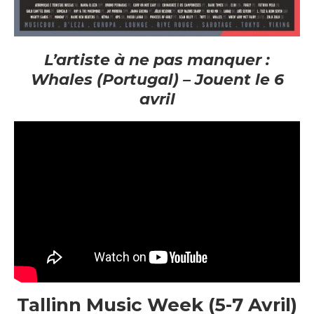
L’artiste à ne pas manquer :
Whales (Portugal) – Jouent le 6
avril
Tallinn Music Week (5-7 Avril)