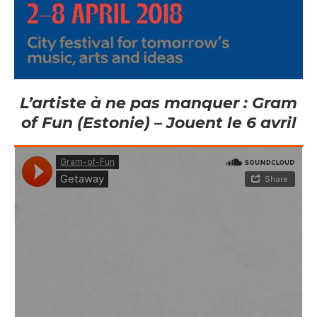
L’artiste à ne pas manquer : Gram
of Fun (Estonie) – Jouent le 6 avril