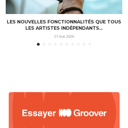
LES NOUVELLES FONCTIONNALITÉS QUE TOUS
LES ARTISTES INDÉPENDANTS...
27 mai 2026