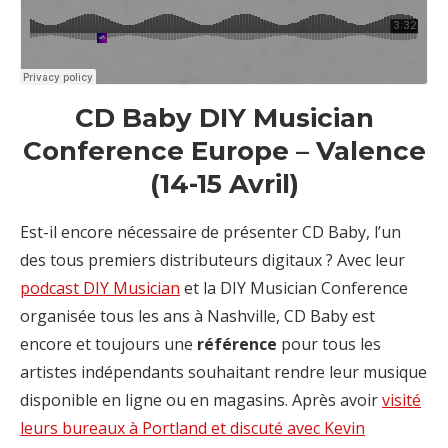
CD Baby DIY Musician
Conference Europe – Valence
(14-15 Avril)
Est-il encore nécessaire de présenter CD Baby, l’un
des tous premiers distributeurs digitaux ? Avec leur
podcast DIY Musician
et la DIY Musician Conference
organisée tous les ans à Nashville, CD Baby est
encore et toujours une
référence
pour tous les
artistes indépendants souhaitant rendre leur musique
disponible en ligne ou en magasins. Après avoir
visité
leurs bureaux à Portland et discuté avec Kevin