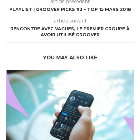
article précédent
PLAYLIST | GROOVER PICKS #3 – TOP 15 MARS 2018
article suivant
RENCONTRE AVEC VAGUES, LE PREMIER GROUPE À
AVOIR UTILISÉ GROOVER
YOU MAY ALSO LIKE