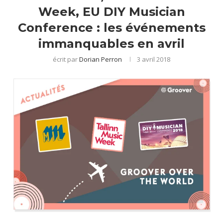
Week, EU DIY Musician
Conference : les événements
immanquables en avril
écrit par
Dorian Perron
3 avril 2018