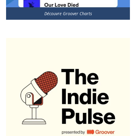
Découvre Groover Charts