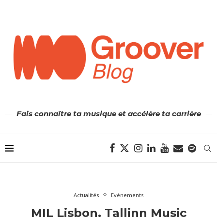
Fais connaître ta musique et accélère ta carrière
Actualités
Evénements
MIL Lisbon, Tallinn Music