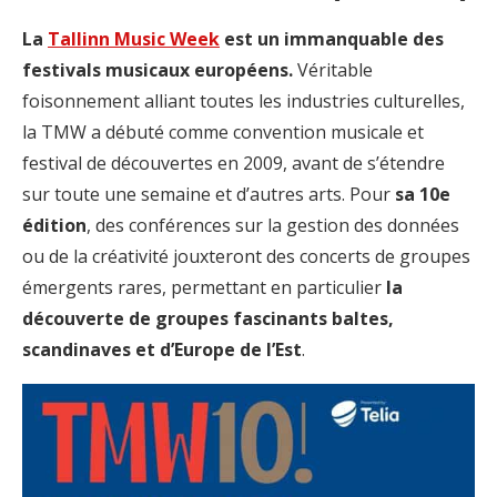
La
Tallinn Music Week
est un immanquable des
festivals musicaux européens.
Véritable
foisonnement alliant toutes les industries culturelles,
la TMW a débuté comme convention musicale et
festival de découvertes en 2009, avant de s’étendre
sur toute une semaine et d’autres arts. Pour
sa 10e
édition
, des conférences sur la gestion des données
ou de la créativité jouxteront des concerts de groupes
émergents rares, permettant en particulier
la
découverte de groupes fascinants baltes,
scandinaves et d’Europe de l’Est
.