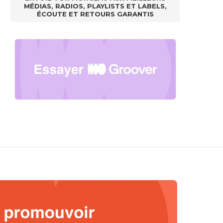
MÉDIAS, RADIOS, PLAYLISTS ET LABELS,
ÉCOUTE ET RETOURS GARANTIS