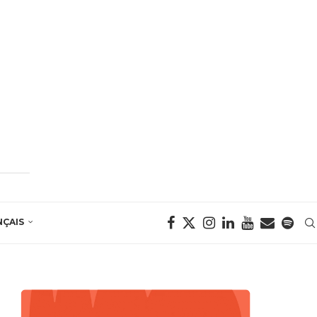
NÇAIS