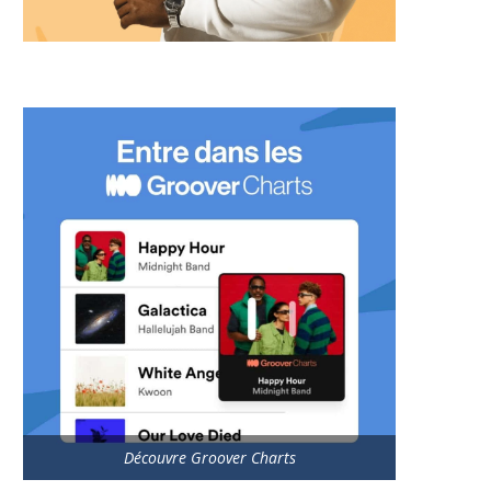
Découvre Groover Charts