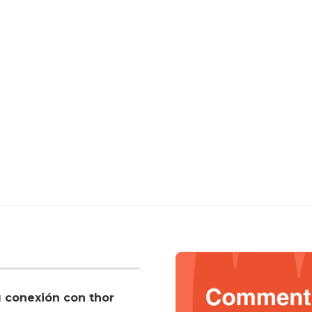
u conexión con thor