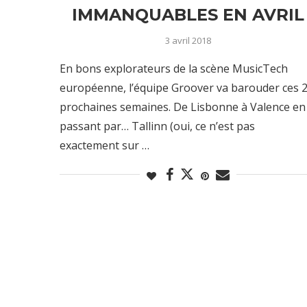
IMMANQUABLES EN AVRIL
3 avril 2018
En bons explorateurs de la scène MusicTech
européenne, l’équipe Groover va barouder ces 
prochaines semaines. De Lisbonne à Valence en
passant par… Tallinn (oui, ce n’est pas
exactement sur …