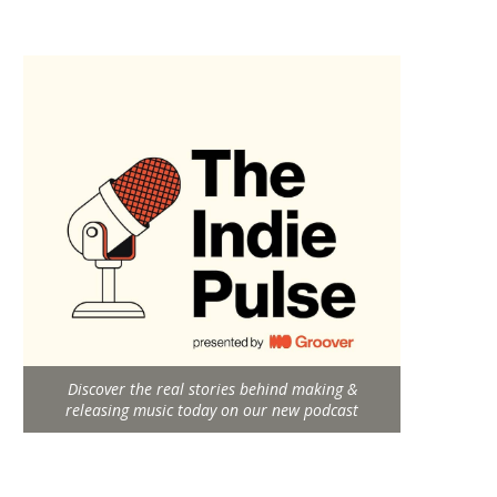
Discover the real stories behind making &
releasing music today on our new podcast