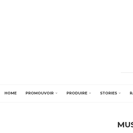
HOME
PROMOUVOIR
PRODUIRE
STORIES
R
MU