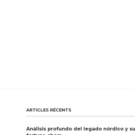
ARTICLES RÉCENTS
Análisis profundo del legado nórdico y s