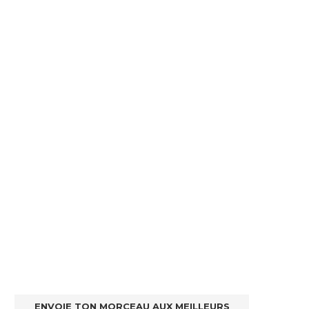
ENVOIE TON MORCEAU AUX MEILLEURS