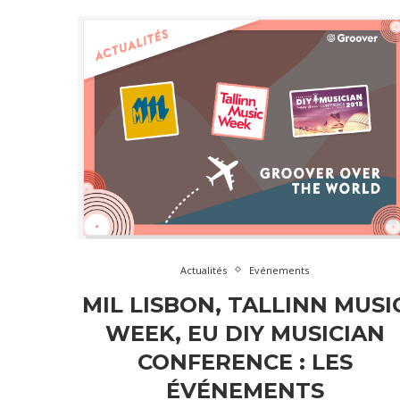
Actualités
Evénements
MIL LISBON, TALLINN MUSI
WEEK, EU DIY MUSICIAN
CONFERENCE : LES
ÉVÉNEMENTS