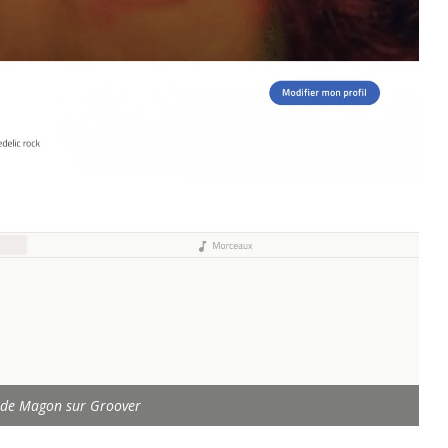
te de Magon sur Groover