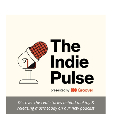
Discover the real stories behind making &
releasing music today on our new podcast