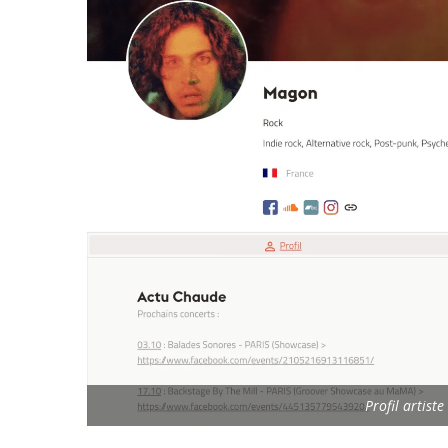
Profil artis