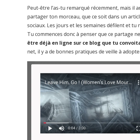
Peut-être l’as-tu remarqué récemment, mais il ar
partager ton morceau, que ce soit dans un articl
sociaux. Les jours et les semaines défilent et tu
Tu commences donc à penser que ce partage ne 
être déjà en ligne sur ce blog que tu convoita
net, il y a de bonnes pratiques de veille à adopte