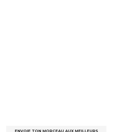
ENVOIE TON MORCEAU AUX MEILLEURS