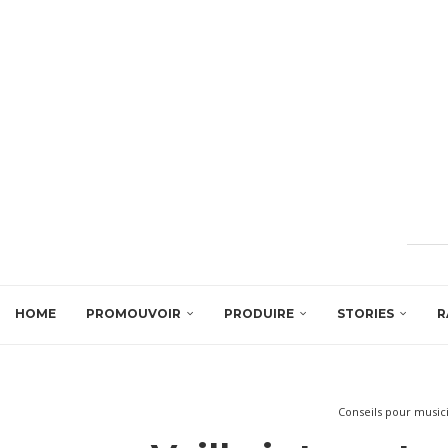
HOME
PROMOUVOIR
PRODUIRE
STORIES
R
Conseils pour music