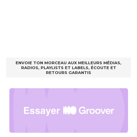
ENVOIE TON MORCEAU AUX MEILLEURS MÉDIAS,
RADIOS, PLAYLISTS ET LABELS, ÉCOUTE ET
RETOURS GARANTIS