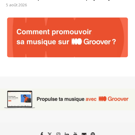
5 août 2026