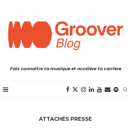
Fais connaître ta musique et accélère ta carrière
ATTACHÉS PRESSE