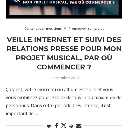
Conseils pour musiciens
Promouvoir son projet
VEILLE INTERNET ET SUIVI DES
RELATIONS PRESSE POUR MON
PROJET MUSICAL, PAR OÙ
COMMENCER ?
2 décembre 2019
Ça y est, votre morceau ou album est sorti et vous
vous mobilisez pour le faire découvrir au maximum de
personnes. Dans cette période très intense, il est
important de …