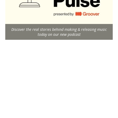
Discover the real stories behind making & releasing music
today on our new podcast