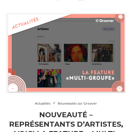
Actualités
Nouveautés sur Groover
NOUVEAUTÉ –
REPRÉSENTANTS D’ARTISTES,