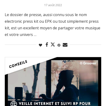
17 août 2022
Le dossier de presse, aussi connu sous le nom
electronic press kit ou EPK ou tout simplement press
kit, est un excellent moyen de partager votre musique
et votre univers …