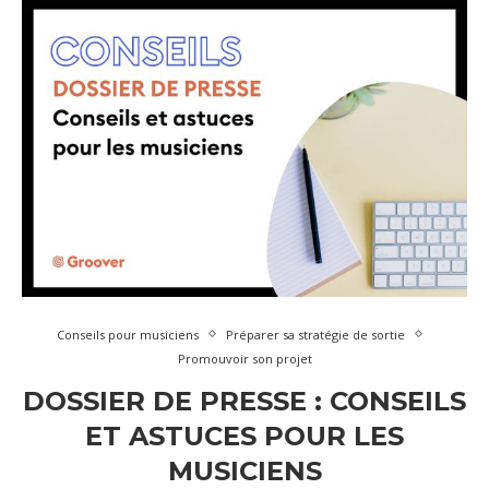
Conseils pour musiciens
Préparer sa stratégie de sortie
Promouvoir son projet
DOSSIER DE PRESSE : CONSEILS
ET ASTUCES POUR LES
MUSICIENS