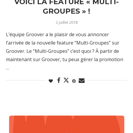
VOICI LA FEATURE « MULTI-
GROUPES » !
2 juillet 2018
L’équipe Groover a le plaisir de vous annoncer
l’arrivée de la nouvelle feature “Multi-Groupes” sur
Groover. Le “Multi-Groupes” c’est quoi ? À partir de
maintenant sur Groover, tu peux gérer la promotion
…