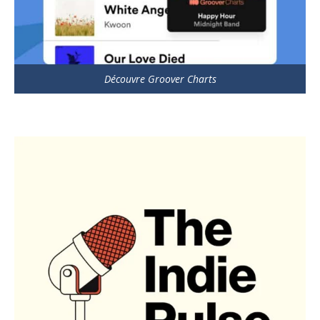
Découvre Groover Charts