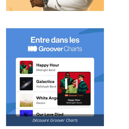
Découvre Groover Charts