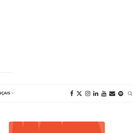
NÇAIS