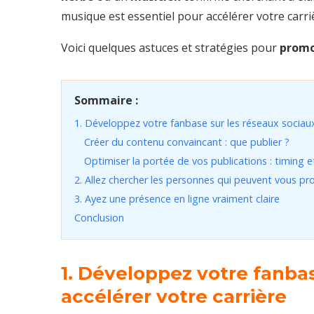
musique est essentiel pour accélérer votre carri
Voici quelques astuces et stratégies pour
promo
Sommaire :
1. Développez votre fanbase sur les réseaux sociaux
Créer du contenu convaincant : que publier ?
Optimiser la portée de vos publications : timing
2. Allez chercher les personnes qui peuvent vous pro
3. Ayez une présence en ligne vraiment claire
Conclusion
1. Développez votre fanbas
accélérer votre carrière