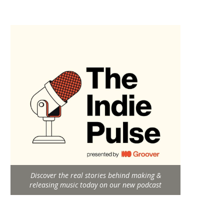
Discover the real stories behind making &
releasing music today on our new podcast