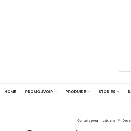
HOME
PROMOUVOIR
PRODUIRE
STORIES
R
Conseils pour musiciens
Déve