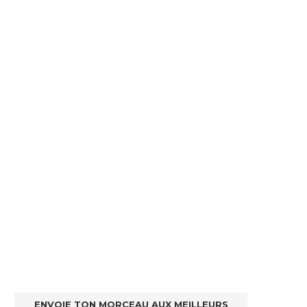
ENVOIE TON MORCEAU AUX MEILLEURS