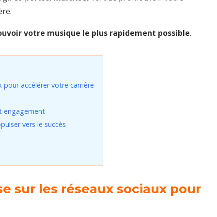
ère.
uvoir votre musique le plus rapidement possible
.
 pour accélérer votre carrière
 et engagement
pulser vers le succès
e sur les réseaux sociaux pour