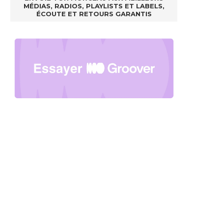
MÉDIAS, RADIOS, PLAYLISTS ET LABELS,
ÉCOUTE ET RETOURS GARANTIS