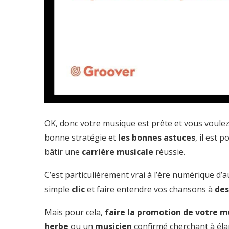
OK, donc votre musique est prête et vous voulez
bonne stratégie et
les bonnes astuces
, il est 
bâtir une
carrière musicale
réussie.
C’est particulièrement vrai à l’ère numérique d
simple
clic
et faire entendre vos chansons à
des
Mais pour cela,
faire la promotion de votre 
herbe
ou un
musicien
confirmé cherchant à éla