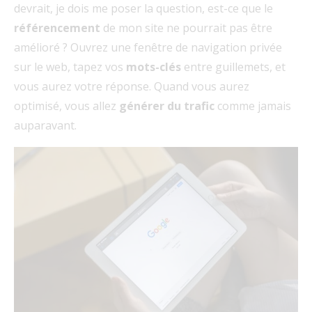
devrait, je dois me poser la question, est-ce que le
référencement
de mon site ne pourrait pas être
amélioré ? Ouvrez une fenêtre de navigation privée
sur le web, tapez vos
mots-clés
entre guillemets, et
vous aurez votre réponse. Quand vous aurez
optimisé, vous allez
générer du trafic
comme jamais
auparavant.