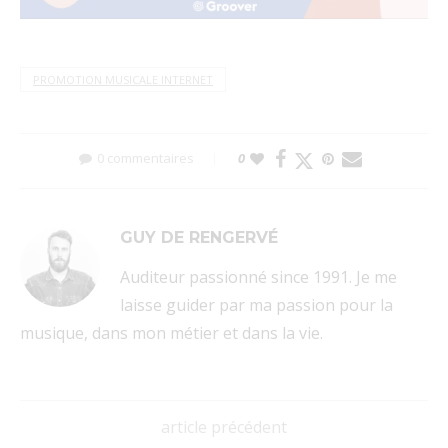
PROMOTION MUSICALE INTERNET
0 commentaires
0
GUY DE RENGERVÉ
Auditeur passionné since 1991. Je me
laisse guider par ma passion pour la
musique, dans mon métier et dans la vie.
article précédent