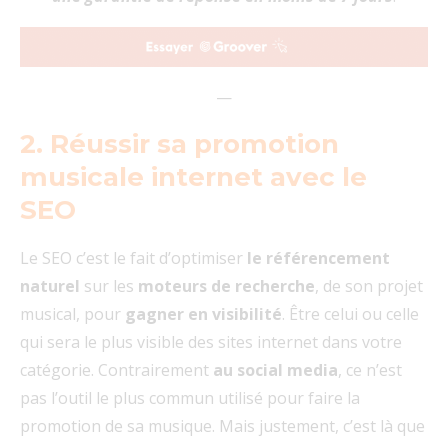
—
2. Réussir sa promotion
musicale internet avec le
SEO
Le SEO c’est le fait d’optimiser
le référencement
naturel
sur les
moteurs de recherche
, de son projet
musical, pour
gagner en visibilité
. Être celui ou celle
qui sera le plus visible des sites internet dans votre
catégorie. Contrairement
au social media
, ce n’est
pas l’outil le plus commun utilisé pour faire la
promotion de sa musique. Mais justement, c’est là que