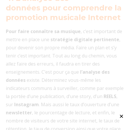
données pour comprendre la
promotion musicale Internet
Pour faire connaître sa musique
, c’est important de
mettre en place une
stratégie digitale pertinente
,
pour devenir son propre média. Faire un plan et s’y
tenir c’est important. Tout au long du chemin, vous
allez faire des erreurs, il faudra en tirer des
enseignements. C’est pour ça que
l’analyse des
données
existe. Déterminez vous-même les
indicateurs communs à surveiller, comme par exemple
la portée d’une publication, d’une story, d’un
REELS
,
sur
Instagram
. Mais aussi le taux d’ouverture d’une
newsletter
, le pourcentage de lecture, et enfin, le
nombre de visiteurs de votre site internet, le taux de
rétention, le taux de conversion ainsi que votre place