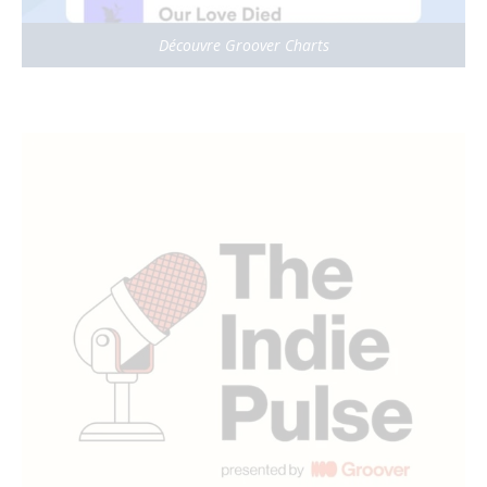
Découvre Groover Charts