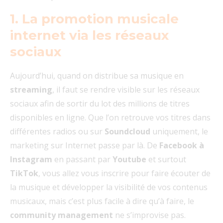
1. La promotion musicale
internet via les réseaux
sociaux
Aujourd’hui, quand on distribue sa musique en
streaming
, il faut se rendre visible sur les réseaux
sociaux afin de sortir du lot des millions de titres
disponibles en ligne. Que l’on retrouve vos titres dans
différentes radios ou sur
Soundcloud
uniquement, le
marketing sur Internet passe par là. De
Facebook à
Instagram
en passant par
Youtube
et surtout
TikTok
, vous allez vous inscrire pour faire écouter de
la musique et développer la visibilité de vos contenus
musicaux, mais c’est plus facile à dire qu’à faire, le
community management
ne s’improvise pas.