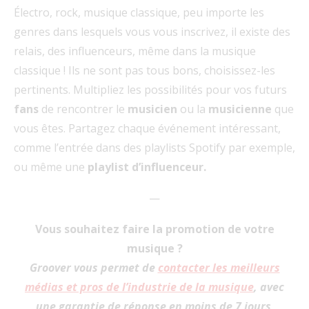
Électro, rock, musique classique, peu importe les
genres dans lesquels vous vous inscrivez, il existe des
relais, des influenceurs, même dans la musique
classique ! Ils ne sont pas tous bons, choisissez-les
pertinents. Multipliez les possibilités pour vos futurs
fans
de rencontrer le
musicien
ou la
musicienne
que
vous êtes. Partagez chaque événement intéressant,
comme l’entrée dans des playlists Spotify par exemple,
ou même une
playlist d’influenceur.
—
Vous souhaitez faire la promotion de votre
musique ?
Groover vous permet de
contacter les meilleurs
médias et pros de l’industrie de la musique
, avec
une garantie de réponse en moins de 7 jours
.