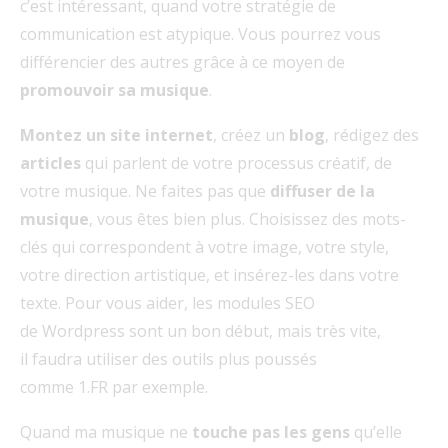
c’est intéressant, quand votre stratégie de
communication est atypique. Vous pourrez vous
différencier des autres grâce à ce moyen de
promouvoir sa musique
.
Montez un site internet
, créez un
blog
, rédigez des
articles
qui parlent de votre processus créatif, de
votre musique. Ne faites pas que
diffuser de la
musique
, vous êtes bien plus. Choisissez des mots-
clés qui correspondent à votre image, votre style,
votre direction artistique, et insérez-les dans votre
texte. Pour vous aider, les modules SEO
de Wordpress sont un bon début, mais très vite,
il faudra utiliser des outils plus poussés
comme 1.FR par exemple.
Quand ma musique ne
touche pas les gens
qu’elle