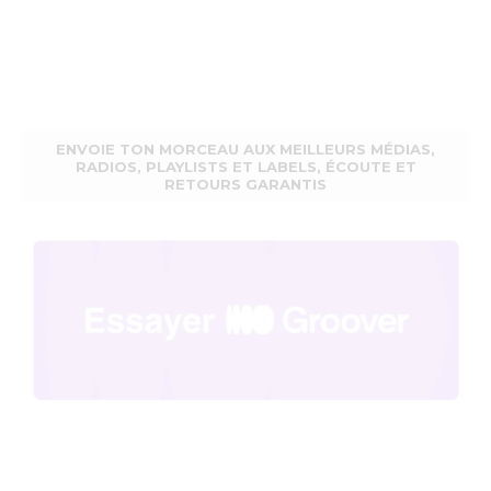
ENVOIE TON MORCEAU AUX MEILLEURS MÉDIAS,
RADIOS, PLAYLISTS ET LABELS, ÉCOUTE ET
RETOURS GARANTIS