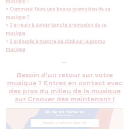
musique ?
>
Comment faire une bonne promotion de sa
musique ?
>
3 erreurs à éviter dans la promotion de sa
musique
>
5 préjugés à mettre de côté sur la promo
musique
—
Besoin d’un retour sur votre
musique ? Entrez en contact avec
des pros du milieu de la musique
sur Groover dès maintenant !