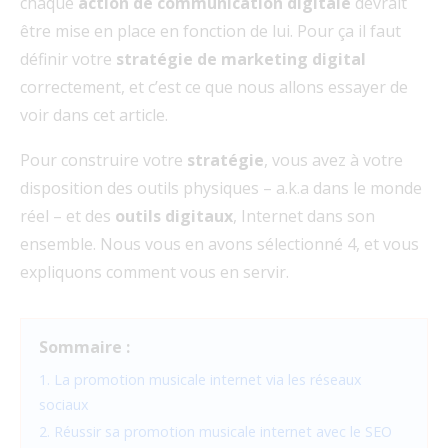
chaque
action de communication digitale
devrait
être mise en place en fonction de lui. Pour ça il faut
définir votre
stratégie de marketing digital
correctement, et c’est ce que nous allons essayer de
voir dans cet article.
Pour construire votre
stratégie
, vous avez à votre
disposition des outils physiques – a.k.a dans le monde
réel – et des
outils digitaux
, Internet dans son
ensemble. Nous vous en avons sélectionné 4, et vous
expliquons comment vous en servir.
Sommaire :
1. La promotion musicale internet via les réseaux
sociaux
2. Réussir sa promotion musicale internet avec le SEO