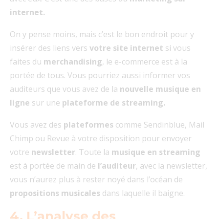
internet.
On y pense moins, mais c’est le bon endroit pour y
insérer des liens vers
votre site internet
si vous
faites du
merchandising
, le e-commerce est à la
portée de tous. Vous pourriez aussi informer vos
auditeurs que vous avez de la
nouvelle musique en
ligne
sur une
plateforme de streaming.
Vous avez des
plateformes
comme Sendinblue, Mail
Chimp ou Revue à votre disposition pour envoyer
votre
newsletter
. Toute la
musique en streaming
est à portée de main de
l’auditeur
, avec la newsletter,
vous n’aurez plus à rester noyé dans l’océan de
propositions musicales
dans laquelle il baigne.
4. L’analyse des