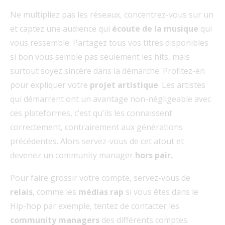
Ne multipliez pas les réseaux, concentrez-vous sur un
et captez une audience qui
écoute de la musique
qui
vous ressemble. Partagez tous vos titres disponibles
si bon vous semble pas seulement les hits, mais
surtout soyez sincère dans la démarche. Profitez-en
pour expliquer votre
projet artistique
. Les artistes
qui démarrent ont un avantage non-négligeable avec
ces plateformes, c’est qu’ils les connaissent
correctement, contrairement aux générations
précédentes. Alors servez-vous de cet atout et
devenez un community manager
hors pair.
Pour faire grossir votre compte, servez-vous de
relais
, comme les
médias rap
si vous êtes dans le
Hip-hop par exemple, tentez de contacter les
community managers
des différents comptes.