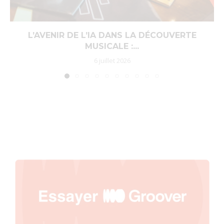
L’AVENIR DE L’IA DANS LA DÉCOUVERTE
MUSICALE :...
6 juillet 2026