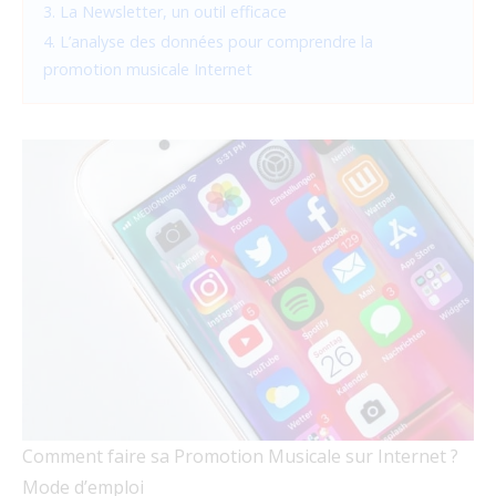
3. La Newsletter, un outil efficace
4. L’analyse des données pour comprendre la
promotion musicale Internet
Comment faire sa Promotion Musicale sur Internet ?
Mode d’emploi