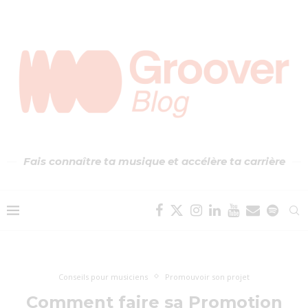
Fais connaître ta musique et accélère ta carrière
Conseils pour musiciens
Promouvoir son projet
Comment faire sa Promotion