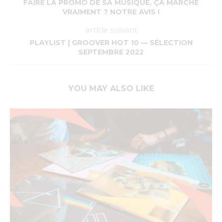
FAIRE LA PROMO DE SA MUSIQUE, ÇA MARCHE
VRAIMENT ? NOTRE AVIS !
article suivant
PLAYLIST | GROOVER HOT 10 — SÉLECTION
SEPTEMBRE 2022
YOU MAY ALSO LIKE