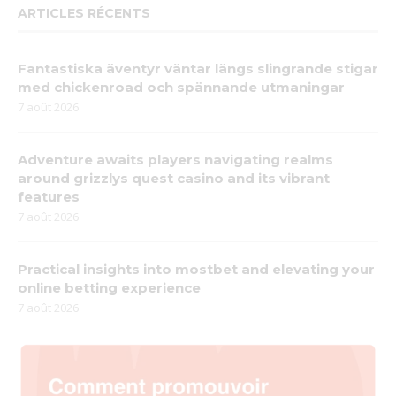
ARTICLES RÉCENTS
Fantastiska äventyr väntar längs slingrande stigar
med chickenroad och spännande utmaningar
7 août 2026
Adventure awaits players navigating realms
around grizzlys quest casino and its vibrant
features
7 août 2026
Practical insights into mostbet and elevating your
online betting experience
7 août 2026