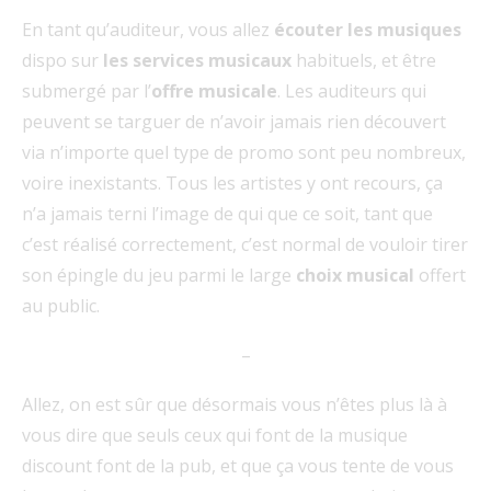
En tant qu’auditeur, vous allez
écouter les musiques
dispo sur
les services musicaux
habituels, et être
submergé par l’
offre musicale
. Les auditeurs qui
peuvent se targuer de n’avoir jamais rien découvert
via n’importe quel type de promo sont peu nombreux,
voire inexistants. Tous les artistes y ont recours, ça
n’a jamais terni l’image de qui que ce soit, tant que
c’est réalisé correctement, c’est normal de vouloir tirer
son épingle du jeu parmi le large
choix musical
offert
au public.
–
Allez, on est sûr que désormais vous n’êtes plus là à
vous dire que seuls ceux qui font de la musique
discount font de la pub, et que ça vous tente de vous