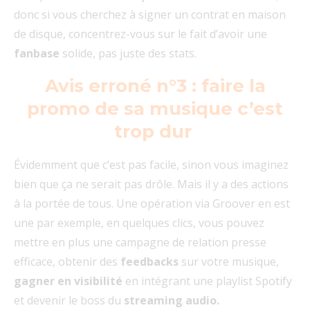
donc si vous cherchez à signer un contrat en maison
de disque, concentrez-vous sur le fait d’avoir une
fanbase
solide, pas juste des stats.
Avis erroné n°3 : faire la
promo de sa musique c’est
trop dur
Évidemment que c’est pas facile, sinon vous imaginez
bien que ça ne serait pas drôle. Mais il y a des actions
à la portée de tous. Une opération via Groover en est
une par exemple, en quelques clics, vous pouvez
mettre en plus une campagne de relation presse
efficace, obtenir des
feedbacks
sur votre musique,
gagner en visibilité
en intégrant une playlist Spotify
et devenir le boss du
streaming audio.