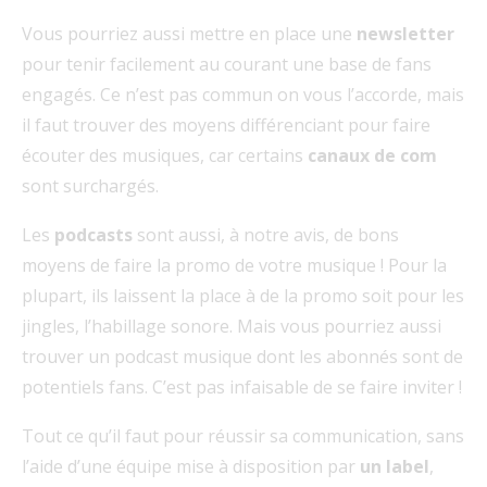
Vous pourriez aussi mettre en place une
newsletter
pour tenir facilement au courant une base de fans
engagés. Ce n’est pas commun on vous l’accorde, mais
il faut trouver des moyens différenciant pour faire
écouter des musiques, car certains
canaux de com
sont surchargés.
Les
podcasts
sont aussi, à notre avis, de bons
moyens de faire la promo de votre musique ! Pour la
plupart, ils laissent la place à de la promo soit pour les
jingles, l’habillage sonore. Mais vous pourriez aussi
trouver un podcast musique dont les abonnés sont de
potentiels fans. C’est pas infaisable de se faire inviter !
Tout ce qu’il faut pour réussir sa communication, sans
l’aide d’une équipe mise à disposition par
un label
,