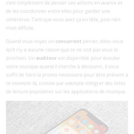
c’est simplement de penser ses actions en avance et
de les coordonner entre elles pour garder une
cohérence. Tant que vous avez ça en tête, plus rien
n’est difficile.
Quand vous voyez un
concurrent
percer, dites-vous
qu’il n’y a aucune raison que ce ne soit pas vous le
prochain. Un
auditeur
est disponible pour écouter
votre musique quand il cherche à découvrir, il vous
suffit de faire la promo nécessaire pour être présent à
ce moment-là, comme par exemple intégrer des listes
de lecture populaires sur les applications de musique.