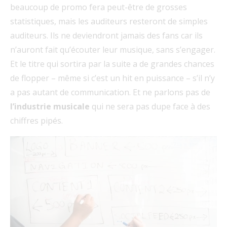
beaucoup de promo fera peut-être de grosses
statistiques, mais les auditeurs resteront de simples
auditeurs. Ils ne deviendront jamais des fans car ils
n’auront fait qu’écouter leur musique, sans s’engager.
Et le titre qui sortira par la suite a de grandes chances
de flopper – même si c’est un hit en puissance – s’il n’y
a pas autant de communication. Et ne parlons pas de
l’industrie musicale
qui ne sera pas dupe face à des
chiffres pipés.