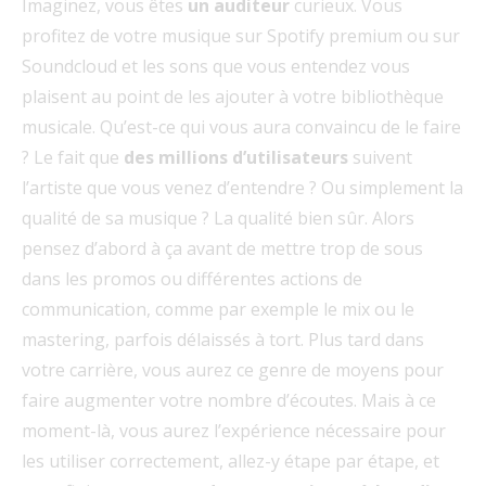
Imaginez, vous êtes
un auditeur
curieux. Vous
profitez de votre musique sur Spotify premium ou sur
Soundcloud et les sons que vous entendez vous
plaisent au point de les ajouter à votre bibliothèque
musicale. Qu’est-ce qui vous aura convaincu de le faire
? Le fait que
des millions d’utilisateurs
suivent
l’artiste que vous venez d’entendre ? Ou simplement la
qualité de sa musique ? La qualité bien sûr. Alors
pensez d’abord à ça avant de mettre trop de sous
dans les promos ou différentes actions de
communication, comme par exemple le mix ou le
mastering, parfois délaissés à tort. Plus tard dans
votre carrière, vous aurez ce genre de moyens pour
faire augmenter votre nombre d’écoutes. Mais à ce
moment-là, vous aurez l’expérience nécessaire pour
les utiliser correctement, allez-y étape par étape, et