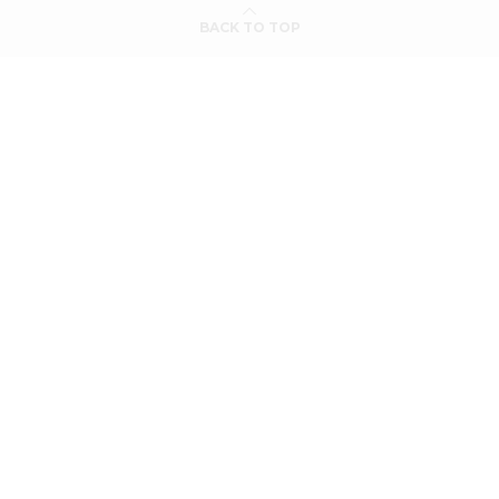
BACK TO TOP