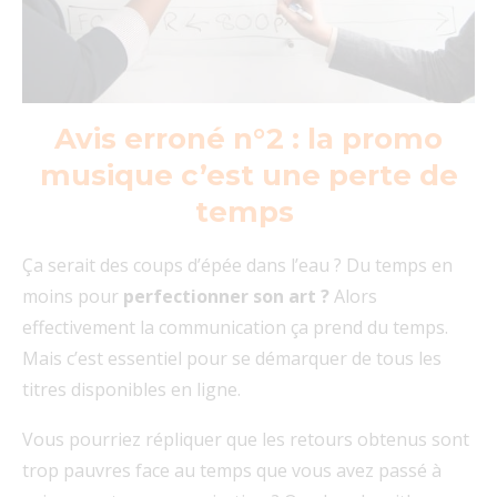
Avis erroné n°2 : la promo
musique c’est une perte de
temps
Ça serait des coups d’épée dans l’eau ? Du temps en
moins pour
perfectionner son art ?
Alors
effectivement la communication ça prend du temps.
Mais c’est essentiel pour se démarquer de tous les
titres disponibles en ligne.
Vous pourriez répliquer que les retours obtenus sont
trop pauvres face au temps que vous avez passé à