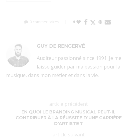
0 commentaires
0
GUY DE RENGERVÉ
Auditeur passionné since 1991. Je me
laisse guider par ma passion pour la
musique, dans mon métier et dans la vie.
article précédent
EN QUOI LE BRANDING MUSICAL PEUT-IL
CONTRIBUER À LA RÉUSSITE D’UNE CARRIÈRE
D’ARTISTE ?
article suivant