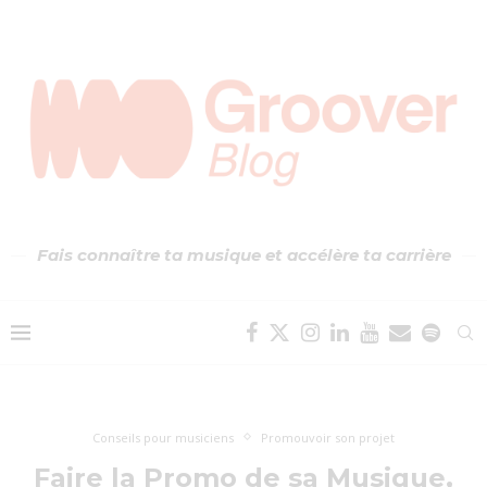
Fais connaître ta musique et accélère ta carrière
Conseils pour musiciens
Promouvoir son projet
Faire la Promo de sa Musique,