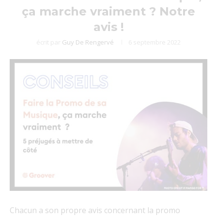
ça marche vraiment ? Notre
avis !
écrit par
Guy De Rengervé
6 septembre 2022
Chacun a son propre avis concernant la promo