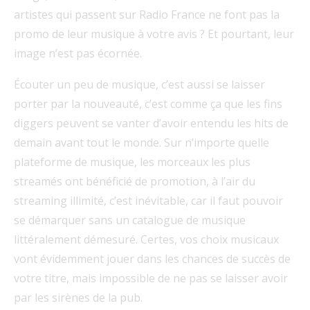
artistes qui passent sur Radio France ne font pas la
promo de leur musique à votre avis ? Et pourtant, leur
image n’est pas écornée.
Écouter un peu de musique, c’est aussi se laisser
porter par la nouveauté, c’est comme ça que les fins
diggers peuvent se vanter d’avoir entendu les hits de
demain avant tout le monde. Sur n’importe quelle
plateforme de musique, les morceaux les plus
streamés ont bénéficié de promotion, à l’air du
streaming illimité, c’est inévitable, car il faut pouvoir
se démarquer sans un catalogue de musique
littéralement démesuré. Certes, vos choix musicaux
vont évidemment jouer dans les chances de succès de
votre titre, mais impossible de ne pas se laisser avoir
par les sirènes de la pub.