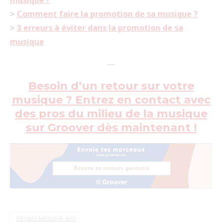
musique ?
>
Comment faire la promotion de sa musique ?
>
3 erreurs à éviter dans la promotion de sa
musique
—
Besoin d’un retour sur votre
musique ? Entrez en contact avec
des pros du milieu de la musique
sur Groover dès maintenant !
PROMO MUSIQUE AVIS