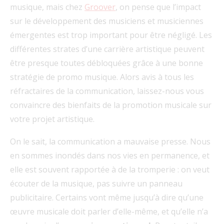
musique, mais chez
Groover
, on pense que l’impact
sur le développement des musiciens et musiciennes
émergentes est trop important pour être négligé. Les
différentes strates d’une carrière artistique peuvent
être presque toutes débloquées grâce à une bonne
stratégie de promo musique. Alors avis à tous les
réfractaires de la communication, laissez-nous vous
convaincre des bienfaits de la promotion musicale sur
votre projet artistique.
On le sait, la communication a mauvaise presse. Nous
en sommes inondés dans nos vies en permanence, et
elle est souvent rapportée à de la tromperie : on veut
écouter de la musique, pas suivre un panneau
publicitaire. Certains vont même jusqu’à dire qu’une
œuvre musicale doit parler d’elle-même, et qu’elle n’a