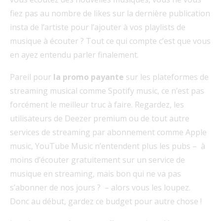
fiez pas au nombre de likes sur la dernière publication
insta de l’artiste pour l’ajouter à vos playlists de
musique à écouter ? Tout ce qui compte c’est que vous
en ayez entendu parler finalement.
Pareil pour
la promo payante
sur les plateformes de
streaming musical comme Spotify music, ce n’est pas
forcément le meilleur truc à faire. Regardez, les
utilisateurs de Deezer premium ou de tout autre
services de streaming par abonnement comme Apple
music, YouTube Music n’entendent plus les pubs – à
moins d’écouter gratuitement sur un service de
musique en streaming, mais bon qui ne va pas
s’abonner de nos jours ? – alors vous les loupez.
Donc au début, gardez ce budget pour autre chose !