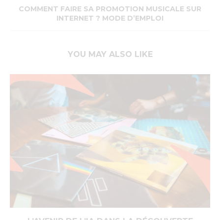
COMMENT FAIRE SA PROMOTION MUSICALE SUR
INTERNET ? MODE D’EMPLOI
YOU MAY ALSO LIKE