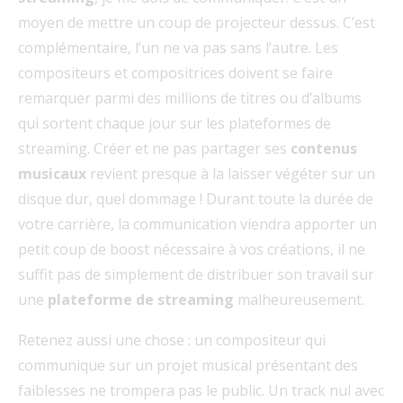
moyen de mettre un coup de projecteur dessus. C’est
complémentaire, l’un ne va pas sans l’autre. Les
compositeurs et compositrices doivent se faire
remarquer parmi des millions de titres ou d’albums
qui sortent chaque jour sur les plateformes de
streaming. Créer et ne pas partager ses
contenus
musicaux
revient presque à la laisser végéter sur un
disque dur, quel dommage ! Durant toute la durée de
votre carrière, la communication viendra apporter un
petit coup de boost nécessaire à vos créations, il ne
suffit pas de simplement de distribuer son travail sur
une
plateforme de streaming
malheureusement.
Retenez aussi une chose : un compositeur qui
communique sur un projet musical présentant des
faiblesses ne trompera pas le public. Un track nul avec