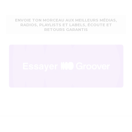
ENVOIE TON MORCEAU AUX MEILLEURS MÉDIAS,
RADIOS, PLAYLISTS ET LABELS, ÉCOUTE ET
RETOURS GARANTIS