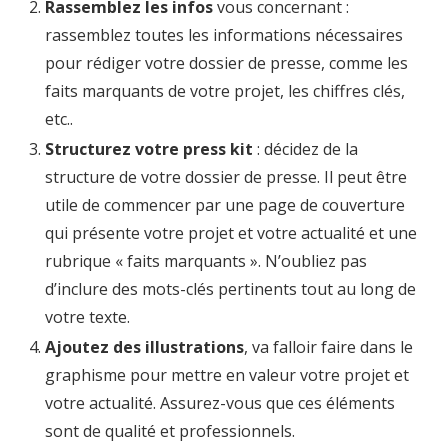
Rassemblez les infos
vous concernant :
rassemblez toutes les informations nécessaires
pour rédiger votre dossier de presse, comme les
faits marquants de votre projet, les chiffres clés,
etc..
Structurez votre press kit
: décidez de la
structure de votre dossier de presse. Il peut être
utile de commencer par une page de couverture
qui présente votre projet et votre actualité et une
rubrique « faits marquants ». N’oubliez pas
d’inclure des mots-clés pertinents tout au long de
votre texte.
Ajoutez des illustrations
, va falloir faire dans le
graphisme pour mettre en valeur votre projet et
votre actualité. Assurez-vous que ces éléments
sont de qualité et professionnels.