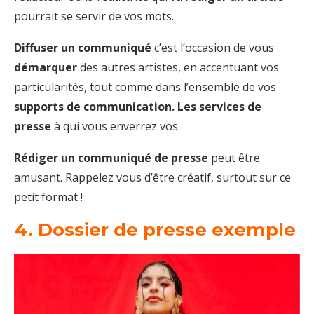
pourrait se servir de vos mots.
Diffuser un communiqué
c’est l’occasion de vous
démarquer
des autres artistes, en accentuant vos
particularités, tout comme dans l’ensemble de vos
supports de communication. Les services de
presse
à qui vous enverrez vos
Rédiger un communiqué de presse
peut être
amusant. Rappelez vous d’être créatif, surtout sur ce
petit format !
4. Dossier de presse exemple