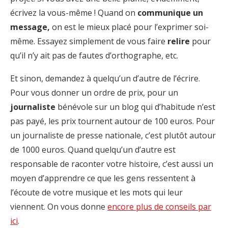
écrivez la vous-même ! Quand on
communique un
message,
on est le mieux placé pour l’exprimer soi-
même.
Essayez simplement de vous faire
relire
pour
qu’il n’y ait pas de fautes d’orthographe, etc.
Et sinon, demandez à quelqu’un d’autre de l’écrire.
Pour vous donner un ordre de prix, pour un
journaliste
bénévole sur un blog qui d’habitude n’est
pas payé, les prix tournent autour de 100 euros. Pour
un journaliste de presse nationale, c’est plutôt autour
de 1000 euros. Quand quelqu’un d’autre est
responsable de raconter votre histoire, c’est aussi un
moyen d’apprendre ce que les gens ressentent à
l’écoute de votre musique et les mots qui leur
viennent. On vous donne
encore plus de conseils par
ici
.