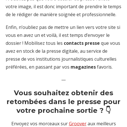
votre image, il est donc important de prendre le temps
de le rédiger de manière soignée et professionnelle.
Enfin, n’oubliez pas de mettre un lien vers votre site si
vous en avez un et voilà, il est temps d’envoyer le
dossier ! Mobilisez tous les
contacts presse
que vous
avez en stock de la presse digitale, au service de
presse de vos institutions journalistiques culturelles
préférées, en passant par vos
magazines
favoris.
—
Vous souhaitez obtenir des
retombées dans le presse pour
votre prochaine sortie ? 👇
Envoyez vos morceaux sur
Groover
aux meilleurs