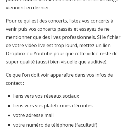
viennent en dernier.
Pour ce qui est des concerts, listez vos concerts à
venir puis vos concerts passés et essayez de ne
mentionner que des lives professionnels. Si le fichier
de votre vidéo live est trop lourd, mettez un lien
Dropbox ou Youtube pour que cette vidéo reste de
super qualité (aussi bien visuelle que auditive).
Ce que l’on doit voir apparaître dans vos infos de
contact :
liens vers vos réseaux sociaux
liens vers vos plateformes d’écoutes
votre adresse mail
votre numéro de téléphone (facultatif)