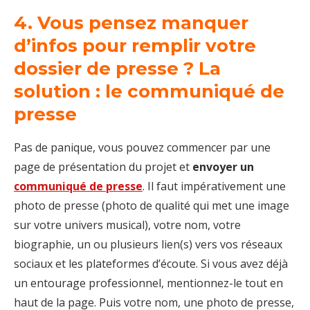
4. Vous pensez manquer
d’infos pour remplir votre
dossier de presse ? La
solution : le communiqué de
presse
Pas de panique, vous pouvez commencer par une
page de présentation du projet et
envoyer un
communiqué de presse
. Il faut impérativement une
photo de presse (photo de qualité qui met une image
sur votre univers musical), votre nom, votre
biographie, un ou plusieurs lien(s) vers vos réseaux
sociaux et les plateformes d’écoute. Si vous avez déjà
un entourage professionnel, mentionnez-le tout en
haut de la page. Puis votre nom, une photo de presse,