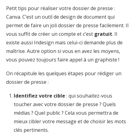
Petit tips pour réaliser votre dossier de presse :
Canva
. C’est un outil de design de document qui
permet de faire un joli dossier de presse facilement. Il
vous suffit de créer un compte et c’est
gratuit
. Il
existe aussi
Indesign
mais celui-ci demande plus de
maîtrise. Autre option si vous en avez les moyens,
vous pouvez toujours faire appel à un graphiste !
On récapitule les quelques étapes pour rédiger un
dossier de presse :
Identifiez votre cible
: qui souhaitez-vous
toucher avec votre dossier de presse ? Quels
médias ? Quel public ? Cela vous permettra de
mieux cibler votre message et de choisir les mots
clés pertinents.