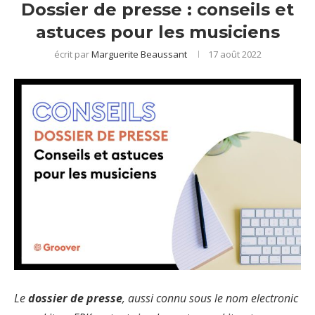
Dossier de presse : conseils et
astuces pour les musiciens
écrit par
Marguerite Beaussant
17 août 2022
Le
dossier de presse
, aussi connu sous le nom electronic