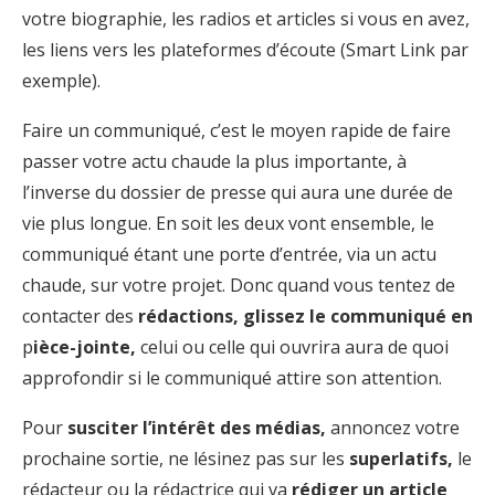
votre biographie, les radios et articles si vous en avez,
les liens vers les plateformes d’écoute (Smart Link par
exemple).
Faire un communiqué, c’est le moyen rapide de faire
passer votre actu chaude la plus importante, à
l’inverse du dossier de presse qui aura une durée de
vie plus longue. En soit les deux vont ensemble, le
communiqué étant une porte d’entrée, via un actu
chaude, sur votre projet. Donc quand vous tentez de
contacter des
rédactions, glissez le communiqué en
p
ièce-jointe,
celui ou celle qui ouvrira aura de quoi
approfondir si le communiqué attire son attention.
Pour
susciter l’intérêt des médias,
annoncez votre
prochaine sortie, ne lésinez pas sur les
superlatifs,
le
rédacteur ou la rédactrice qui va
rédiger un article