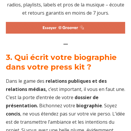
radios, playlists, labels et pros de la musique – écoute
et retours garantis en moins de 7 jours.
—
3. Qui écrit votre biographie
dans votre press kit ?
Dans le game des
relations publiques et des
relations médias,
c’est important, il vous en faut une.
C’est la porte d’entrée de votre
dossier de
présentation.
Bichonnez votre
biographie
. Soyez
concis
, ne vous étendez pas sur votre vie perso. L’idée
est de transmettre l’ambiance et les intentions du
projet. Si vous avez une belle plume, évidemment,