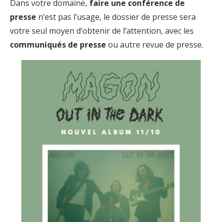
Dans votre domaine,
faire une conférence de
presse
n’est pas l’usage, le dossier de presse sera
votre seul moyen d’obtenir de l’attention, avec les
communiqués de presse
ou autre revue de presse.