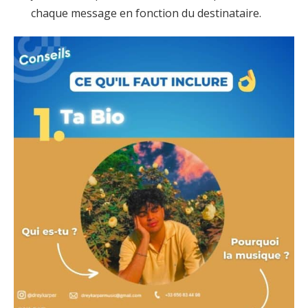
chaque message en fonction du destinataire.