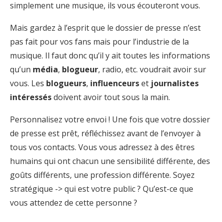
simplement une musique, ils vous écouteront vous.
Mais gardez à l’esprit que le dossier de presse n’est
pas fait pour vos fans mais pour l’industrie de la
musique. Il faut donc qu’il y ait toutes les informations
qu’un
média
,
blogueur
, radio, etc. voudrait avoir sur
vous. Les
blogueurs
,
influenceurs
et
journalistes
intéressés
doivent avoir tout sous la main.
Personnalisez votre envoi ! Une fois que votre dossier
de presse est prêt, réfléchissez avant de l’envoyer à
tous vos contacts. Vous vous adressez à des êtres
humains qui ont chacun une sensibilité différente, des
goûts différents, une profession différente. Soyez
stratégique -> qui est votre public ? Qu’est-ce que
vous attendez de cette personne ?