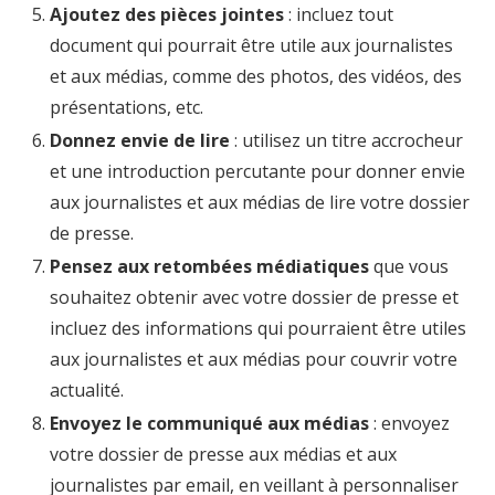
Ajoutez des pièces jointes
: incluez tout
document qui pourrait être utile aux journalistes
et aux médias, comme des photos, des vidéos, des
présentations, etc.
Donnez envie de lire
: utilisez un titre accrocheur
et une introduction percutante pour donner envie
aux journalistes et aux médias de lire votre dossier
de presse.
Pensez aux retombées médiatiques
que vous
souhaitez obtenir avec votre dossier de presse et
incluez des informations qui pourraient être utiles
aux journalistes et aux médias pour couvrir votre
actualité.
Envoyez le communiqué aux médias
: envoyez
votre dossier de presse aux médias et aux
journalistes par email, en veillant à personnaliser