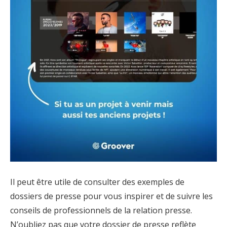
Il peut être utile de consulter des exemples de
dossiers de presse pour vous inspirer et de suivre les
conseils de professionnels de la relation presse.
N’oubliez pas que votre dossier de presse reflète