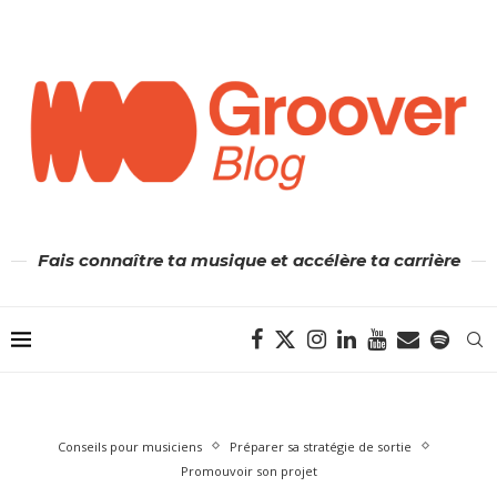
Fais connaître ta musique et accélère ta carrière
Conseils pour musiciens
Préparer sa stratégie de sortie
Promouvoir son projet