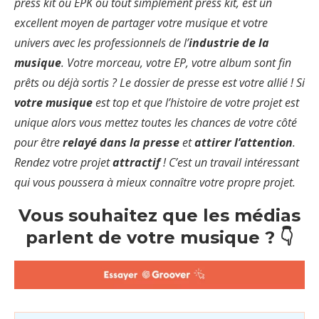
press kit ou EPK ou tout simplement press kit,
est un
excellent moyen de partager votre musique et votre
univers avec les professionnels de l’
industrie de la
musique
. Votre morceau, votre EP, votre album sont fin
prêts ou déjà sortis ? Le dossier de presse est votre allié ! Si
votre musique
est top et que l’histoire de votre projet est
unique alors vous mettez toutes les chances de votre côté
pour être
relayé dans la presse
et
attirer l’attention
.
Rendez votre projet
attractif
! C’est un travail intéressant
qui vous poussera à mieux connaître votre propre projet.
Vous souhaitez que les médias
parlent de votre musique ? 👇