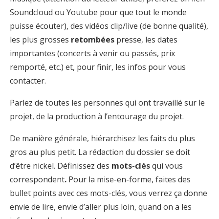
Soundcloud ou Youtube pour que tout le monde
puisse écouter), des vidéos clip/live (de bonne qualité),
les plus grosses
retombées
presse, les dates
importantes (concerts à venir ou passés, prix
remporté, etc.) et, pour finir, les infos pour vous
contacter.
Parlez de toutes les personnes qui ont travaillé sur le
projet, de la production à l’entourage du projet.
De manière générale, hiérarchisez les faits du plus
gros au plus petit. La
rédaction du dossier se doit
d’être nickel. Définissez des
mots-clés
qui vous
correspondent
.
Pour la mise-en-forme, faites des
bullet points avec ces mots-clés, vous verrez ça donne
envie de lire, envie d’aller plus loin, quand on a les