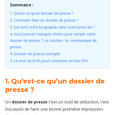
Sommaire :
1. Qu’est-ce qu’un dossier de presse ?
2. Comment faire un dossier de presse ?
3. Qui écrit votre biographie dans votre press kit ?
4. Vous pensez manquer d’infos pour remplir votre
dossier de presse ? La solution : le communiqué de
presse
4. Dossier de presse exemple
5. Le mot de la fin pour construire un bon EPK
1. Qu’est-ce qu’un dossier de
presse ?
Un
dossier de presse
c’est un outil de séduction, c’est
l’occasion de faire une bonne première impression.