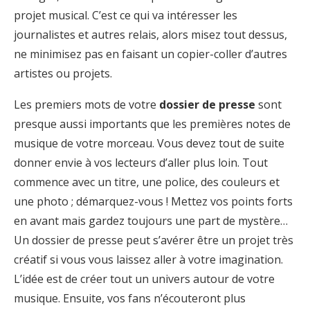
projet musical. C’est ce qui va intéresser les
journalistes et autres relais, alors misez tout dessus,
ne minimisez pas en faisant un copier-coller d’autres
artistes ou projets.
Les premiers mots de votre
dossier de presse
sont
presque aussi importants que les premières notes de
musique de votre morceau. Vous devez tout de suite
donner envie à vos lecteurs d’aller plus loin. Tout
commence avec un titre, une police, des couleurs et
une photo ; démarquez-vous ! Mettez vos points forts
en avant mais gardez toujours une part de mystère…
Un dossier de presse peut s’avérer être un projet très
créatif si vous vous laissez aller à votre imagination.
L’idée est de créer tout un univers autour de votre
musique. Ensuite, vos fans n’écouteront plus