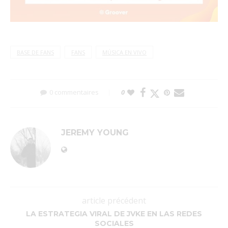
BASE DE FANS
FANS
MÚSICA EN VIVO
0 commentaires
0
JEREMY YOUNG
article précédent
LA ESTRATEGIA VIRAL DE JVKE EN LAS REDES
SOCIALES