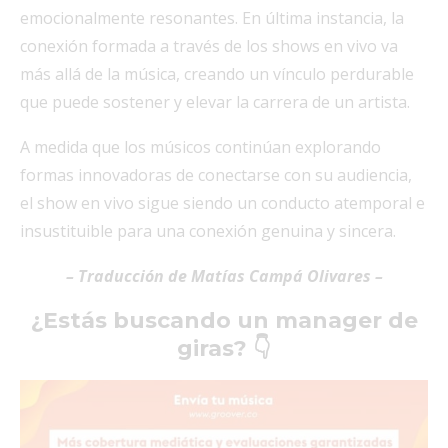
emocionalmente resonantes. En última instancia, la
conexión formada a través de los shows en vivo va
más allá de la música, creando un vínculo perdurable
que puede sostener y elevar la carrera de un artista.
A medida que los músicos continúan explorando
formas innovadoras de conectarse con su audiencia,
el show en vivo sigue siendo un conducto atemporal e
insustituible para una conexión genuina y sincera.
– Traducción de Matías Campá Olivares –
¿Estás buscando un manager de
giras? 👇