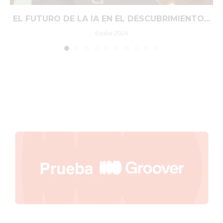
EL FUTURO DE LA IA EN EL DESCUBRIMIENTO...
6 julio 2026