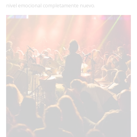
nivel emocional completamente nuevo.