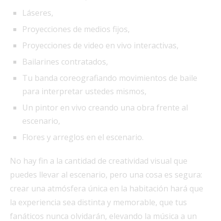
Láseres,
Proyecciones de medios fijos,
Proyecciones de video en vivo interactivas,
Bailarines contratados,
Tu banda coreografiando movimientos de baile
para interpretar ustedes mismos,
Un pintor en vivo creando una obra frente al
escenario,
Flores y arreglos en el escenario.
No hay fin a la cantidad de creatividad visual que
puedes llevar al escenario, pero una cosa es segura:
crear una atmósfera única en la habitación hará que
la experiencia sea distinta y memorable, que tus
fanáticos nunca olvidarán, elevando la música a un