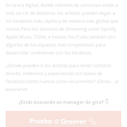
En la era digital, donde millones de canciones están a
solo un clic de distancia, los artistas pueden llegar a
los fanáticos más rápido y de manera más global que
nunca. Pero los servicios de streaming como Spotify,
Apple Music, TIDAL e incluso YouTube también son
algunos de los espacios más competitivos para
desarrollar conexiones con los fanáticos.
¿Dónde pueden ir los artistas para tener contacto
directo, inmersivo y experiencial con bases de
fanáticos tanto nuevos como recurrentes? ¡Obvio… al
escenario!
¿Estás buscando un manager de gira? 👇