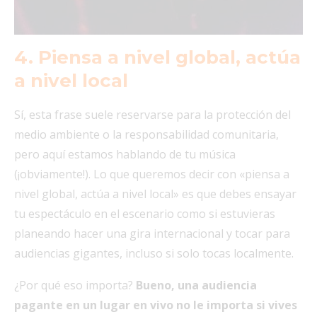
4. Piensa a nivel global, actúa
a nivel local
Sí, esta frase suele reservarse para la protección del
medio ambiente o la responsabilidad comunitaria,
pero aquí estamos hablando de tu música
(¡obviamente!). Lo que queremos decir con «piensa a
nivel global, actúa a nivel local» es que debes ensayar
tu espectáculo en el escenario como si estuvieras
planeando hacer una gira internacional y tocar para
audiencias gigantes, incluso si solo tocas localmente.
¿Por qué eso importa?
Bueno, una audiencia
pagante en un lugar en vivo no le importa si vives