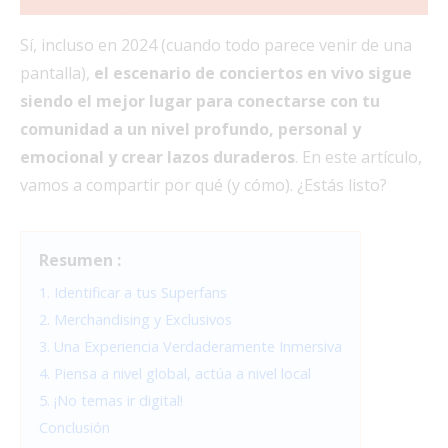
Sí, incluso en 2024 (cuando todo parece venir de una
pantalla),
el escenario de conciertos en vivo sigue
siendo el mejor lugar para conectarse con tu
comunidad a un nivel profundo, personal y
emocional y crear lazos duraderos
. En este artículo,
vamos a compartir por qué (y cómo). ¿Estás listo?
Resumen :
1. Identificar a tus Superfans
2. Merchandising y Exclusivos
3. Una Experiencia Verdaderamente Inmersiva
4. Piensa a nivel global, actúa a nivel local
5. ¡No temas ir digital!
Conclusión