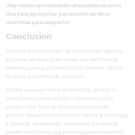
¡Hay tantas oportunidades disponibles en estos
días para aprovechar y un montón de ideas
divertidas para compartir!
Conclusión
En una era dominada por las interacciones digitales,
los shows en vivo siguen siendo una herramienta
poderosa para que los músicos se conecten con sus
fanáticos a un nivel más profundo.
Al crear una experiencia en vivo única, abrazar tu
autenticidad y vulnerabilidad, interactuar con el
público, crear listas de canciones emocionales,
generar momentos compartidos, utilizar la tecnología
y fomentar un ambiente comunitario, los músicos
pueden transformar sus presentaciones en eventos