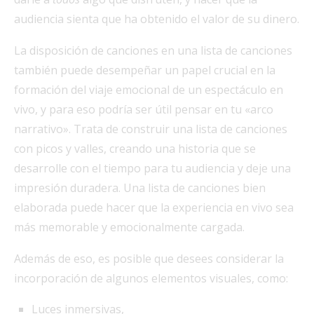
audiencia sienta que ha obtenido el valor de su dinero.
La disposición de canciones en una lista de canciones
también puede desempeñar un papel crucial en la
formación del viaje emocional de un espectáculo en
vivo, y para eso podría ser útil pensar en tu «arco
narrativo». Trata de construir una lista de canciones
con picos y valles, creando una historia que se
desarrolle con el tiempo para tu audiencia y deje una
impresión duradera. Una lista de canciones bien
elaborada puede hacer que la experiencia en vivo sea
más memorable y emocionalmente cargada.
Además de eso, es posible que desees considerar la
incorporación de algunos elementos visuales, como:
Luces inmersivas,