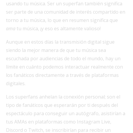
usando tu música. Ser un superfan también significa
ser parte de una comunidad de interés compartido en
torno a tu música, lo que en resumen significa que
ama
tu música, ¡y eso es altamente valioso!
Aunque en estos días la transmisión digital sigue
siendo la mejor manera de que tu música sea
escuchada por audiencias de todo el mundo, hay un
límite en cuánto podemos interactuar realmente con
los fanáticos directamente a través de plataformas
digitales.
Los superfans anhelan la conexión personal; son el
tipo de fanáticos que esperarán por ti después del
espectáculo para conseguir un autógrafo, asistirían a
tus AMAs en plataformas como Instagram Live,
Discord o Twitch, se inscribirían para recibir un