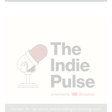
Discover the real stories behind making & releasing music