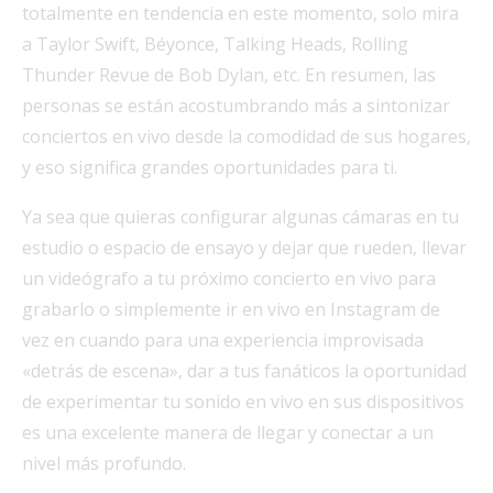
totalmente en tendencia en este momento, solo mira
a Taylor Swift, Béyonce, Talking Heads, Rolling
Thunder Revue de Bob Dylan, etc. En resumen, las
personas se están acostumbrando más a sintonizar
conciertos en vivo desde la comodidad de sus hogares,
y eso significa grandes oportunidades para ti.
Ya sea que quieras configurar algunas cámaras en tu
estudio o espacio de ensayo y dejar que rueden, llevar
un videógrafo a tu próximo concierto en vivo para
grabarlo o simplemente ir en vivo en Instagram de
vez en cuando para una experiencia improvisada
«detrás de escena», dar a tus fanáticos la oportunidad
de experimentar tu sonido en vivo en sus dispositivos
es una excelente manera de llegar y conectar a un
nivel más profundo.