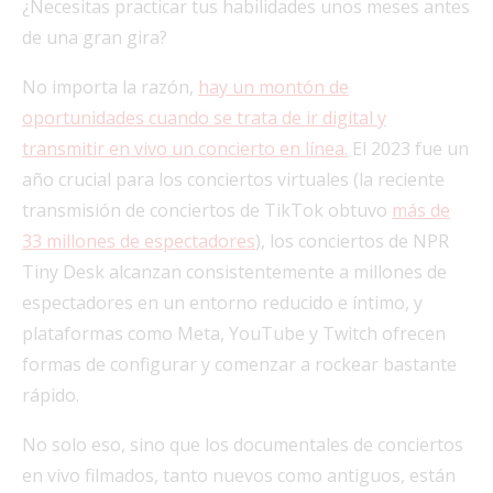
¿Necesitas practicar tus habilidades unos meses antes
de una gran gira?
No importa la razón,
hay un montón de
oportunidades cuando se trata de ir digital y
transmitir en vivo un concierto en línea.
El 2023 fue un
año crucial para los conciertos virtuales (la reciente
transmisión de conciertos de TikTok obtuvo
más de
33 millones de espectadores
), los conciertos de NPR
Tiny Desk alcanzan consistentemente a millones de
espectadores en un entorno reducido e íntimo, y
plataformas como Meta, YouTube y Twitch ofrecen
formas de configurar y comenzar a rockear bastante
rápido.
No solo eso, sino que los documentales de conciertos
en vivo filmados, tanto nuevos como antiguos, están