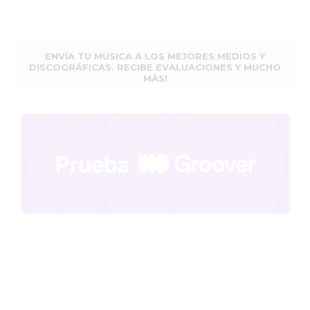
ENVÍA TU MÚSICA A LOS MEJORES MEDIOS Y
DISCOGRÁFICAS. RECIBE EVALUACIONES Y MUCHO
MÁS!