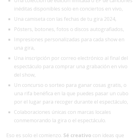
Una colección de edición limitada o EP de canciones
inéditas disponibles solo en conciertos en vivo,
Una camiseta con las fechas de tu gira 2024,
Pósters, botones, fotos o discos autografiados,
Impresiones personalizadas para cada show en
una gira,
Una inscripción por correo electrónico al final del
espectáculo para comprar una grabación en vivo
del show,
Un concurso o sorteo para ganar cosas gratis, o
una rifa benéfica en la que puedes pasar un cubo
por el lugar para recoger durante el espectáculo,
Colaboraciones únicas con marcas locales
conmemorando la gira o el espectáculo.
Eso es solo el comienzo.
Sé creativo
con ideas que