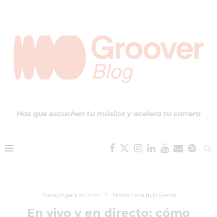
Has que escuchen tu música y acelera tu carrera
Consejos para músicos
Promociona tu proyecto
En vivo y en directo: cómo