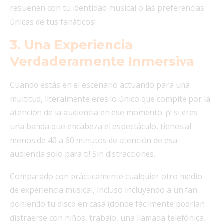
resuenen con tu identidad musical o las preferencias
únicas de tus fanáticos!
3. Una Experiencia
Verdaderamente Inmersiva
Cuando estás en el escenario actuando para una
multitud, literalmente eres lo único que compite por la
atención de la audiencia en ese momento. ¡Y si eres
una banda que encabeza el espectáculo, tienes al
menos de 40 a 60 minutos de atención de esa
audiencia solo para ti! Sin distracciones.
Comparado con prácticamente cualquier otro medio
de experiencia musical, incluso incluyendo a un fan
poniendo tu disco en casa (donde fácilmente podrían
distraerse con niños, trabajo, una llamada telefónica,