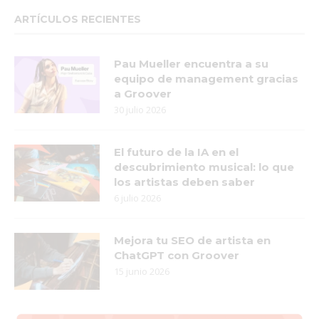
ARTÍCULOS RECIENTES
Pau Mueller encuentra a su
equipo de management gracias
a Groover
30 julio 2026
El futuro de la IA en el
descubrimiento musical: lo que
los artistas deben saber
6 julio 2026
Mejora tu SEO de artista en
ChatGPT con Groover
15 junio 2026