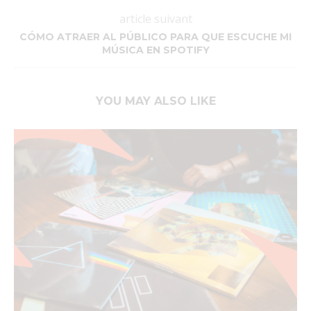
article suivant
CÓMO ATRAER AL PÚBLICO PARA QUE ESCUCHE MI
MÚSICA EN SPOTIFY
YOU MAY ALSO LIKE