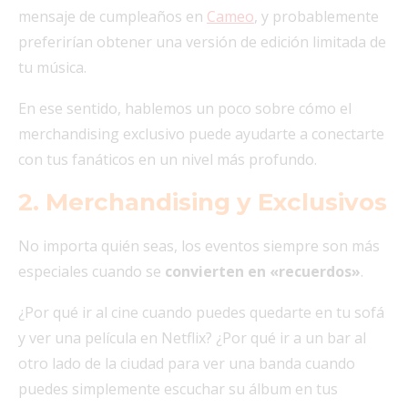
mensaje de cumpleaños en
Cameo
, y probablemente
preferirían obtener una versión de edición limitada de
tu música.
En ese sentido, hablemos un poco sobre cómo el
merchandising exclusivo puede ayudarte a conectarte
con tus fanáticos en un nivel más profundo.
2. Merchandising y Exclusivos
No importa quién seas, los eventos siempre son más
especiales cuando se
convierten en «recuerdos»
.
¿Por qué ir al cine cuando puedes quedarte en tu sofá
y ver una película en Netflix? ¿Por qué ir a un bar al
otro lado de la ciudad para ver una banda cuando
puedes simplemente escuchar su álbum en tus