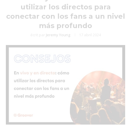
utilizar los directos para
conectar con los fans a un nivel
más profundo
écrit par
Jeremy Young
17 abril 2024