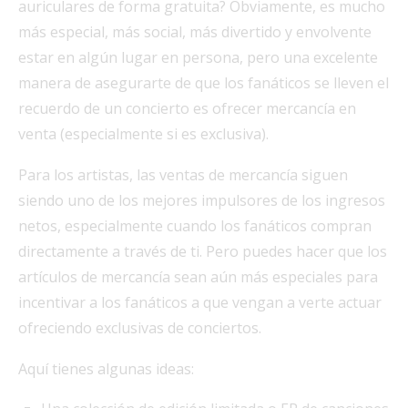
auriculares de forma gratuita? Obviamente, es mucho
más especial, más social, más divertido y envolvente
estar en algún lugar en persona, pero una excelente
manera de asegurarte de que los fanáticos se lleven el
recuerdo de un concierto es ofrecer mercancía en
venta (especialmente si es exclusiva).
Para los artistas, las ventas de mercancía siguen
siendo uno de los mejores impulsores de los ingresos
netos, especialmente cuando los fanáticos compran
directamente a través de ti. Pero puedes hacer que los
artículos de mercancía sean aún más especiales para
incentivar a los fanáticos a que vengan a verte actuar
ofreciendo exclusivas de conciertos.
Aquí tienes algunas ideas: