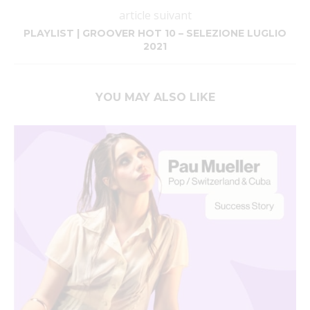
article suivant
PLAYLIST | GROOVER HOT 10 – SELEZIONE LUGLIO
2021
YOU MAY ALSO LIKE