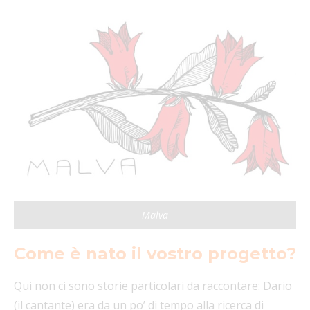
Malva
Come è nato il vostro progetto?
Qui non ci sono storie particolari da raccontare: Dario
(il cantante) era da un po’ di tempo alla ricerca di