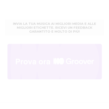
INVIA LA TUA MUSICA AI MIGLIORI MEDIA E ALLE
MIGLIORI ETICHETTE. RICEVI UN FEEDBACK
GARANTITO E MOLTO DI PIÙ!