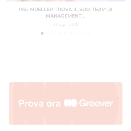
PAU MUELLER TROVA IL SUO TEAM DI
MANAGEMENT...
30 Luglio 2026