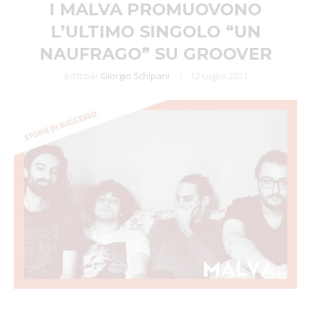
I MALVA PROMUOVONO
L’ULTIMO SINGOLO “UN
NAUFRAGO” SU GROOVER
écrit par
Giorgio Schipani
12 Luglio 2021