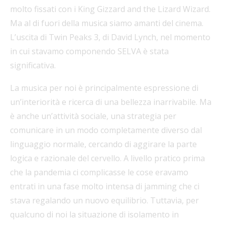
molto fissati con i King Gizzard and the Lizard Wizard.
Ma al di fuori della musica siamo amanti del cinema.
L’uscita di Twin Peaks 3, di David Lynch, nel momento
in cui stavamo componendo SELVA è stata
significativa.
La musica per noi è principalmente espressione di
un’interiorità e ricerca di una bellezza inarrivabile. Ma
è anche un’attività sociale, una strategia per
comunicare in un modo completamente diverso dal
linguaggio normale, cercando di aggirare la parte
logica e razionale del cervello. A livello pratico prima
che la pandemia ci complicasse le cose eravamo
entrati in una fase molto intensa di jamming che ci
stava regalando un nuovo equilibrio. Tuttavia, per
qualcuno di noi la situazione di isolamento in