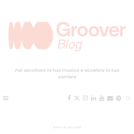
Fai ascoltare la tua musica e accelera la tua
carriera
Storie di successo