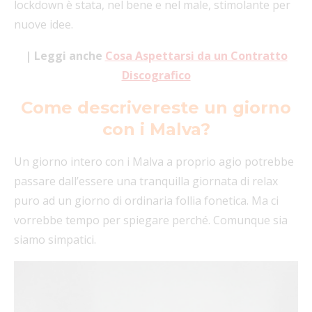
lockdown è stata, nel bene e nel male, stimolante per
nuove idee.
| Leggi anche
Cosa Aspettarsi da un Contratto
Discografico
Come descrivereste un giorno
con i Malva?
Un giorno intero con i Malva a proprio agio potrebbe
passare dall’essere una tranquilla giornata di relax
puro ad un giorno di ordinaria follia fonetica. Ma ci
vorrebbe tempo per spiegare perché. Comunque sia
siamo simpatici.