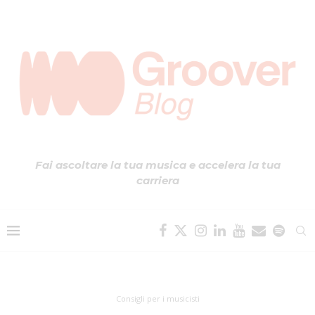
Fai ascoltare la tua musica e accelera la tua
carriera
Consigli per i musicisti