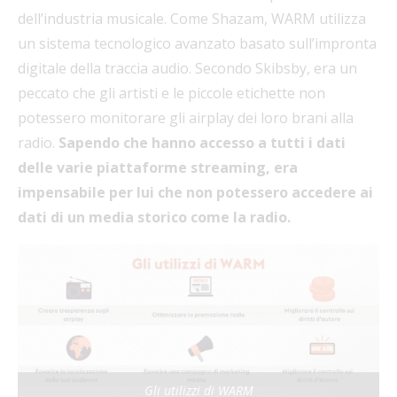
dell’industria musicale. Come Shazam, WARM utilizza
un sistema tecnologico avanzato basato sull’impronta
digitale della traccia audio. Secondo Skibsby, era un
peccato che gli artisti e le piccole etichette non
potessero monitorare gli airplay dei loro brani alla
radio.
Sapendo che hanno accesso a tutti i dati
delle varie piattaforme streaming, era
impensabile per lui che non potessero accedere ai
dati di un media storico come la radio.
Gli utilizzi di WARM