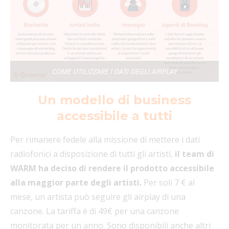
COME UTILIZZARE I DATI DEGLI AIRPLAY
Un modello di business
accessibile a tutti
Per rimanere fedele alla missione di mettere i dati
radiofonici a disposizione di tutti gli artisti,
il team di
WARM ha deciso di rendere il prodotto accessibile
alla maggior parte degli artisti.
Per soli 7 € al
mese, un artista può seguire gli airplay di una
canzone. La tariffa è di 49€ per una canzone
monitorata per un anno. Sono disponibili anche altri