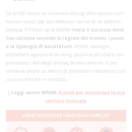
Gli artisti senza un contratto discografico spesso non
hanno i mezzi per permettersi i servizi di un addetto
stampa. Il follow-up di WARM
rivela il successo della
tua canzone secondo le regioni del mondo, i paesi
e la tipologia di ascoltatore.
Artisti, manager,
etichette e agenzie di booking possono sfruttare con
precisione i dati degli airplay di una canzone. Il sito
contiene anche un elenco di promotori radiofonici con
cui puoi entrare in contatto.
| Leggi anche WARM:
8 modi per accelerare la tua
carriera musicale