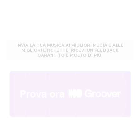
INVIA LA TUA MUSICA AI MIGLIORI MEDIA E ALLE
MIGLIORI ETICHETTE. RICEVI UN FEEDBACK
GARANTITO E MOLTO DI PIÙ!