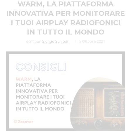
WARM, LA PIATTAFORMA
INNOVATIVA PER MONITORARE
I TUOI AIRPLAY RADIOFONICI
IN TUTTO IL MONDO
écrit par
Giorgio Schipani
5 Ottobre 2021