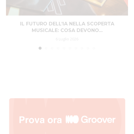
IL FUTURO DELL’IA NELLA SCOPERTA
MUSICALE: COSA DEVONO...
6 Luglio 2026