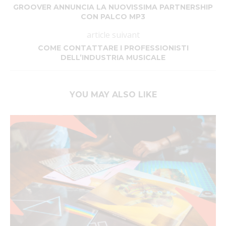
GROOVER ANNUNCIA LA NUOVISSIMA PARTNERSHIP
CON PALCO MP3
article suivant
COME CONTATTARE I PROFESSIONISTI
DELL’INDUSTRIA MUSICALE
YOU MAY ALSO LIKE