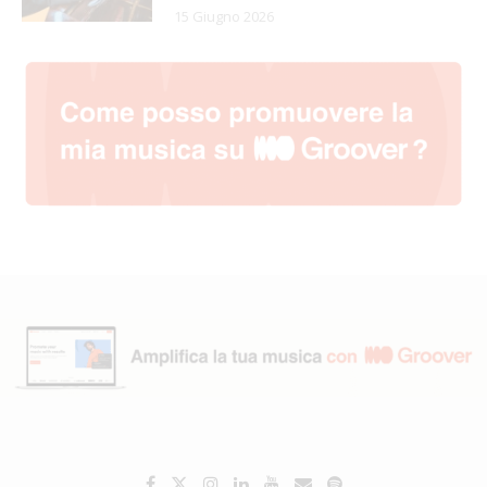
15 Giugno 2026