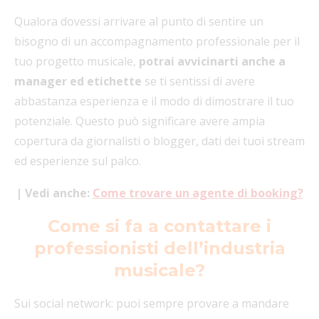
Qualora dovessi arrivare al punto di sentire un
bisogno di un accompagnamento professionale per il
tuo progetto musicale,
potrai avvicinarti anche a
manager ed etichette
se ti sentissi di avere
abbastanza esperienza e il modo di dimostrare il tuo
potenziale. Questo può significare avere ampia
copertura da giornalisti o blogger, dati dei tuoi stream
ed esperienze sul palco.
| Vedi anche:
Come trovare un agente di booking?
Come si fa a contattare i
professionisti dell’industria
musicale?
Sui social network: puoi sempre provare a mandare