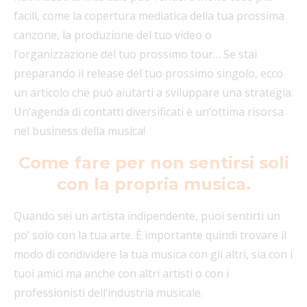
facili, come la copertura mediatica della tua prossima
canzone, la produzione del tuo video o
l’organizzazione del tuo prossimo tour… Se stai
preparando il release del tuo prossimo singolo, ecco
un articolo che può aiutarti a sviluppare una strategia.
Un’agenda di contatti diversificati è un’ottima risorsa
nel business della musica!
Come fare per non sentirsi soli
con la propria musica.
Quando sei un artista indipendente, puoi sentirti un
po’ solo con la tua arte. È importante quindi trovare il
modo di condividere la tua musica con gli altri, sia con i
tuoi amici ma anche con altri artisti o con i
professionisti dell’industria musicale.