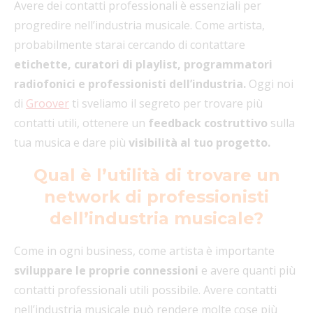
Avere dei contatti professionali è essenziali per
progredire nell’industria musicale. Come artista,
probabilmente starai cercando di contattare
etichette, curatori di playlist, programmatori
radiofonici e professionisti dell’industria.
Oggi noi
di
Groover
ti sveliamo il segreto per trovare più
contatti utili, ottenere un
feedback costruttivo
sulla
tua musica e dare più
visibilità al tuo progetto.
Qual è l’utilità di trovare un
network di professionisti
dell’industria musicale?
Come in ogni business, come artista è importante
sviluppare le proprie connessioni
e avere quanti più
contatti professionali utili possibile. Avere contatti
nell’industria musicale può rendere molte cose più