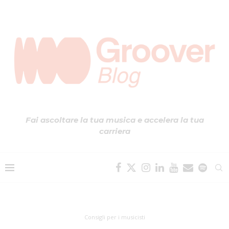
Fai ascoltare la tua musica e accelera la tua
carriera
Consigli per i musicisti