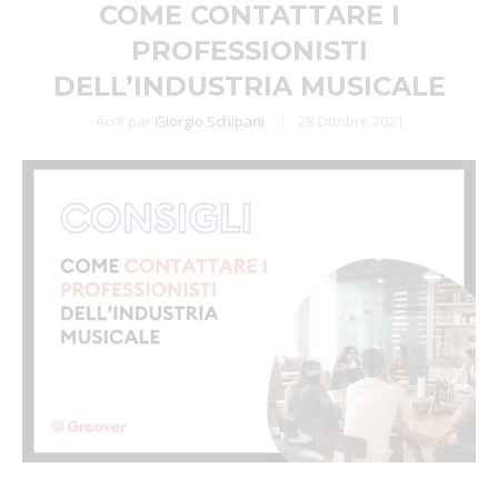
COME CONTATTARE I
PROFESSIONISTI
DELL’INDUSTRIA MUSICALE
écrit par
Giorgio Schipani
28 Ottobre 2021