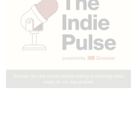
Discover the real stories behind making & releasing music
today on our new podcast