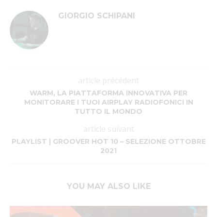
GIORGIO SCHIPANI
article précédent
WARM, LA PIATTAFORMA INNOVATIVA PER
MONITORARE I TUOI AIRPLAY RADIOFONICI IN
TUTTO IL MONDO
article suivant
PLAYLIST | GROOVER HOT 10 – SELEZIONE OTTOBRE
2021
YOU MAY ALSO LIKE