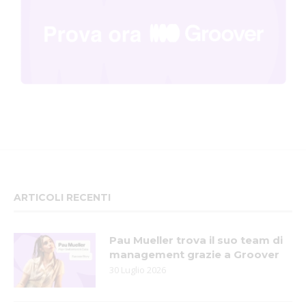
ARTICOLI RECENTI
Pau Mueller trova il suo team di
management grazie a Groover
30 Luglio 2026