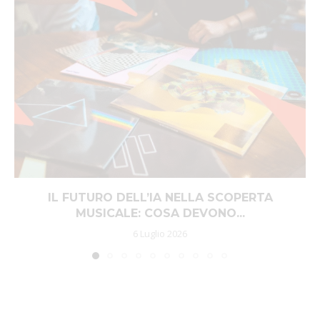
IL FUTURO DELL’IA NELLA SCOPERTA
MUSICALE: COSA DEVONO...
6 Luglio 2026