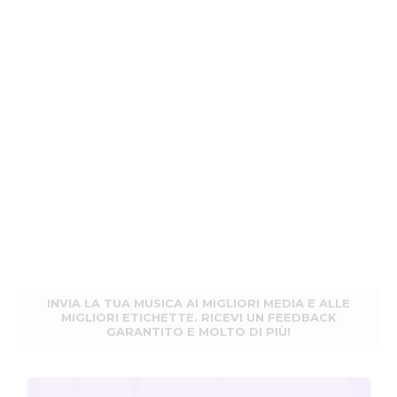
INVIA LA TUA MUSICA AI MIGLIORI MEDIA E ALLE
MIGLIORI ETICHETTE. RICEVI UN FEEDBACK
GARANTITO E MOLTO DI PIÙ!