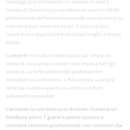
messaggi ai professionisti sui social o via mail e
tentare di stabilire così una relazione con loro! Molti
professionisti dell’industria musicale sono presenti su
internet e puoi imparare un po’ di più su di loro,
capire le loro aspettative e avvicinarli meglio a tempo
debito.
I concerti
sono anche ottimi posti per creare un
network, sia ai propri concerti che anche a tutti gli
eventi in cui sono presenti dei professionisti
dell’industria (conferenze…). Non esitare a parlare
della tua musica a quanti più artisti e contatti
dell’industria possibile.
Caricando la tua musica su Groover riceverai un
feedback entro 7 giorni e potrai iniziare a
costruire relazioni professionali con i contatti che