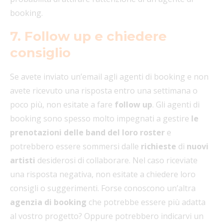
booking.
7. Follow up e chiedere
consiglio
Se avete inviato un’email agli agenti di booking e non
avete ricevuto una risposta entro una settimana o
poco più, non esitate a fare
follow up
. Gli agenti di
booking sono spesso molto impegnati a gestire
le
prenotazioni delle band del loro roster
e
potrebbero essere sommersi dalle
richieste
di
nuovi
artisti
desiderosi di collaborare. Nel caso riceviate
una risposta negativa, non esitate a chiedere loro
consigli o suggerimenti. Forse conoscono un’altra
agenzia di booking
che potrebbe essere più adatta
al vostro progetto? Oppure potrebbero indicarvi un