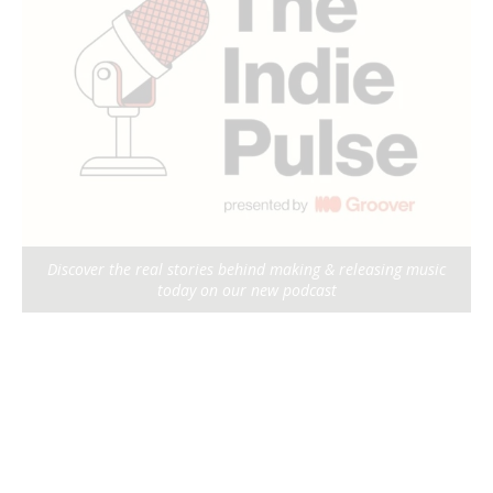
Discover the real stories behind making & releasing music
today on our new podcast