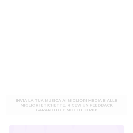
INVIA LA TUA MUSICA AI MIGLIORI MEDIA E ALLE
MIGLIORI ETICHETTE. RICEVI UN FEEDBACK
GARANTITO E MOLTO DI PIÙ!