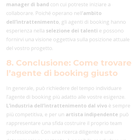
manager di band
con cui potreste iniziare a
collaborare. Poiché operano nell’
ambito
dell’intrattenimento
, gli agenti di booking hanno
esperienza nella
selezione dei talenti
e possono
fornirvi una visione oggettiva sulla posizione attuale
del vostro progetto.
8. Conclusione: Come trovare
l’agente di booking giusto
In generale, può richiedere del tempo individuare
l’agente di booking più adatto alle vostre esigenze.
L’industria dell’intrattenimento
dal vivo
è sempre
più competitiva, e per un
artista indipendente
può
rappresentare una sfida costruire il proprio team
professionale. Con una ricerca diligente e una