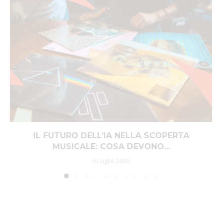
IL FUTURO DELL’IA NELLA SCOPERTA
MUSICALE: COSA DEVONO...
6 Luglio 2026