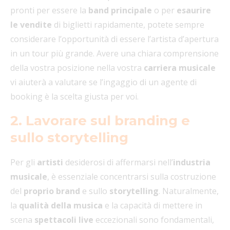
pronti per essere la
band principale
o per
esaurire
le vendite
di biglietti rapidamente, potete sempre
considerare l’opportunità di essere l’artista d’apertura
in un tour più grande. Avere una chiara comprensione
della vostra posizione nella vostra
carriera musicale
vi aiuterà a valutare se l’ingaggio di un agente di
booking è la scelta giusta per voi.
2. Lavorare sul branding e
sullo storytelling
Per gli
artisti
desiderosi di affermarsi nell’
industria
musicale
, è essenziale concentrarsi sulla costruzione
del
proprio brand
e sullo
storytelling
. Naturalmente,
la
qualità della musica
e la capacità di mettere in
scena
spettacoli live
eccezionali sono fondamentali,