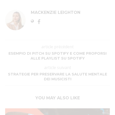
MACKENZIE LEIGHTON
article précédent
ESEMPIO DI PITCH SU SPOTIFY E COME PROPORSI
ALLE PLAYLIST SU SPOTIFY
article suivant
STRATEGIE PER PRESERVARE LA SALUTE MENTALE
DEI MUSICISTI
YOU MAY ALSO LIKE