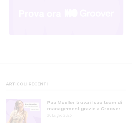
ARTICOLI RECENTI
Pau Mueller trova il suo team di
management grazie a Groover
30 Luglio 2026