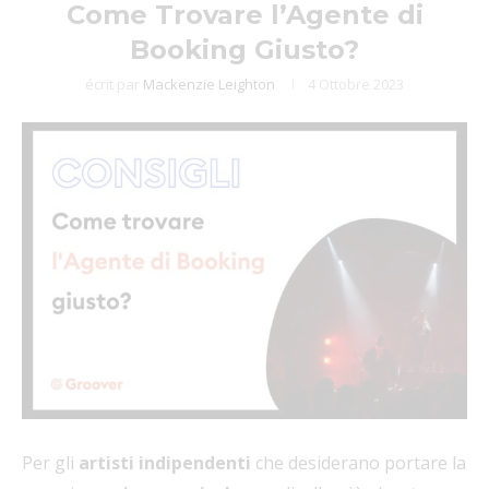
Come Trovare l’Agente di
Booking Giusto?
écrit par
Mackenzie Leighton
4 Ottobre 2023
Per gli
artisti indipendenti
che desiderano portare la