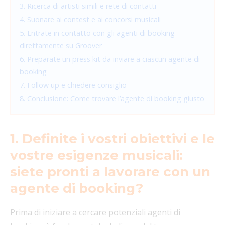
3. Ricerca di artisti simili e rete di contatti
4. Suonare ai contest e ai concorsi musicali
5. Entrate in contatto con gli agenti di booking
direttamente su Groover
6. Preparate un press kit da inviare a ciascun agente di
booking
7. Follow up e chiedere consiglio
8. Conclusione: Come trovare l’agente di booking giusto
1. Definite i vostri obiettivi e le
vostre esigenze musicali:
siete pronti a lavorare con un
agente di booking?
Prima di iniziare a cercare potenziali agenti di