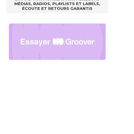
MÉDIAS, RADIOS, PLAYLISTS ET LABELS,
ÉCOUTE ET RETOURS GARANTIS