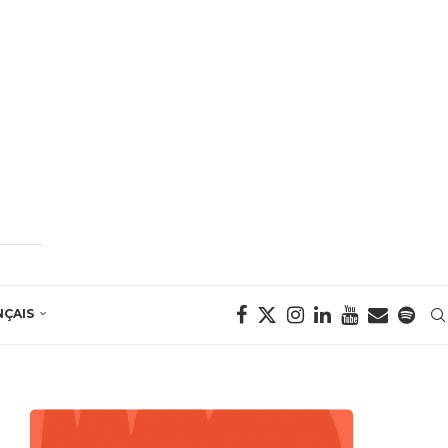
NÇAIS