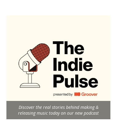
Discover the real stories behind making &
releasing music today on our new podcast