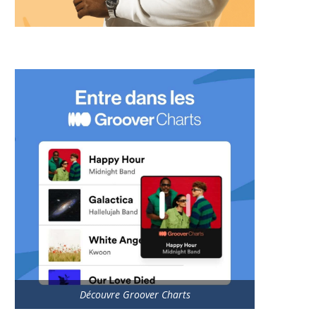
Découvre Groover Charts