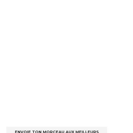
ENVOIE TON MORCEAU AUX MEILLEURS