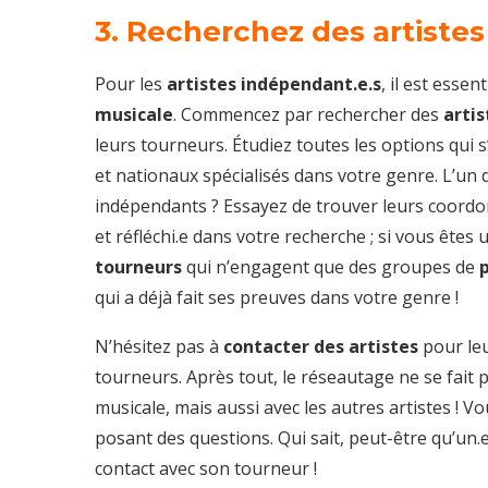
3. Recherchez des artistes 
Pour les
artistes indépendant.e.s
, il est esse
musicale
. Commencez par rechercher des
artis
leurs tourneurs. Étudiez toutes les options qui 
et nationaux spécialisés dans votre genre. L’un de
indépendants ? Essayez de trouver leurs coordon
et réfléchi.e dans votre recherche ; si vous êtes 
tourneurs
qui n’engagent que des groupes de
qui a déjà fait ses preuves dans votre genre !
N’hésitez pas à
contacter des artistes
pour leu
tourneurs. Après tout, le réseautage ne se fait p
musicale, mais aussi avec les autres artistes !
posant des questions. Qui sait, peut-être qu’un
contact avec son tourneur !