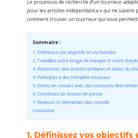
Le processus de recherche d’un tourneur adapté
pour les artistes indépendant.e.s qui ne savent
comment trouver un tourneur qui vous permettra 
Sommaire :
1. Définissez vos objectifs et vos besoins
2. Travaillez votre image de marque et votre storyte
3. Recherchez des artistes similaires et faites du ré
4. Participez à des tremplins musicaux
5. Entrez en contact avec des tourneurs directemen
6. Constituez un dossier de presse
7. Relancez et demandez des conseils
Conclusion
1. Définissez vos objectifs