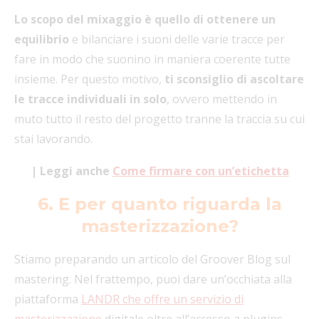
Lo scopo del mixaggio è quello di ottenere un
equilibrio
e bilanciare i suoni delle varie tracce per
fare in modo che suonino in maniera coerente tutte
insieme. Per questo motivo,
ti sconsiglio di ascoltare
le tracce individuali in solo
, ovvero mettendo in
muto tutto il resto del progetto tranne la traccia su cui
stai lavorando.
| Leggi anche
Come firmare con un’etichetta
6. E per quanto riguarda la
masterizzazione?
Stiamo preparando un articolo del Groover Blog sul
mastering. Nel frattempo, puoi dare un’occhiata alla
piattaforma
LANDR che offre un servizio di