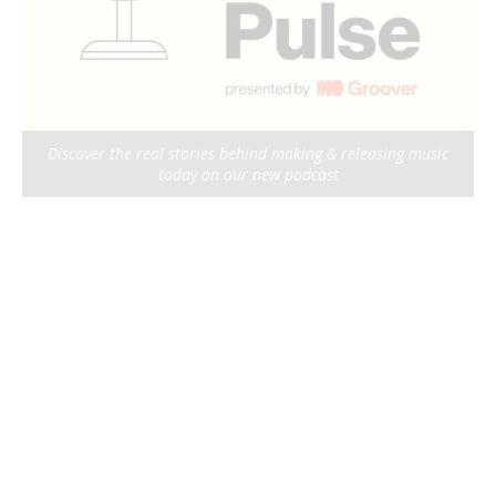
Discover the real stories behind making & releasing music
today on our new podcast