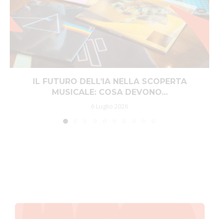
IL FUTURO DELL’IA NELLA SCOPERTA
MUSICALE: COSA DEVONO...
6 Luglio 2026