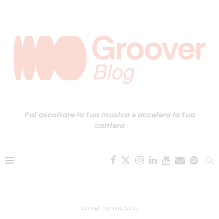
Fai ascoltare la tua musica e accelera la tua
carriera
Consigli per i musicisti