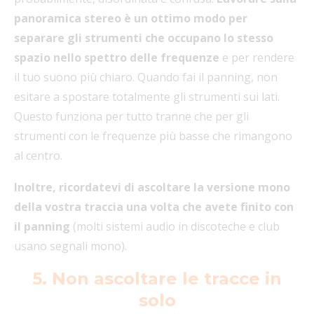
panoramica stereo è un ottimo modo per
separare gli strumenti che occupano lo stesso
spazio nello spettro delle frequenze
e per rendere
il tuo suono più chiaro. Quando fai il panning, non
esitare a spostare totalmente gli strumenti sui lati.
Questo funziona per tutto tranne che per gli
strumenti con le frequenze più basse che rimangono
al centro.
Inoltre, ricordatevi di ascoltare la versione mono
della vostra traccia una volta che avete finito con
il panning
(molti sistemi audio in discoteche e club
usano segnali mono).
5. Non ascoltare le tracce in
solo