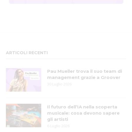
ARTICOLI RECENTI
Pau Mueller trova il suo team di
management grazie a Groover
30 Luglio 2026
Il futuro dell’IA nella scoperta
musicale: cosa devono sapere
gli artisti
6 Luglio 2026