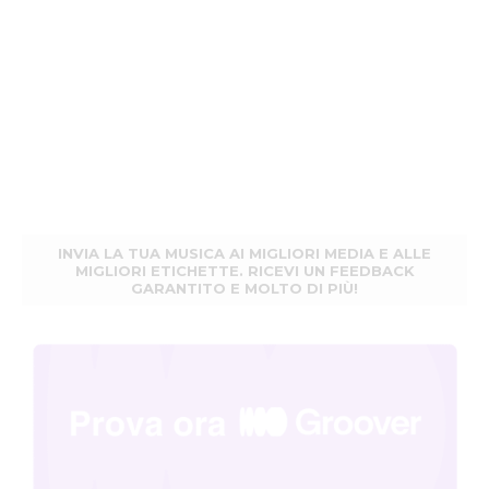
INVIA LA TUA MUSICA AI MIGLIORI MEDIA E ALLE
MIGLIORI ETICHETTE. RICEVI UN FEEDBACK
GARANTITO E MOLTO DI PIÙ!