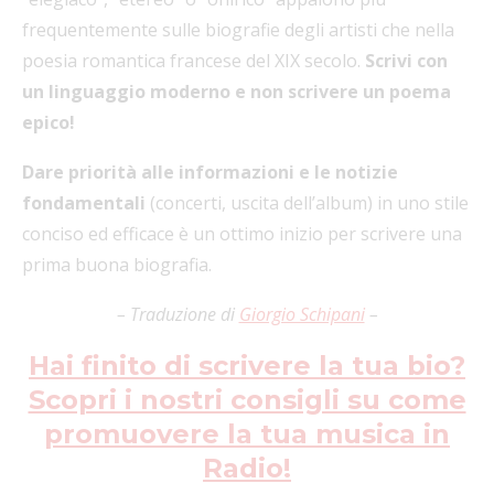
frequentemente sulle biografie degli artisti che nella
poesia romantica francese del XIX secolo.
Scrivi con
un linguaggio moderno e non scrivere un poema
epico!
Dare priorità alle informazioni e le notizie
fondamentali
(concerti, uscita dell’album) in uno stile
conciso ed efficace è un ottimo inizio per scrivere una
prima buona biografia.
– Traduzione di
Giorgio Schipani
–
Hai finito di scrivere la tua bio?
Scopri i nostri consigli su come
promuovere la tua musica in
Radio!