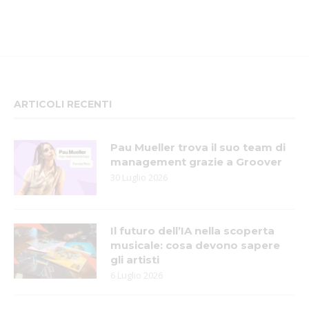
ARTICOLI RECENTI
Pau Mueller trova il suo team di
management grazie a Groover
30 Luglio 2026
Il futuro dell’IA nella scoperta
musicale: cosa devono sapere
gli artisti
6 Luglio 2026