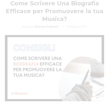
Come Scrivere Una Biografia
Efficace per Promuovere la tua
Musica?
écrit par
Romain Palmieri
12 Marzo 2021