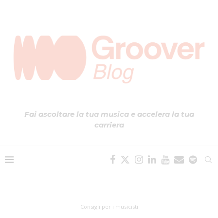
Fai ascoltare la tua musica e accelera la tua
carriera
Consigli per i musicisti