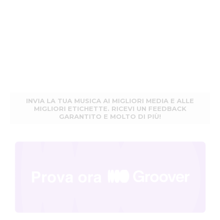
INVIA LA TUA MUSICA AI MIGLIORI MEDIA E ALLE
MIGLIORI ETICHETTE. RICEVI UN FEEDBACK
GARANTITO E MOLTO DI PIÙ!