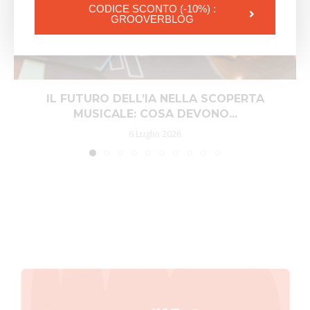
CODICE SCONTO (-10%) :
GROOVERBLOG
IL FUTURO DELL’IA NELLA SCOPERTA
MUSICALE: COSA DEVONO...
6 Luglio 2026