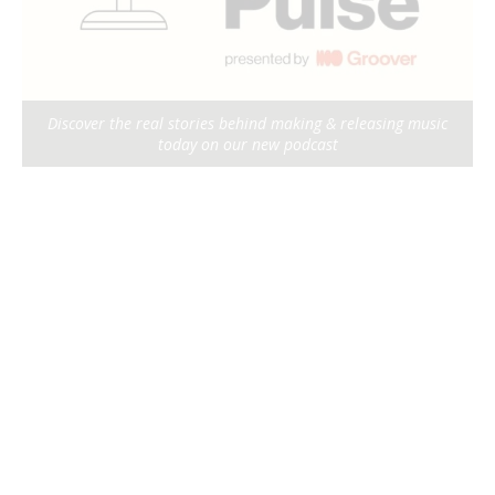
Discover the real stories behind making & releasing music
today on our new podcast