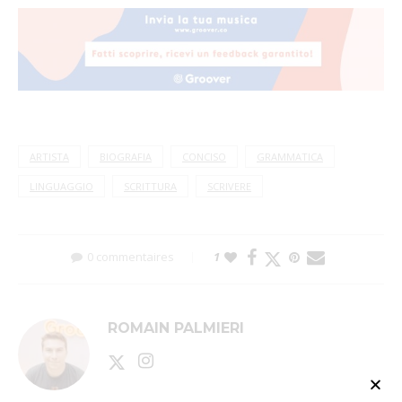
ARTISTA
BIOGRAFIA
CONCISO
GRAMMATICA
LINGUAGGIO
SCRITTURA
SCRIVERE
0 commentaires
1
ROMAIN PALMIERI